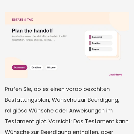
Prüfen Sie, ob es einen vorab bezahlten 
Bestattungsplan, Wünsche zur Beerdigung, 
religiöse Wünsche oder Anweisungen im 
Testament gibt. Vorsicht: Das Testament kann 
Wünsche zur Beerdigung enthalten, aber 