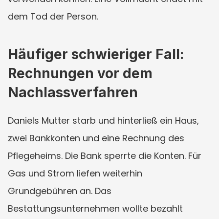
dem Tod der Person.
Häufiger schwieriger Fall: 
Rechnungen vor dem 
Nachlassverfahren
Daniels Mutter starb und hinterließ ein Haus, 
zwei Bankkonten und eine Rechnung des 
Pflegeheims. Die Bank sperrte die Konten. Für 
Gas und Strom liefen weiterhin 
Grundgebühren an. Das 
Bestattungsunternehmen wollte bezahlt 