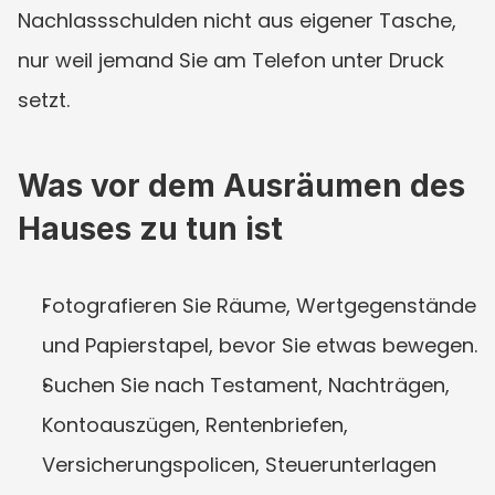
Nachlassschulden nicht aus eigener Tasche, 
nur weil jemand Sie am Telefon unter Druck 
setzt.
Was vor dem Ausräumen des 
Hauses zu tun ist
Fotografieren Sie Räume, Wertgegenstände 
und Papierstapel, bevor Sie etwas bewegen.
Suchen Sie nach Testament, Nachträgen, 
Kontoauszügen, Rentenbriefen, 
Versicherungspolicen, Steuerunterlagen 