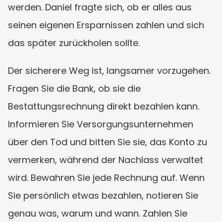
werden. Daniel fragte sich, ob er alles aus 
seinen eigenen Ersparnissen zahlen und sich 
das später zurückholen sollte.
Der sicherere Weg ist, langsamer vorzugehen. 
Fragen Sie die Bank, ob sie die 
Bestattungsrechnung direkt bezahlen kann. 
Informieren Sie Versorgungsunternehmen 
über den Tod und bitten Sie sie, das Konto zu 
vermerken, während der Nachlass verwaltet 
wird. Bewahren Sie jede Rechnung auf. Wenn 
Sie persönlich etwas bezahlen, notieren Sie 
genau was, warum und wann. Zahlen Sie 