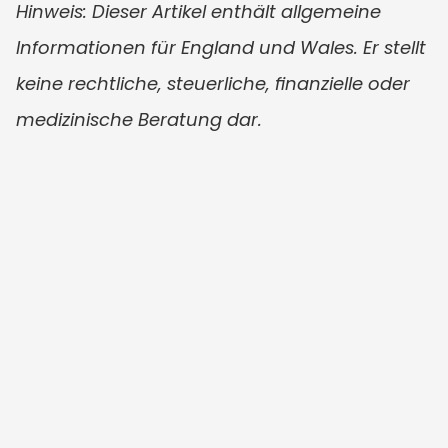
Hinweis: Dieser Artikel enthält allgemeine 
Informationen für England und Wales. Er stellt 
keine rechtliche, steuerliche, finanzielle oder 
medizinische Beratung dar.