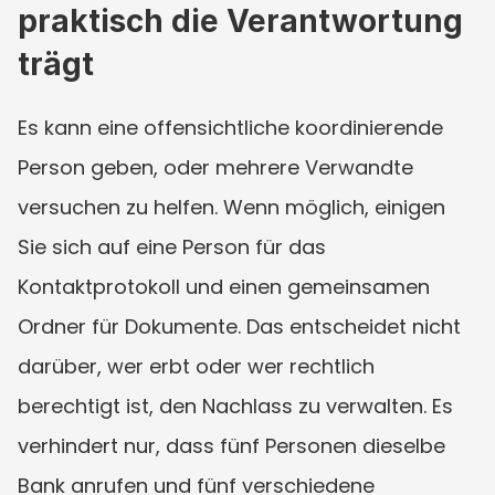
praktisch die Verantwortung 
trägt
Es kann eine offensichtliche koordinierende 
Person geben, oder mehrere Verwandte 
versuchen zu helfen. Wenn möglich, einigen 
Sie sich auf eine Person für das 
Kontaktprotokoll und einen gemeinsamen 
Ordner für Dokumente. Das entscheidet nicht 
darüber, wer erbt oder wer rechtlich 
berechtigt ist, den Nachlass zu verwalten. Es 
verhindert nur, dass fünf Personen dieselbe 
Bank anrufen und fünf verschiedene 