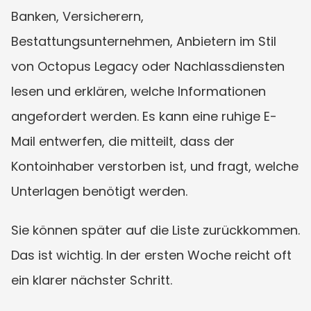
Banken, Versicherern, 
Bestattungsunternehmen, Anbietern im Stil 
von Octopus Legacy oder Nachlassdiensten 
lesen und erklären, welche Informationen 
angefordert werden. Es kann eine ruhige E-
Mail entwerfen, die mitteilt, dass der 
Kontoinhaber verstorben ist, und fragt, welche 
Unterlagen benötigt werden.
Sie können später auf die Liste zurückkommen. 
Das ist wichtig. In der ersten Woche reicht oft 
ein klarer nächster Schritt.