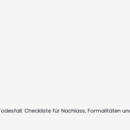
odesfall: Checkliste für Nachlass, Formalitäten u