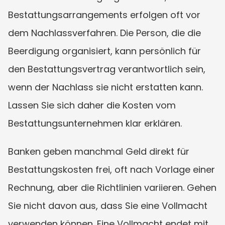
Bestattungsarrangements erfolgen oft vor 
dem Nachlassverfahren. Die Person, die die 
Beerdigung organisiert, kann persönlich für 
den Bestattungsvertrag verantwortlich sein, 
wenn der Nachlass sie nicht erstatten kann. 
Lassen Sie sich daher die Kosten vom 
Bestattungsunternehmen klar erklären.
Banken geben manchmal Geld direkt für 
Bestattungskosten frei, oft nach Vorlage einer 
Rechnung, aber die Richtlinien variieren. Gehen 
Sie nicht davon aus, dass Sie eine Vollmacht 
verwenden können. Eine Vollmacht endet mit 