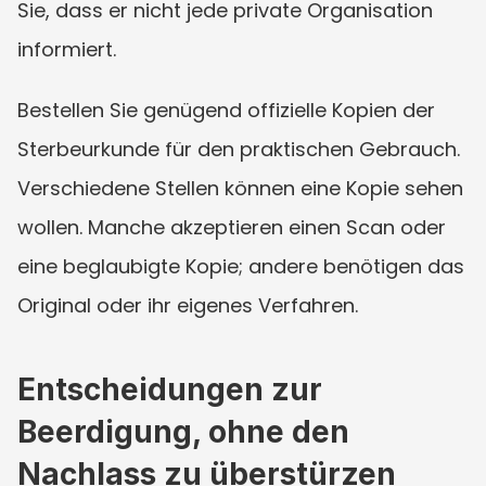
Sie, dass er nicht jede private Organisation 
informiert.
Bestellen Sie genügend offizielle Kopien der 
Sterbeurkunde für den praktischen Gebrauch. 
Verschiedene Stellen können eine Kopie sehen 
wollen. Manche akzeptieren einen Scan oder 
eine beglaubigte Kopie; andere benötigen das 
Original oder ihr eigenes Verfahren.
Entscheidungen zur 
Beerdigung, ohne den 
Nachlass zu überstürzen