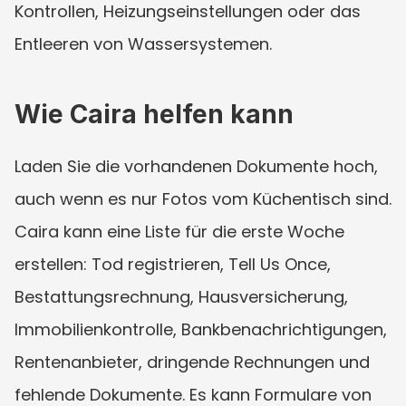
Kontrollen, Heizungseinstellungen oder das 
Entleeren von Wassersystemen.
Wie Caira helfen kann
Laden Sie die vorhandenen Dokumente hoch, 
auch wenn es nur Fotos vom Küchentisch sind. 
Caira kann eine Liste für die erste Woche 
erstellen: Tod registrieren, Tell Us Once, 
Bestattungsrechnung, Hausversicherung, 
Immobilienkontrolle, Bankbenachrichtigungen, 
Rentenanbieter, dringende Rechnungen und 
fehlende Dokumente. Es kann Formulare von 