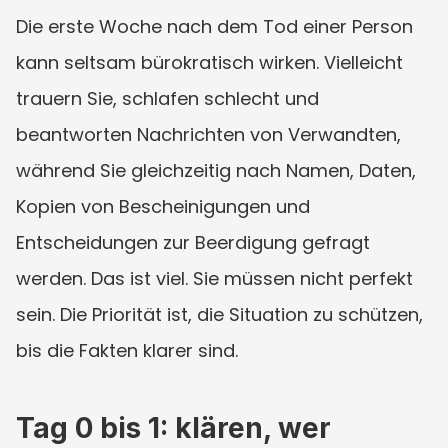
Die erste Woche nach dem Tod einer Person 
kann seltsam bürokratisch wirken. Vielleicht 
trauern Sie, schlafen schlecht und 
beantworten Nachrichten von Verwandten, 
während Sie gleichzeitig nach Namen, Daten, 
Kopien von Bescheinigungen und 
Entscheidungen zur Beerdigung gefragt 
werden. Das ist viel. Sie müssen nicht perfekt 
sein. Die Priorität ist, die Situation zu schützen, 
bis die Fakten klarer sind.
Tag 0 bis 1: klären, wer 