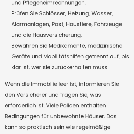
und Pflegeheimrechnungen.
Prüfen Sie Schlösser, Heizung, Wasser, 
Alarmanlagen, Post, Haustiere, Fahrzeuge 
und die Hausversicherung.
Bewahren Sie Medikamente, medizinische 
Geräte und Mobilitätshilfen getrennt auf, bis 
klar ist, wer sie zurückerhalten muss.
Wenn die Immobilie leer ist, informieren Sie 
den Versicherer und fragen Sie, was 
erforderlich ist. Viele Policen enthalten 
Bedingungen für unbewohnte Häuser. Das 
kann so praktisch sein wie regelmäßige 