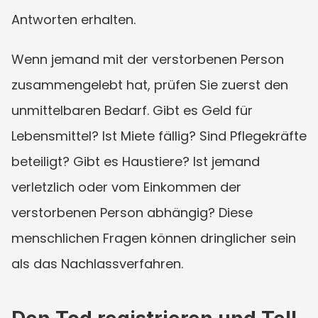
Antworten erhalten.
Wenn jemand mit der verstorbenen Person 
zusammengelebt hat, prüfen Sie zuerst den 
unmittelbaren Bedarf. Gibt es Geld für 
Lebensmittel? Ist Miete fällig? Sind Pflegekräfte 
beteiligt? Gibt es Haustiere? Ist jemand 
verletzlich oder vom Einkommen der 
verstorbenen Person abhängig? Diese 
menschlichen Fragen können dringlicher sein 
als das Nachlassverfahren.