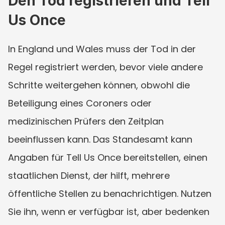
Den Tod registrieren und Tell 
Us Once
In England und Wales muss der Tod in der 
Regel registriert werden, bevor viele andere 
Schritte weitergehen können, obwohl die 
Beteiligung eines Coroners oder 
medizinischen Prüfers den Zeitplan 
beeinflussen kann. Das Standesamt kann 
Angaben für Tell Us Once bereitstellen, einen 
staatlichen Dienst, der hilft, mehrere 
öffentliche Stellen zu benachrichtigen. Nutzen 
Sie ihn, wenn er verfügbar ist, aber bedenken 