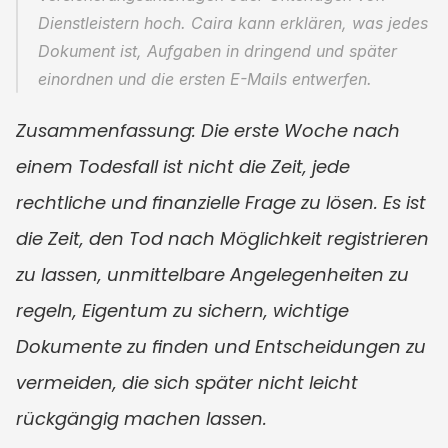
Dienstleistern hoch. Caira kann erklären, was jedes 
Dokument ist, Aufgaben in dringend und später 
einordnen und die ersten E-Mails entwerfen.
Zusammenfassung: Die erste Woche nach 
einem Todesfall ist nicht die Zeit, jede 
rechtliche und finanzielle Frage zu lösen. Es ist 
die Zeit, den Tod nach Möglichkeit registrieren 
zu lassen, unmittelbare Angelegenheiten zu 
regeln, Eigentum zu sichern, wichtige 
Dokumente zu finden und Entscheidungen zu 
vermeiden, die sich später nicht leicht 
rückgängig machen lassen.