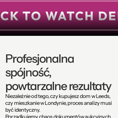
Profesjonalna 
spójność, 
powtarzalne rezultaty
Niezależnie od tego, czy kupujesz dom w Leeds, 
czy mieszkanie w Londynie, proces analizy musi 
być identyczny.
Porządkujemy chaos dokumentów aukcyjnych.