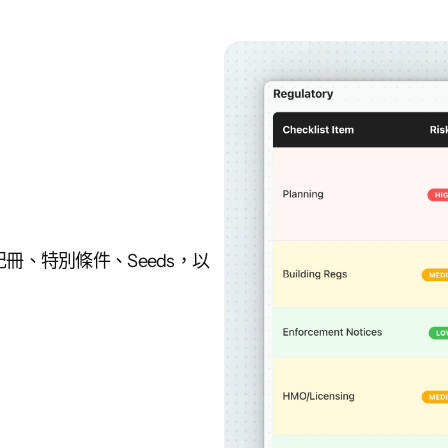
記冊、特別條件、Seeds，以