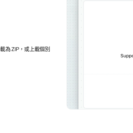
 ZIP，或上載個別 