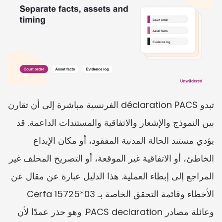
تبدو déclaration PACS الفرنسية مباشرة إلى أن تقارن 
بين النموذج والإشعار والاتفاقية والمستندات الداعمة. قد 
يؤدي مستند الحالة المدنية المفقود، أو مكان الإيداع 
الخاطئ، أو الاتفاقية غير الموقعة، أو التصريح المحلف غير 
المراجع إلى إبطاء العملية. هذا الدليل عبارة عن مقال عن 
الأخطاء وقائمة التحقق الخاصة بـ Cerfa 15725*03 
وعائلة مصادر PACS declaration. وهو حذر عمدًا لأن 