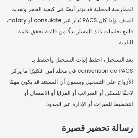
الممارسة المحلية قد تؤثر أيضًا في كيفية الحجز وتقديم 
الملف. وإذا كان PACS يُدار عبر consulate أو notary، 
فاتبع تعليمات ذلك المسار بدلًا من قائمة تحقق عامة 
للبلدية.
بعد التسجيل، احفظ إثبات التسجيل واحتفظ بـ 
convention de PACS في مجلد آمن. فكثيرًا ما يركز 
الأزواج على التسجيل وينسون أن المستند قد يكون مهمًا 
لاحقًا للسكن أو الضرائب أو المزايا أو الانفصال أو 
التخطيط للميراث أو الإدارة عبر الحدود.
رسالة تحضير قصيرة