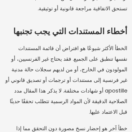
تستحق الاتفاقية مراجعة قانونية أو توثيقية.
أخطاء المستندات التي يجب تجنبها
الخطأ الأكثر شيوعًا هو افتراض أن قائمة المستندات 
نفسها تنطبق على الجميع. فقد يحتاج غير الفرنسيين، أو 
المولودون في الخارج، أو من لديهم سجلات حالة مدنية 
غير فرنسية إلى مستندات أو ترجمات أو تصديق قانوني أو 
apostille أو شهادات مختلفة. لا يذكر هذا المقال مدد 
الصلاحية الدقيقة لأن المواد الرسمية تتطلب تحققًا حديثًا 
قبل الاعتماد عليها.
خطأ آخر هو إحضار نسخ مصورة دون التحقق مما إذا 