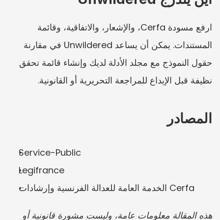
ارفع مسودة Cerfa، والإشعار، والاتفاقية، وقائمة 
المستندات. يمكن أن يساعد Unwildered في مقارنة 
حقول النموذج مع مجلد الأدلة لديك وإنشاء قائمة تحقق 
نظيفة قبل الإيداع للمراجعة التحريرية أو القانونية.
المصادر
Service-Public
Legifrance
الخدمة العامة للعدالة الفرنسية وإرشادات Cerfa
هذه المقالة معلومات عامة، وليست مشورة قانونية أو 