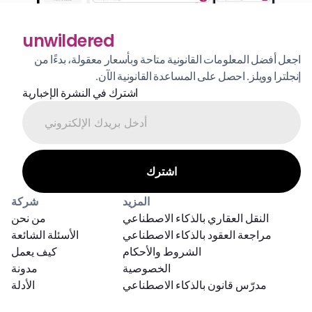
unwildered
اجعل أفضل المعلومات القانونية متاحة وبأسعار معقولة، بدءًا من 
إنجلترا وويلز. احصل على المساعدة القانونية الآن.
اشترك في النشرة الإخبارية
المزيد
شركة
النقل العقاري بالذكاء الاصطناعي
من نحن
مراجعة العقود بالذكاء الاصطناعي
الأسئلة الشائعة
الشروط والأحكام
كيف يعمل
الخصوصية
مدونة
مدرّس قانون بالذكاء الاصطناعي
الأدلة