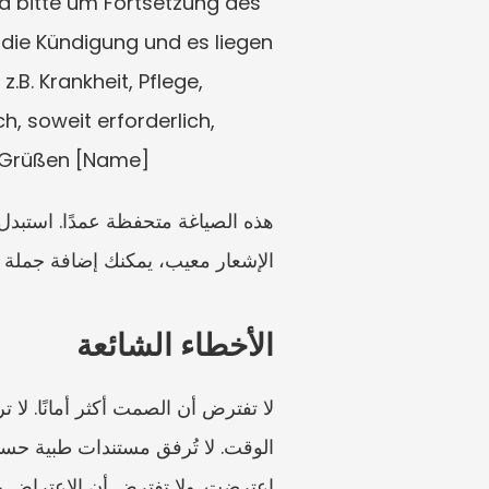
d bitte um Fortsetzung des 
die Kündigung und es liegen 
B. Krankheit, Pflege, 
 soweit erforderlich, 
en Grüßen [Name]
الإشعار معيب، يمكنك إضافة جملة 
الأخطاء الشائعة
اعترضت. ولا تفترض أن الاعتراض يم