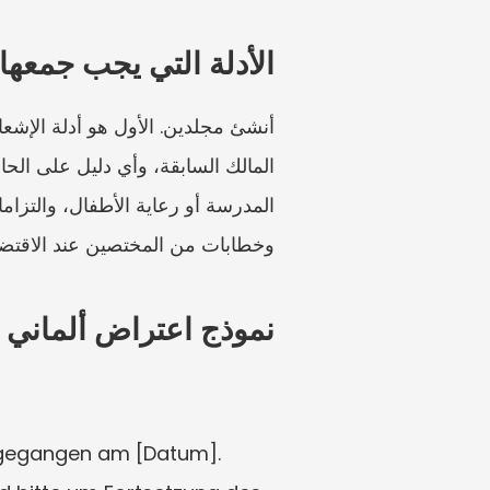
الأدلة التي يجب جمعها
وخطابات من المختصين عند الاقتضاء
نموذج اعتراض ألماني 
ugegangen am [Datum]. 