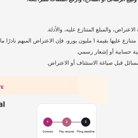
 الاعتراض، والمبلغ المتنازع عليه، والأدلة.
 الاعتراض المبهم نادرًا ما يكون كافيًا.
ة حسابية أو إشعار رسمي.