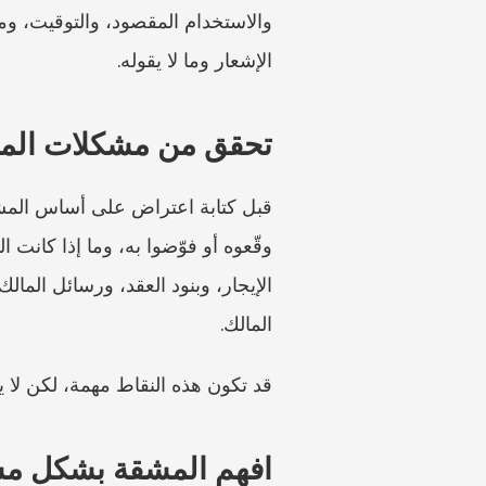
الإشعار وما لا يقوله.
تحقق من مشكلات المس
المالك.
قد تكون هذه النقاط مهمة، لكن لا ي
افهم المشقة بشكل م