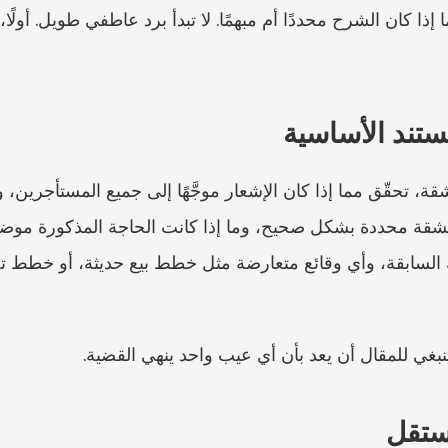
تند الأساسية
نبغي للمقال أن يعد بأن أي عيب واحد ينهي القضية.
ستقل