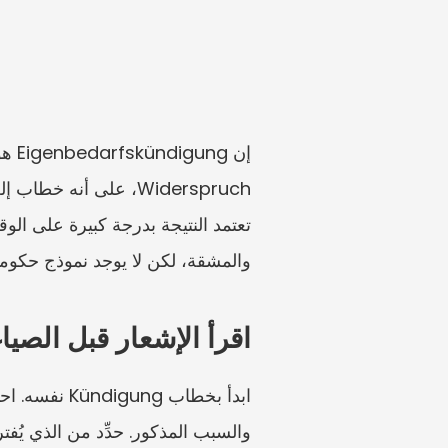
والمشقة، لكن لا يوجد نموذج حكومي و
اقرأ الإشعار قبل الصيا