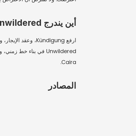
أين يندرج Unwildered
Caira.
المصادر