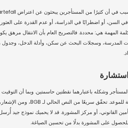
د.
 استشارة
 للحصول على المشورة بدلًا من تحسين الصياغة.