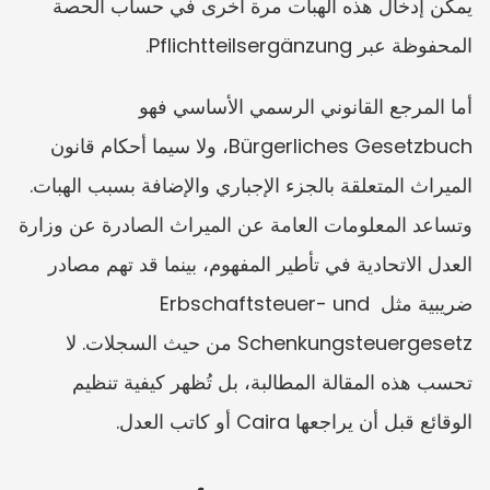
يمكن إدخال هذه الهبات مرة أخرى في حساب الحصة 
المحفوظة عبر Pflichtteilsergänzung.
أما المرجع القانوني الرسمي الأساسي فهو 
Bürgerliches Gesetzbuch، ولا سيما أحكام قانون 
الميراث المتعلقة بالجزء الإجباري والإضافة بسبب الهبات. 
وتساعد المعلومات العامة عن الميراث الصادرة عن وزارة 
العدل الاتحادية في تأطير المفهوم، بينما قد تهم مصادر 
ضريبية مثل Erbschaftsteuer- und 
Schenkungsteuergesetz من حيث السجلات. لا 
تحسب هذه المقالة المطالبة، بل تُظهر كيفية تنظيم 
الوقائع قبل أن يراجعها Caira أو كاتب العدل.