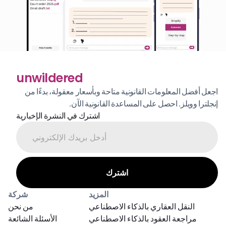
unwildered
اجعل أفضل المعلومات القانونية متاحة وبأسعار معقولة، بدءًا من 
إنجلترا وويلز. احصل على المساعدة القانونية الآن.
اشترك في النشرة الإخبارية
المزيد
شركة
النقل العقاري بالذكاء الاصطناعي
من نحن
مراجعة العقود بالذكاء الاصطناعي
الأسئلة الشائعة