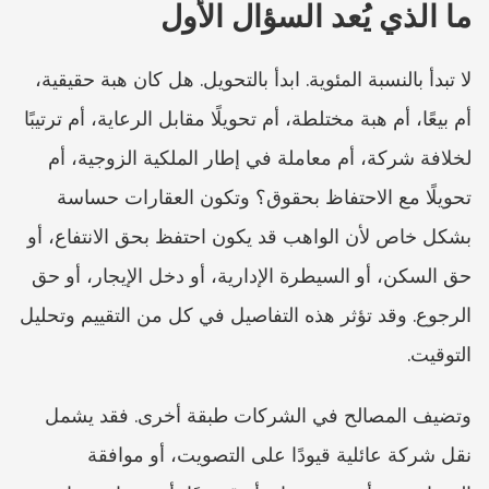
ما الذي يُعد السؤال الأول
لا تبدأ بالنسبة المئوية. ابدأ بالتحويل. هل كان هبة حقيقية، 
أم بيعًا، أم هبة مختلطة، أم تحويلًا مقابل الرعاية، أم ترتيبًا 
لخلافة شركة، أم معاملة في إطار الملكية الزوجية، أم 
تحويلًا مع الاحتفاظ بحقوق؟ وتكون العقارات حساسة 
بشكل خاص لأن الواهب قد يكون احتفظ بحق الانتفاع، أو 
حق السكن، أو السيطرة الإدارية، أو دخل الإيجار، أو حق 
الرجوع. وقد تؤثر هذه التفاصيل في كل من التقييم وتحليل 
التوقيت.
وتضيف المصالح في الشركات طبقة أخرى. فقد يشمل 
نقل شركة عائلية قيودًا على التصويت، أو موافقة 