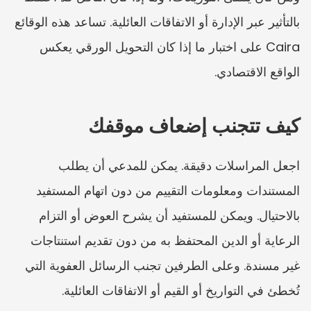
بالتأثير عبر الإدارة أو الاتفاقات العائلية. تساعد هذه الوقائع 
Caira على اختبار ما إذا كان التحويل الورقي يعكس 
الواقع الاقتصادي.
كيف تتجنب إضعاف موقفك
اجعل المراسلات دقيقة. يمكن للمدعي أن يطلب 
المستندات ومعلومات التقييم من دون اتهام المستفيد 
بالاحتيال. ويمكن للمستفيد أن يشرح العوض أو التزام 
الرعاية أو الدين المحتفظ به من دون تقديم استنتاجات 
غير مسندة. وعلى الطرفين تجنب الرسائل العفوية التي 
تُخطئ في التواريخ أو القيم أو الاتفاقات العائلية.