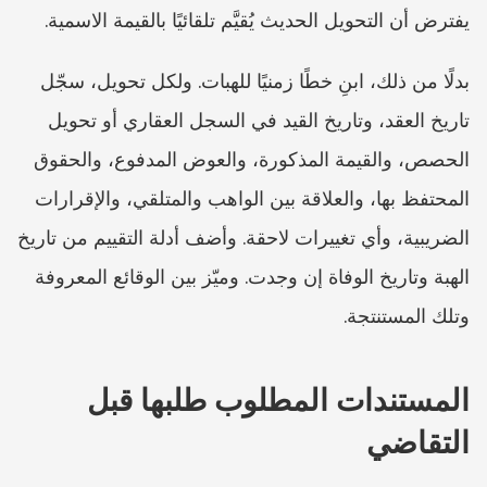
يفترض أن التحويل الحديث يُقيَّم تلقائيًا بالقيمة الاسمية.
بدلًا من ذلك، ابنِ خطًا زمنيًا للهبات. ولكل تحويل، سجّل 
تاريخ العقد، وتاريخ القيد في السجل العقاري أو تحويل 
الحصص، والقيمة المذكورة، والعوض المدفوع، والحقوق 
المحتفظ بها، والعلاقة بين الواهب والمتلقي، والإقرارات 
الضريبية، وأي تغييرات لاحقة. وأضف أدلة التقييم من تاريخ 
الهبة وتاريخ الوفاة إن وجدت. وميّز بين الوقائع المعروفة 
وتلك المستنتجة.
المستندات المطلوب طلبها قبل 
التقاضي