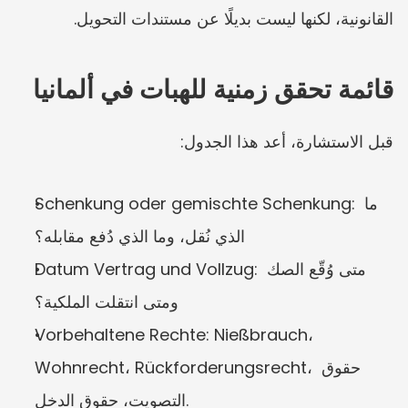
القانونية، لكنها ليست بديلًا عن مستندات التحويل.
قائمة تحقق زمنية للهبات في ألمانيا
قبل الاستشارة، أعد هذا الجدول:
Schenkung oder gemischte Schenkung: ما 
الذي نُقل، وما الذي دُفع مقابله؟
Datum Vertrag und Vollzug: متى وُقّع الصك 
ومتى انتقلت الملكية؟
Vorbehaltene Rechte: Nießbrauch، 
Wohnrecht، Rückforderungsrecht، حقوق 
التصويت، حقوق الدخل.