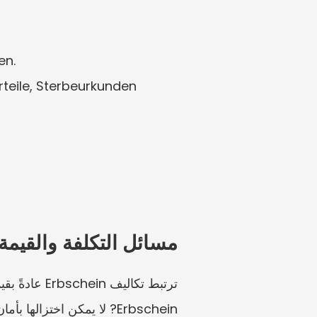
en.
eile, Sterbeurkunden 
مسائل التكلفة والقيمة