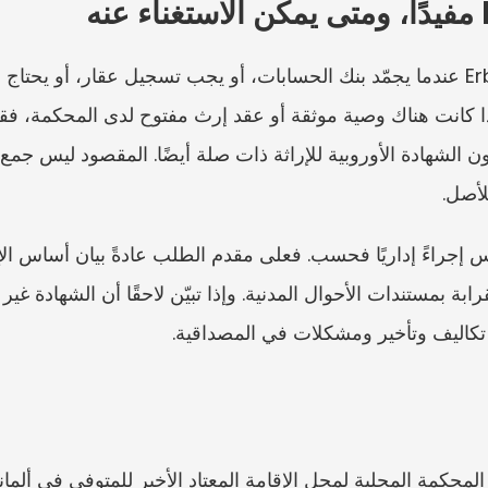
لأصل.
 تكاليف وتأخير ومشكلات في المصداقية.