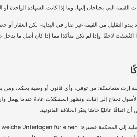
القيمة التي يحتاجان إليها، وما إذا كانت الشهادة الواحدة أو 
ا
اتفاقًا عائليًا خاصًا يغيّر الخلافة القانونية.
يمكن أن تكون الملاحظة الأولى العملية إلى المحكمة قصيرة: nen