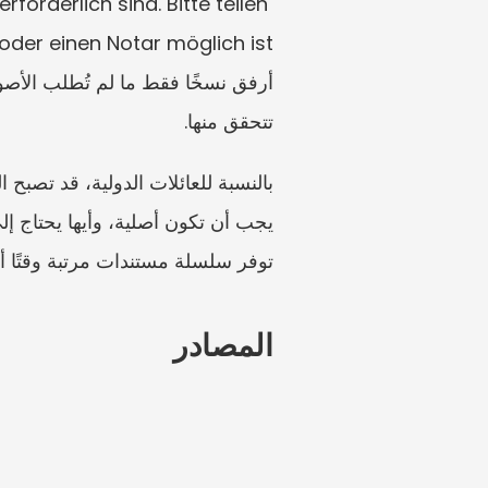
derlich sind. Bitte teilen 
تتحقق منها.
توفر سلسلة مستندات مرتبة وقتًا
المصادر