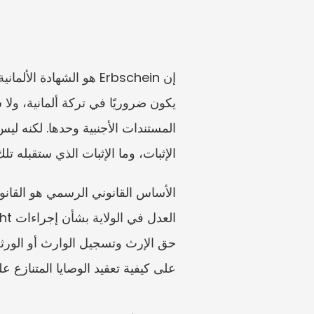
الإثبات، وما الإثبات الذي ستقبله تل
على كيفية تعقيد الوصايا المتنازع عل