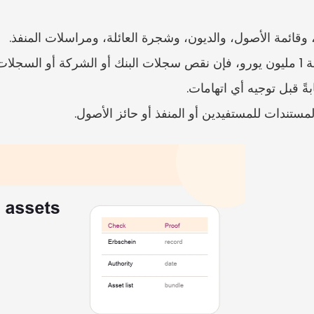
 وقائمة الأصول، والديون، وشجرة العائلة، ومراسلات المنفذ.
لتوزيع.
ةً قبل توجيه أي اتهامات.