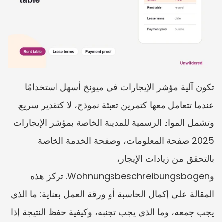
تكون آلية مؤشر الإيجارات في ميونخ أسهل استخدامًا 
عندما تتعامل معها كتمرين تعبئة نموذج، لا كتقدير سريع. 
وتشمل المواد الرسمية للمدينة الخاصة بمؤشر الإيجارات 
2025 صفحة المعلومات، وصفحة الخدمة الخاصة 
بالتحقق من زيادات الإيجار، 
وWohnungsbeschreibungsbogen. تركز هذه 
المقالة على إكمال الحاسبة أو ورقة العمل بعناية: ما الذي 
يجب جمعه، وما الذي يجب تجنبه، وكيفية حفظ النتيجة إذا 