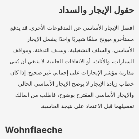
حقول الإيجار والسداد
افصل الإيجار الأساسي عن المدفوعات الأخرى. قد يدفع 
مستأجرو ميونخ مبلغًا شهريًا واحدًا يشمل الإيجار 
الأساسي، والسلف التشغيلية، وسلف التدفئة، ومواقف 
السيارات، والأثاث، أو الاتفاقات الجانبية. لا ينبغي أن يُبنى 
مقارنة مؤشر الإيجارات على إجمالي غير صحيح. إذا كان 
خطاب زيادة الإيجار لا يوضح الإيجار الأساسي الحالي 
والإيجار الأساسي المقترح بوضوح، فاطلب من المالك 
تفصيلهما قبل الاعتماد على نتيجة الحاسبة.
Wohnflaeche