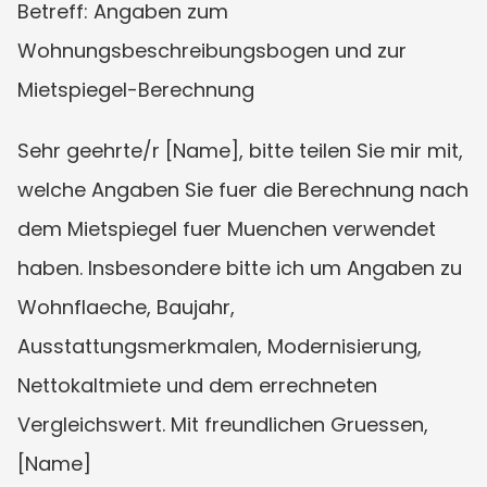
Betreff: Angaben zum 
Wohnungsbeschreibungsbogen und zur 
Mietspiegel-Berechnung
Sehr geehrte/r [Name], bitte teilen Sie mir mit, 
welche Angaben Sie fuer die Berechnung nach 
dem Mietspiegel fuer Muenchen verwendet 
haben. Insbesondere bitte ich um Angaben zu 
Wohnflaeche, Baujahr, 
Ausstattungsmerkmalen, Modernisierung, 
Nettokaltmiete und dem errechneten 
Vergleichswert. Mit freundlichen Gruessen, 
[Name]