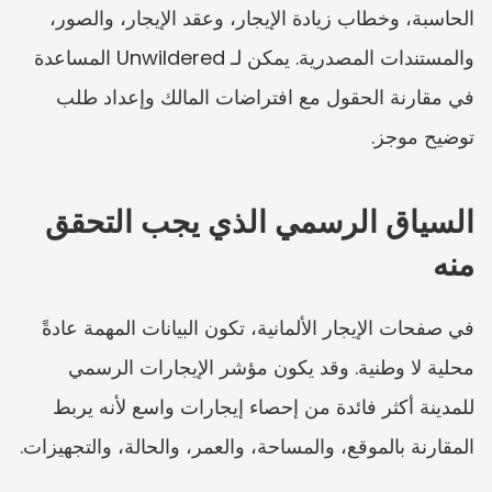
الحاسبة، وخطاب زيادة الإيجار، وعقد الإيجار، والصور، 
والمستندات المصدرية. يمكن لـ Unwildered المساعدة 
في مقارنة الحقول مع افتراضات المالك وإعداد طلب 
توضيح موجز.
السياق الرسمي الذي يجب التحقق 
منه
في صفحات الإيجار الألمانية، تكون البيانات المهمة عادةً 
محلية لا وطنية. وقد يكون مؤشر الإيجارات الرسمي 
للمدينة أكثر فائدة من إحصاء إيجارات واسع لأنه يربط 
المقارنة بالموقع، والمساحة، والعمر، والحالة، والتجهيزات.