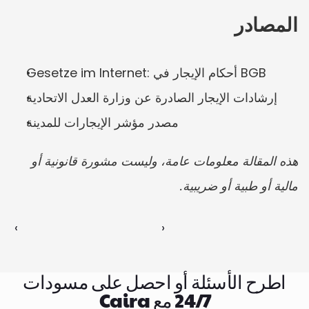
المصادر
Gesetze im Internet: أحكام الإيجار في BGB
إرشادات الإيجار الصادرة عن وزارة العدل الاتحادية
مصدر مؤشر الإيجارات للمدينة
هذه المقالة معلومات عامة، وليست مشورة قانونية أو 
مالية أو طبية أو ضريبية.
‹ 
 ›
اطرح الأسئلة أو احصل على مسودات
24/7 مع Caira