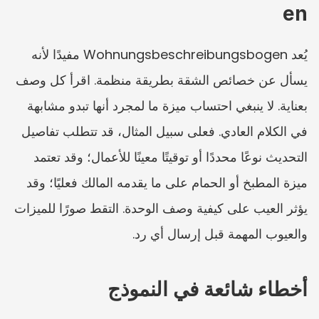
en
يُعد Wohnungsbeschreibungsbogen مفيدًا لأنه 
يسأل عن خصائص الشقة بطريقة منظمة. اقرأ كل وصف 
بعناية. لا ينبغي احتساب ميزة ما لمجرد أنها تبدو مشابهة 
في الكلام العادي. فعلى سبيل المثال، قد تتطلب تفاصيل 
التحديث نوعًا محددًا أو توقيتًا معينًا للأعمال؛ وقد تعتمد 
ميزة المطبخ أو الحمام على ما يقدمه المالك فعليًا؛ وقد 
يؤثر العيب على كيفية وصف الوحدة. التقط صورًا للميزات 
والعيوب المهمة قبل إرسال أي رد.
أخطاء شائعة في النموذج