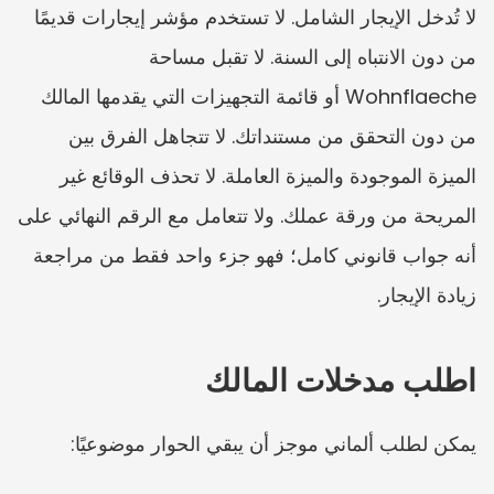
لا تُدخل الإيجار الشامل. لا تستخدم مؤشر إيجارات قديمًا 
من دون الانتباه إلى السنة. لا تقبل مساحة 
Wohnflaeche أو قائمة التجهيزات التي يقدمها المالك 
من دون التحقق من مستنداتك. لا تتجاهل الفرق بين 
الميزة الموجودة والميزة العاملة. لا تحذف الوقائع غير 
المريحة من ورقة عملك. ولا تتعامل مع الرقم النهائي على 
أنه جواب قانوني كامل؛ فهو جزء واحد فقط من مراجعة 
زيادة الإيجار.
اطلب مدخلات المالك
يمكن لطلب ألماني موجز أن يبقي الحوار موضوعيًا: