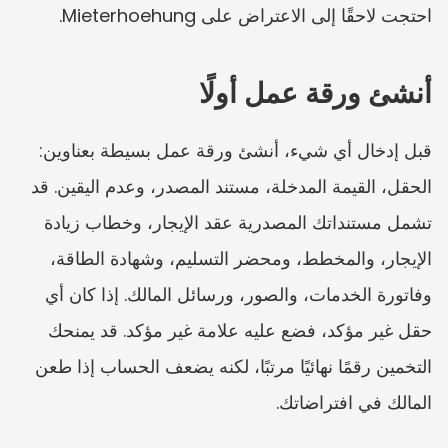
احتجت لاحقًا إلى الاعتراض على Mieterhoehung.
أنشئ ورقة عمل أولًا
قبل إدخال أي شيء، أنشئ ورقة عمل بسيطة بعناوين: 
الحقل، القيمة المدخلة، مستند المصدر، وعدم اليقين. قد 
تشمل مستنداتك المصدرية عقد الإيجار، وخطاب زيادة 
الإيجار، والمخطط، ومحضر التسليم، وشهادة الطاقة، 
وفاتورة الخدمات، والصور، ورسائل المالك. إذا كان أي 
حقل غير مؤكد، فضع عليه علامة غير مؤكد. قد يمنحك 
التخمين رقمًا نهائيًا مرتبًا، لكنه يضعف الحساب إذا طعن 
المالك في افتراضاتك.