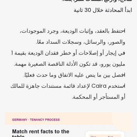
ابدأ المحادثة خلال 30 ثانية
احتفظ بالعقد، وإثبات الوديعة، وجرد الموجودات، 
والصور، والرسائل، وسجلات السداد معًا.
في إيجار أو إصلاحات أو خطر فقدان الوديعة بقيمة 1 
مليون يورو، قد تكون الأدلة الناقصة الصغيرة مهمة.
افصل بين ما ينص عليه الاتفاق وما حدث فعليًا.
استخدم Caira لإعداد قائمة مستندات جاهزة للمالك 
أو المستأجر أو المحكمة.