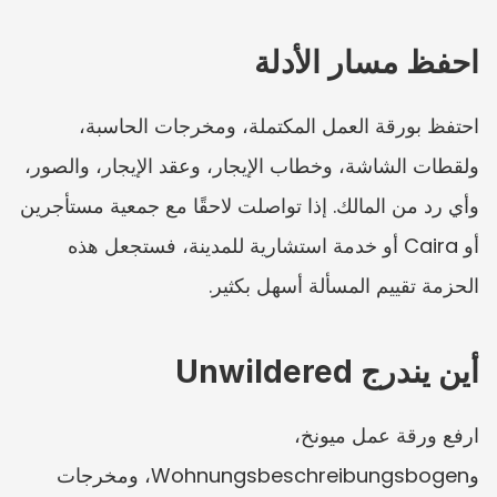
احفظ مسار الأدلة
احتفظ بورقة العمل المكتملة، ومخرجات الحاسبة، 
ولقطات الشاشة، وخطاب الإيجار، وعقد الإيجار، والصور، 
وأي رد من المالك. إذا تواصلت لاحقًا مع جمعية مستأجرين 
أو Caira أو خدمة استشارية للمدينة، فستجعل هذه 
الحزمة تقييم المسألة أسهل بكثير.
أين يندرج Unwildered
ارفع ورقة عمل ميونخ، 
وWohnungsbeschreibungsbogen، ومخرجات 