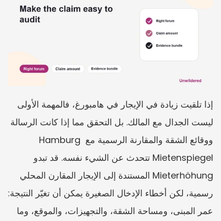
إذا تلقيت زيادة في الإيجار في هامبورغ، فالمهمة الأولى 
ليست الجدال مع المالك. بل التحقق مما إذا كانت الرسالة 
ووقائع الشقة والمقارنة الرسمية مع Hamburg 
Mietenspiegel تتحدث عن الشيء نفسه. قد تبدو 
Mieterhöhung المستندة إلى الإيجار المقارن المحلي 
رسمية، لكن أخطاء الإدخال الصغيرة يمكن أن تغيّر النتيجة: 
عمر المبنى، ومساحة الشقة، والتجهيزات، والموقع، وما 