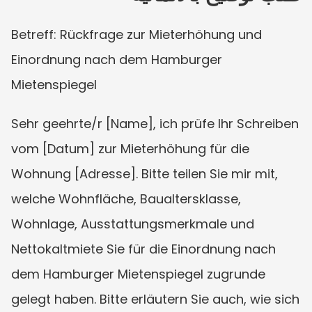
Betreff: Rückfrage zur Mieterhöhung und 
Einordnung nach dem Hamburger 
Mietenspiegel
Sehr geehrte/r [Name], ich prüfe Ihr Schreiben 
vom [Datum] zur Mieterhöhung für die 
Wohnung [Adresse]. Bitte teilen Sie mir mit, 
welche Wohnfläche, Baualtersklasse, 
Wohnlage, Ausstattungsmerkmale und 
Nettokaltmiete Sie für die Einordnung nach 
dem Hamburger Mietenspiegel zugrunde 
gelegt haben. Bitte erläutern Sie auch, wie sich 