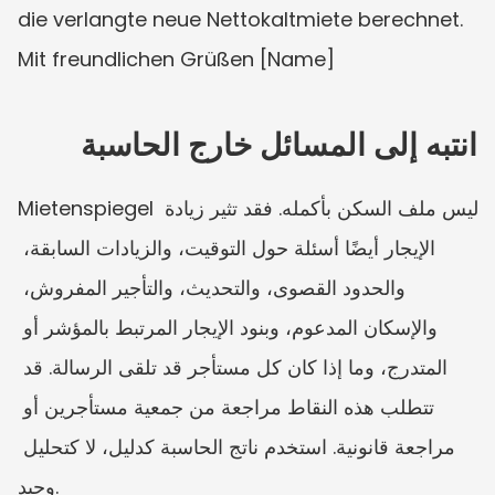
die verlangte neue Nettokaltmiete berechnet. 
Mit freundlichen Grüßen [Name]
انتبه إلى المسائل خارج الحاسبة
Mietenspiegel ليس ملف السكن بأكمله. فقد تثير زيادة 
الإيجار أيضًا أسئلة حول التوقيت، والزيادات السابقة، 
والحدود القصوى، والتحديث، والتأجير المفروش، 
والإسكان المدعوم، وبنود الإيجار المرتبط بالمؤشر أو 
المتدرج، وما إذا كان كل مستأجر قد تلقى الرسالة. قد 
تتطلب هذه النقاط مراجعة من جمعية مستأجرين أو 
مراجعة قانونية. استخدم ناتج الحاسبة كدليل، لا كتحليل 
وحيد.