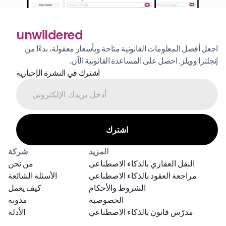
unwildered
اجعل أفضل المعلومات القانونية متاحة وبأسعار معقولة، بدءًا من 
إنجلترا وويلز. احصل على المساعدة القانونية الآن.
اشترك في النشرة الإخبارية
المزيد
شركة
النقل العقاري بالذكاء الاصطناعي
من نحن
مراجعة العقود بالذكاء الاصطناعي
الأسئلة الشائعة
الشروط والأحكام
كيف يعمل
الخصوصية
مدونة
مدرّس قانون بالذكاء الاصطناعي
الأدلة