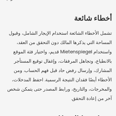
أخطاء شائعة
تشمل الأخطاء الشائعة استخدام الإيجار الشامل، وقبول 
المساحة التي يذكرها المالك دون التحقق من العقد، 
واستخدام Mietenspiegel قديم، واختيار فئة الموقع 
بالانطباع، وتجاهل المرفقات، وإغفال توقيع المستأجر 
المشارك، وإرسال رفض حاد قبل فهم الحساب. ومن 
الأخطاء أيضًا فقدان النتيجة الرسمية. احفظ المدخلات، 
والمخرجات، والتاريخ، ورابط المصدر حتى يتمكن شخص 
آخر من إعادة التحقق.