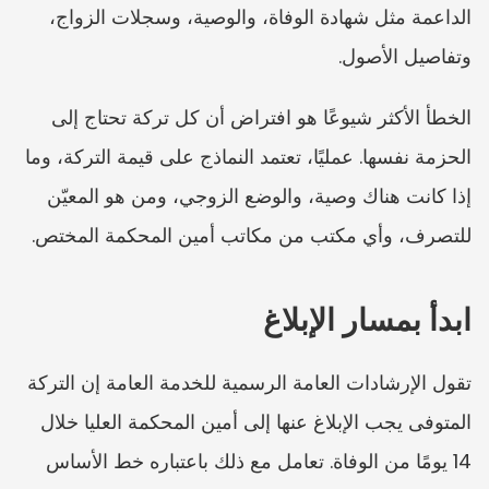
الداعمة مثل شهادة الوفاة، والوصية، وسجلات الزواج، 
وتفاصيل الأصول.
الخطأ الأكثر شيوعًا هو افتراض أن كل تركة تحتاج إلى 
الحزمة نفسها. عمليًا، تعتمد النماذج على قيمة التركة، وما 
إذا كانت هناك وصية، والوضع الزوجي، ومن هو المعيّن 
للتصرف، وأي مكتب من مكاتب أمين المحكمة المختص.
ابدأ بمسار الإبلاغ
تقول الإرشادات العامة الرسمية للخدمة العامة إن التركة 
المتوفى يجب الإبلاغ عنها إلى أمين المحكمة العليا خلال 
14 يومًا من الوفاة. تعامل مع ذلك باعتباره خط الأساس 