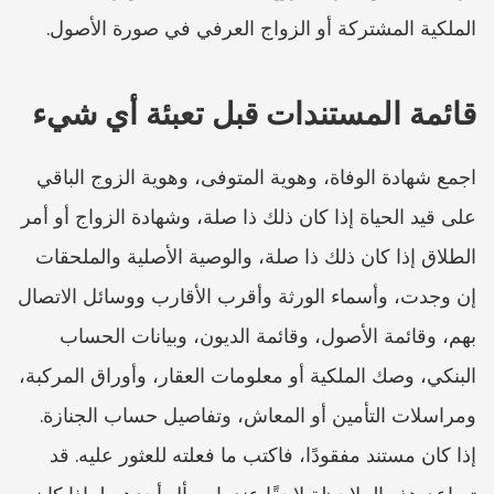
الملكية المشتركة أو الزواج العرفي في صورة الأصول.
قائمة المستندات قبل تعبئة أي شيء
اجمع شهادة الوفاة، وهوية المتوفى، وهوية الزوج الباقي 
على قيد الحياة إذا كان ذلك ذا صلة، وشهادة الزواج أو أمر 
الطلاق إذا كان ذلك ذا صلة، والوصية الأصلية والملحقات 
إن وجدت، وأسماء الورثة وأقرب الأقارب ووسائل الاتصال 
بهم، وقائمة الأصول، وقائمة الديون، وبيانات الحساب 
البنكي، وصك الملكية أو معلومات العقار، وأوراق المركبة، 
ومراسلات التأمين أو المعاش، وتفاصيل حساب الجنازة. 
إذا كان مستند مفقودًا، فاكتب ما فعلته للعثور عليه. قد 