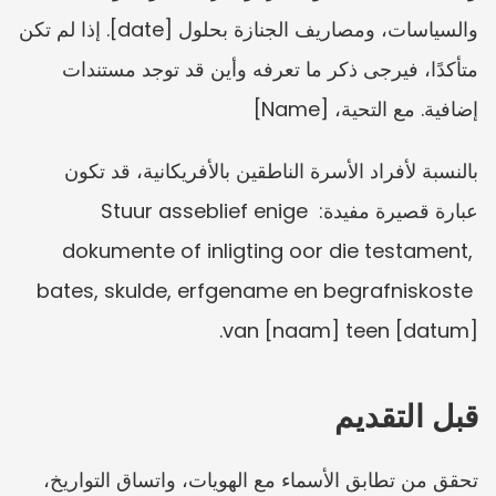
والسياسات، ومصاريف الجنازة بحلول [date]. إذا لم تكن 
متأكدًا، فيرجى ذكر ما تعرفه وأين قد توجد مستندات 
إضافية. مع التحية، [Name]
بالنسبة لأفراد الأسرة الناطقين بالأفريكانية، قد تكون 
عبارة قصيرة مفيدة: Stuur asseblief enige 
dokumente of inligting oor die testament, 
bates, skulde, erfgename en begrafniskoste 
van [naam] teen [datum].
قبل التقديم
تحقق من تطابق الأسماء مع الهويات، واتساق التواريخ، 