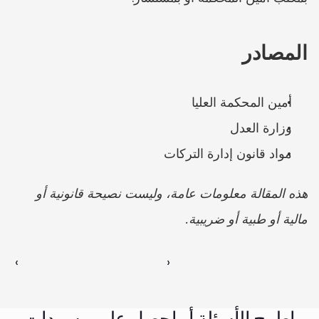
المصادر
أمين المحكمة العليا
وزارة العدل
مواد قانون إدارة التركات
هذه المقالة معلومات عامة، وليست نصيحة قانونية أو 
مالية أو طبية أو ضريبية.
‹ 
 ›
اطرح الأسئلة أو احصل على مسودات