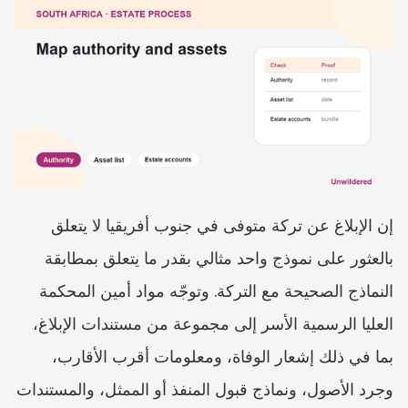
إن الإبلاغ عن تركة متوفى في جنوب أفريقيا لا يتعلق 
بالعثور على نموذج واحد مثالي بقدر ما يتعلق بمطابقة 
النماذج الصحيحة مع التركة. وتوجّه مواد أمين المحكمة 
العليا الرسمية الأسر إلى مجموعة من مستندات الإبلاغ، 
بما في ذلك إشعار الوفاة، ومعلومات أقرب الأقارب، 
وجرد الأصول، ونماذج قبول المنفذ أو الممثل، والمستندات 