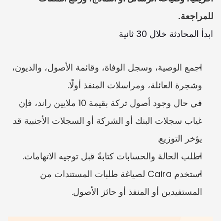
للمراجعة.
ابدأ المحادثة خلال 30 ثانية
اجمع الوصية، وسجل الوفاة، وقائمة الأصول، والديون، 
وشجرة العائلة، ومراسلات المنفذ أولًا.
في حال وجود أصول تركة بقيمة 10 ملايين راند، فإن 
غياب سجلات البنك أو الشركة أو السجلات الأجنبية قد 
يؤخر التوزيع.
اطلب الحالة والحسابات كتابةً قبل توجيه الاتهامات.
استخدم Caira لصياغة طلبات المستندات من 
المستفيدين أو المنفذ أو حائز الأصول.