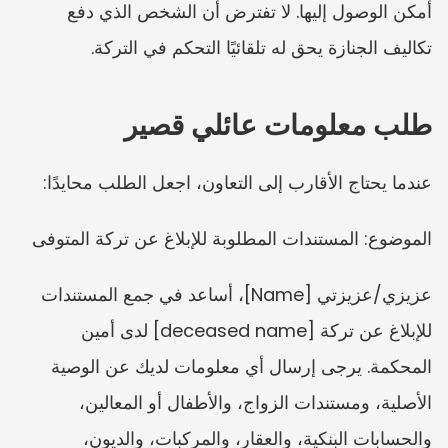
أمكن الوصول إليها. لا تفترض أن الشخص الذي دفع 
تكاليف الجنازة يحق له تلقائيًا التحكم في التركة.
طلب معلومات عائلي قصير
عندما يحتاج الأقارب إلى التعاون، اجعل الطلب محايدًا:
الموضوع: المستندات المطلوبة للإبلاغ عن تركة المتوفى
عزيزي/عزيزتي [Name]، أساعد في جمع المستندات 
للإبلاغ عن تركة [deceased name] لدى أمين 
المحكمة. يرجى إرسال أي معلومات لديك عن الوصية 
الأصلية، ومستندات الزواج، والأطفال أو المعالين، 
والحسابات البنكية، والعقار، والمركبات، والديون، 