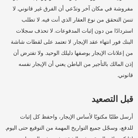
مفروشة في مكان آخر وتدّعي أن الفرق غير قانوني. لا 
تنسَ التحقق من نوع العقار الذي أنت فيه. لا تطلب 
استردادًا من دون إثبات المدفوعات. لا تحذف سجلات 
البنك فور انتهاء عقد الإيجار. لا تعتمد على لقطات شاشة 
من إعلانات الإيجار بوصفها دليلك الوحيد. ولا تفترض أن 
إذن المالك بالتأجير من الباطن يعني أن الإيجار نفسه 
قانوني.
قبل التصعيد
أرسل طلبًا مكتوبًا لأساس الإيجار، واحفظ كل إثبات 
للدفع، وسجّل جميع التواريخ المهمة من التوقيع حتى اليوم. 