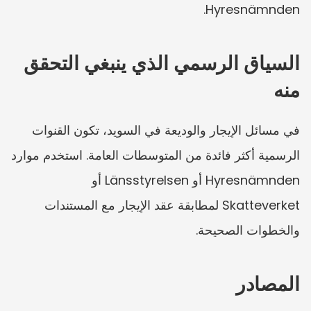
Hyresnämnden.
السياق الرسمي الذي ينبغي التحقق 
منه
في مسائل الإيجار والوديعة في السويد، تكون القنوات 
الرسمية أكثر فائدة من المتوسطات العامة. استخدم موارد 
Hyresnämnden أو Länsstyrelsen أو 
Skatteverket لمطابقة عقد الإيجار مع المستندات 
والخطوات الصحيحة.
المصادر