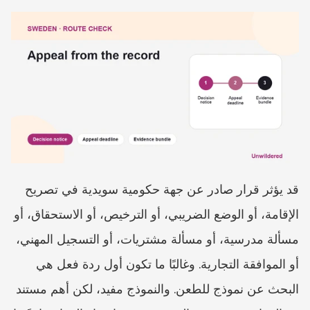
قد يؤثر قرار صادر عن جهة حكومية سويدية في تصريح 
الإقامة، أو الوضع الضريبي، أو الترخيص، أو الاستحقاق، أو 
مسألة مدرسية، أو مسألة مشتريات، أو التسجيل المهني، 
أو الموافقة التجارية. وغالبًا ما تكون أول ردة فعل هي 
البحث عن نموذج للطعن. والنموذج مفيد، لكن أهم مستند 