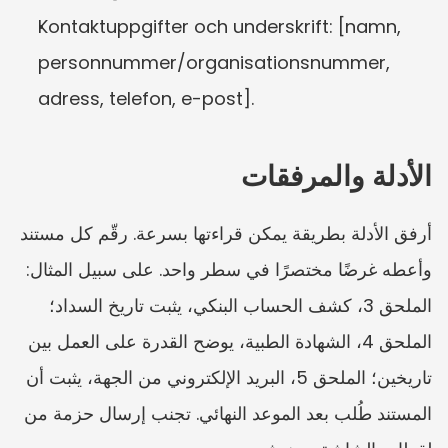
Kontaktuppgifter och underskrift: [namn, 
personnummer/organisationsnummer, 
adress, telefon, e-post].
الأدلة والمرفقات
أرفق الأدلة بطريقة يمكن قراءتها بسرعة. رقّم كل مستند 
وأعطه غرضًا مختصرًا في سطر واحد. على سبيل المثال: 
الملحق 3، كشف الحساب البنكي، يثبت تاريخ السداد؛ 
الملحق 4، الشهادة الطبية، يوضح القدرة على العمل بين 
تاريخين؛ الملحق 5، البريد الإلكتروني من الجهة، يثبت أن 
المستند طُلب بعد الموعد النهائي. تجنب إرسال حزمة من 