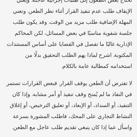
الإيقاف طلب عدم تنفيذ القرار أثناء نظر الطعن. وتعني 
المهلة الإضافية طلب مزيد من الوقت. وقد يكون طلب 
جلسة شفوية مناسبًا في بعض المسائل، لكن المحاكم 
الإدارية غالبًا ما تفصل في القضايا على أساس المستندات 
المكتوبة. اشرح لماذا يهم الطلب التحقيق بدلًا من 
استخدامه كمطالبة عامة بالكلام.
لا تفترض أن الطعن يوقف القرار. فبعض القرارات تستمر 
في النفاذ ما لم يُمنح وقف تنفيذ أو أمر مشابه. وإذا كان 
التنفيذ، أو السداد، أو الإبعاد، أو تعليق الترخيص، أو إغلاق 
النشاط التجاري على المحك، فاطلب المشورة بسرعة 
واسأل عما إذا كان ينبغي تقديم طلب عاجل مع الطعن.