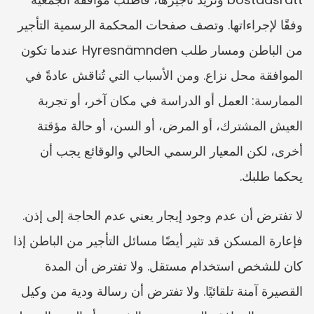
وفقًا لإجراءاتها. وتصف صفحات المحكمة الرسمية التأجير 
من الباطن ومسار طلب Hyresnämnden عندما تكون 
الموافقة محل نزاع. ومن الأسباب التي تُناقش عادةً في 
الممارسة: العمل أو الدراسة في مكان آخر، أو تجربة 
العيش المشترك، أو المرض، أو السن، أو حالة مؤقتة 
أخرى، لكن المعيار الرسمي الحالي والوقائع يجب أن 
يحكما طلبك.
لا تفترض أن عدم وجود إيجار يعني عدم الحاجة إلى إذن. 
فإعارة المسكن قد تثير أيضًا مسائل التأجير من الباطن إذا 
كان للشخص استخدام مستقل. ولا تفترض أن المدة 
القصيرة آمنة تلقائيًا. ولا تفترض أن رسالة ودية من وكيل 