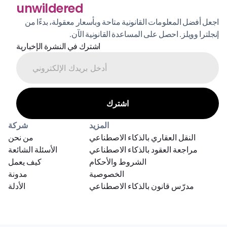
unwildered
اجعل أفضل المعلومات القانونية متاحة وبأسعار معقولة، بدءًا من 
إنجلترا وويلز. احصل على المساعدة القانونية الآن.
اشترك في النشرة الإخبارية
المزيد
شركة
النقل العقاري بالذكاء الاصطناعي
من نحن
مراجعة العقود بالذكاء الاصطناعي
الأسئلة الشائعة
الشروط والأحكام
كيف يعمل
الخصوصية
مدونة
مدرّس قانون بالذكاء الاصطناعي
الأدلة