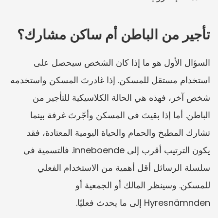
تأجير من الباطن أم ساكن مشارك؟
السؤال الأول هو ما إذا كان الشخص سيحصل على 
استخدام مستقل للمسكن. إذا غادرتَ المسكن واستخدمه 
شخص آخر، فهذه هي الحالة الكلاسيكية للتأجير من 
الباطن. أما إذا بقيتَ في المسكن وأجّرتَ غرفة بينما 
تشارك المطبخ والحمام والحياة اليومية المعتادة، فقد 
يكون الترتيب أقرب إلى inneboende. فالتسمية في 
سلسلة الرسائل أقل أهمية من الاستخدام الفعلي 
للمسكن. وسينظر المالك أو الجمعية أو 
Hyresnämnden إلى ما يحدث فعليًا.