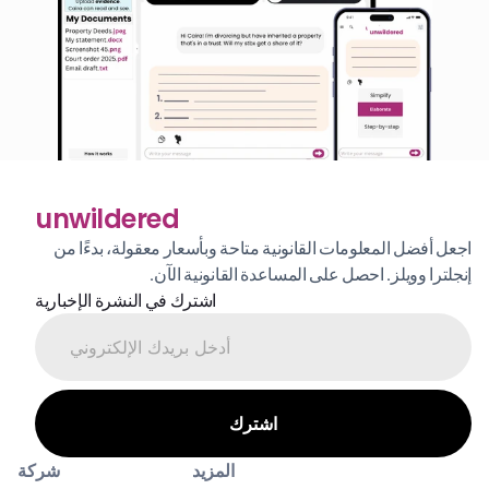
unwildered
اجعل أفضل المعلومات القانونية متاحة وبأسعار معقولة، بدءًا من 
إنجلترا وويلز. احصل على المساعدة القانونية الآن.
اشترك في النشرة الإخبارية
المزيد
شركة