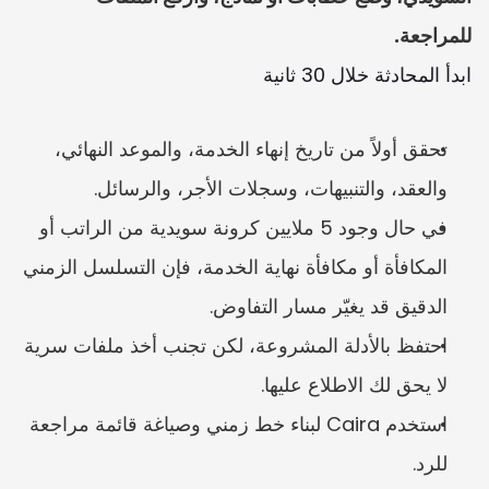
للمراجعة.
ابدأ المحادثة خلال 30 ثانية
تحقق أولاً من تاريخ إنهاء الخدمة، والموعد النهائي، 
والعقد، والتنبيهات، وسجلات الأجر، والرسائل.
في حال وجود 5 ملايين كرونة سويدية من الراتب أو 
المكافأة أو مكافأة نهاية الخدمة، فإن التسلسل الزمني 
الدقيق قد يغيّر مسار التفاوض.
احتفظ بالأدلة المشروعة، لكن تجنب أخذ ملفات سرية 
لا يحق لك الاطلاع عليها.
استخدم Caira لبناء خط زمني وصياغة قائمة مراجعة 
للرد.