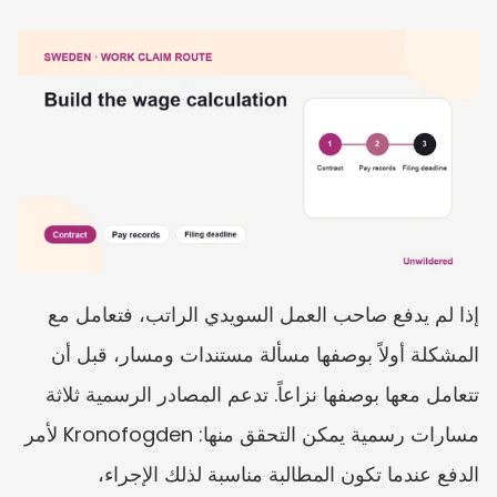
إذا لم يدفع صاحب العمل السويدي الراتب، فتعامل مع 
المشكلة أولاً بوصفها مسألة مستندات ومسار، قبل أن 
تتعامل معها بوصفها نزاعاً. تدعم المصادر الرسمية ثلاثة 
مسارات رسمية يمكن التحقق منها: Kronofogden لأمر 
الدفع عندما تكون المطالبة مناسبة لذلك الإجراء، 