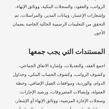
الرواتب، والعقود، والسجلات البنكية، ووثائق الإنهاء، 
وإشعارات الإعسار، وبيانات المدير، والمراسلات، ثم 
التحقق من التعليمات الرسمية الحالية الخاصة بضمان 
الأجور.
المستندات التي يجب جمعها
اجمع العقد، والتعديلات، وإشارة الاتفاق الجماعي، 
وكشوف الرواتب، وكشوف الحساب البنكي، وجداول 
الدوام، والوردية، وموافقات العمل الإضافي، وخطة 
العمولة، وإيصالات المصروفات، ورصيد الإجازات، 
وسجلات الإجازة المرضية، ووثائق الإنهاء أو الإشعار، 