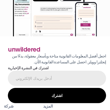
unwildered
اجعل أفضل المعلومات القانونية متاحة وبأسعار معقولة، بدءًا من 
إنجلترا وويلز. احصل على المساعدة القانونية الآن.
اشترك في النشرة الإخبارية
المزيد
شركة