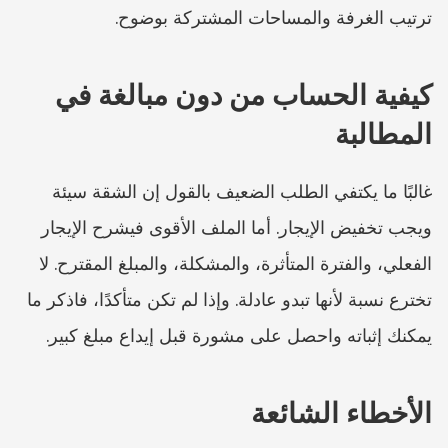
ترتيب الغرفة والمساحات المشتركة بوضوح.
كيفية الحساب من دون مبالغة في 
المطالبة
غالبًا ما يكتفي الطلب الضعيف بالقول إن الشقة سيئة 
ويجب تخفيض الإيجار. أما الملف الأقوى فيشرح الإيجار 
الفعلي، والفترة المتأثرة، والمشكلة، والمبلغ المقترح. لا 
تخترع نسبة لأنها تبدو عادلة. وإذا لم تكن متأكدًا، فاذكر ما 
يمكنك إثباته واحصل على مشورة قبل إيداع مبلغ كبير.
الأخطاء الشائعة