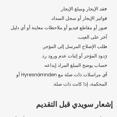
عقد الإيجار ومبلغ الإيجار.
فواتير الإيجار أو سجل السداد.
صور أو مقاطع فيديو أو ملاحظات معاينة أو أي دليل 
آخر على العيب.
طلب الإصلاح المرسل إلى المؤجر.
ردود المؤجر أو إثبات عدم ورود رد.
حساب يوضح المبلغ المراد إيداعه.
أي مراسلات ذات صلة مع Hyresnämnden أو 
المحكمة، إذا كانت ذات صلة.
إشعار سويدي قبل التقديم