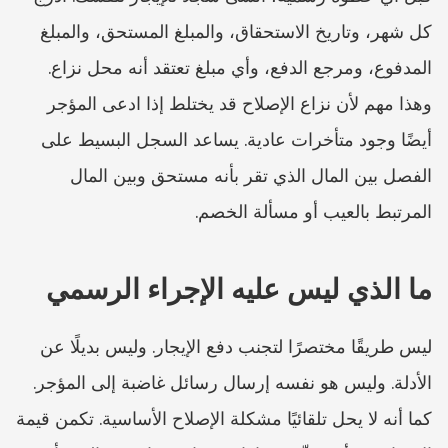
كل شهر، وتاريخ الاستحقاق، والمبلغ المستحق، والمبلغ 
المدفوع، ومرجع الدفع، وأي مبلغ تعتقد أنه محل نزاع. 
وهذا مهم لأن نزاع الإصلاح قد يختلط إذا ادعى المؤجر 
أيضًا وجود متأخرات عادية. يساعد السجل البسيط على 
الفصل بين المال الذي تقر بأنه مستحق وبين المال 
المرتبط بالعيب أو مسألة الخصم.
ما الذي ليس عليه الإجراء الرسمي
ليس طريقًا مختصرًا لتجنب دفع الإيجار. وليس بديلًا عن 
الأدلة. وليس هو نفسه إرسال رسائل غاضبة إلى المؤجر. 
كما أنه لا يحل تلقائيًا مشكلة الإصلاح الأساسية. تكمن قيمة 