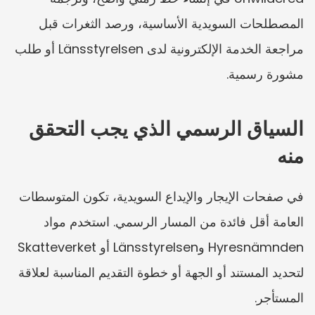
المصطلحات السويدية الأساسية، ورصد الثغرات قبل 
مراجعة الخدمة الإلكترونية لدى Länsstyrelsen أو طلب 
مشورة رسمية.
السياق الرسمي الذي يجب التحقق 
منه
في صفحات الإيجار والإيداع السويدية، تكون المتوسطات 
العامة أقل فائدة من المسار الرسمي. استخدم مواد 
Hyresnämnden وLänsstyrelsen أو Skatteverket 
لتحديد المستند أو الجهة أو خطوة التقديم المناسبة لعلاقة 
المستأجر.