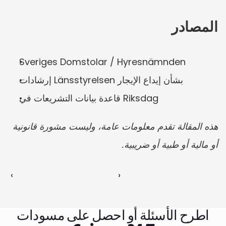
المصادر
Sveriges Domstolar / Hyresnämnden
إرشادات Länsstyrelsen بشأن إيداع الإيجار
قاعدة بيانات التشريعات في Riksdag
هذه المقالة تقدم معلومات عامة، وليست مشورة قانونية 
أو مالية أو طبية أو ضريبية.
‹ 
 ›
اطرح الأسئلة أو احصل على مسودات