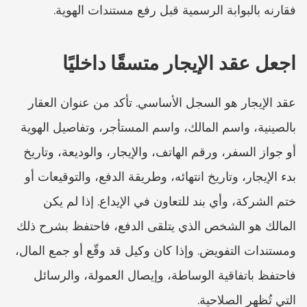
فقارنه بالبوابة الرسمية قبل رفع مستندات الهوية.
اجعل عقد الإيجار متسقًا داخليًا
عقد الإيجار هو السجل الأساسي. تأكد من عنوان العقار 
بالصينية، واسم المالك، واسم المستأجر، وتفاصيل الهوية 
أو جواز السفر، ورقم الهاتف، والإيجار، والوديعة، وتاريخ 
بدء الإيجار، وتاريخ انتهائه، وطريقة الدفع، والتوقيعات أو 
ختم الشركة، وأي بند للتعاون في الإيداع. إذا لم يكن 
المالك هو الشخص الذي يتلقى الدفع، فاحتفظ بشرح ذلك 
ومستندات التفويض. وإذا كان وكيل قد وقّع أو جمع المال، 
فاحتفظ باتفاقية الوساطة، وإيصال العمولة، والرسائل 
التي تُظهر الصلاحية.