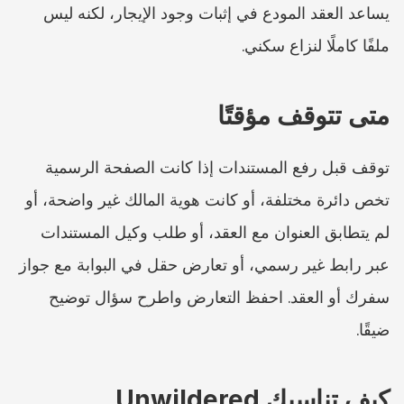
يساعد العقد المودع في إثبات وجود الإيجار، لكنه ليس 
ملفًا كاملًا لنزاع سكني.
متى تتوقف مؤقتًا
توقف قبل رفع المستندات إذا كانت الصفحة الرسمية 
تخص دائرة مختلفة، أو كانت هوية المالك غير واضحة، أو 
لم يتطابق العنوان مع العقد، أو طلب وكيل المستندات 
عبر رابط غير رسمي، أو تعارض حقل في البوابة مع جواز 
سفرك أو العقد. احفظ التعارض واطرح سؤال توضيح 
ضيقًا.
كيف تناسبك Unwildered