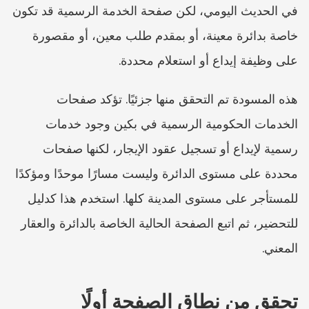
في الحديث اليومي، لكن صفحة الخدمة الرسمية قد تكون 
خاصة بدائرة معينة، أو بمقدم طلب معين، أو مقصورة 
على وظيفة إيداع أو استعلام محددة.
هذه المسودة تم التحقق منها جزئيًا. تؤكد صفحات 
الخدمات الحكومية الرسمية في بكين وجود خدمات 
رسمية لإيداع أو تسجيل عقود الإيجار، لكنها صفحات 
محددة على مستوى الدائرة وليست مسارًا موحدًا ومؤكدًا 
للمستأجر على مستوى المدينة كلها. استخدم هذا كدليل 
للتحضير، ثم اتبع الصفحة الحالية الخاصة بالدائرة والعقار 
المعني.
تحقق من نطاق الصفحة أولًا