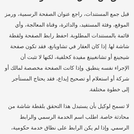
قبل جمع المستندات، راجع عنوان الصفحة الرسمية، ورمز 
الموقع، وفئة المستفيد، والدائرة، وقناة المعالجة، وأي 
قائمة بالمستندات المطلوبة. احفظ رابط الصفحة ولقطة 
شاشة لها. إذا كان العقار في تشاويانغ، فقد تكون صفحة 
شيجينغ أو تشانغبينغ مفيدة كخلفية، لكنها لا تثبت أن 
الإجراء نفسه ينطبق. وإذا كانت الصفحة مخصصة لمالك أو 
شركة أو استعلام أو تصحيح إيداع، فقد يحتاج المستأجر 
إلى خطوة مختلفة.
لا تسمح لوكيل بأن يستبدل هذا التحقق بلقطة شاشة من 
محادثة خاصة. اطلب اسم الخدمة الرسمي والرابط 
الرسمي. وإذا لم يكن الرابط على نطاق خدمة حكومية، 