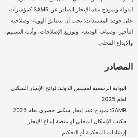
الدولة ونموذج عقد الإيجار الصادر عن SAMR كمؤشرات 
على جودة المستندات: يجب أن تتطابق الهوية، وصلاحية 
التأجير، وصياغة الوديعة، وتوزيع الإصلاحات، وأدلة التسليم، 
والإيداع المحلي.
المصادر
البوابة الرسمية لمجلس الدولة: لوائح الإيجار السكني 
لعام 2025
SAMR: نموذج عقد إيجار سكني حضري لعام 2025
مكتب الإسكان المحلي أو منصة إيداع الإيجار
إرشادات المحكمة أو التحكيم