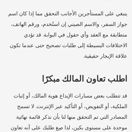
ينبغي على المستأجرين الأجانب التحقق مما إذا كان اسم 
جواز السفر، والاسم الصيني إن استُخدم، ورقم الهاتف، 
متطابقة مع العقد وأي حقول في البوابة. قد تؤدي 
الاختلافات البسيطة إلى طلبات تصحيح حتى عندما تكون 
علاقة الإيجار حقيقية.
اطلب تعاون المالك مبكرًا
قد تتطلب بعض مسارات الإيداع هوية المالك، أو إثبات 
الملكية، أو التفويض، أو التأكيد عبر الإنترنت. لا تسمح 
المصادر التي تم التحقق منها لنا بأن نذكر قائمة نهائية 
موحدة على مستوى بكين، لذا صِغ طلبك على أنه تعاون 