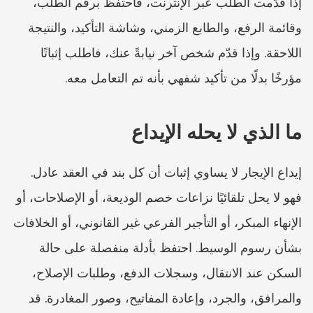
إذا قدّمت الطلب عبر الإنترنت، فاحتفظ برقم الطلب، 
وقائمة الرفع، والطابع الزمني، وشاشة التأكيد، والنتيجة 
اللاحقة. وإذا قدّم شخص آخر نيابةً عنك، فاطلب إثباتًا 
مؤرخًا بدلًا من تأكيد شفهي بأنه تم التعامل معه.
ما الذي لا يحله الإيداع
إيداع الإيجار لا يساوي إثبات أن كل بند في العقد عادل. 
فهو لا يحل تلقائيًا نزاعات خصم الوديعة، أو الإصلاحات، أو 
الإنهاء المبكر، أو التأجير الفرعي غير القانوني، أو الخلافات 
بشأن رسوم الوسيط. احتفظ بأدلة منفصلة على حالة 
السكن عند الانتقال، وسجلات الدفع، وطلبات الإصلاح، 
والمرافق، والجرد، وإعادة المفاتيح، وصور المغادرة. قد 