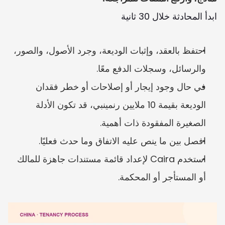
ابدأ المحادثة خلال 30 ثانية
احتفظ بالعقد، وإثبات الوديعة، وجرد الأصول، والصور، 
والرسائل، وسجلات الدفع معًا.
في حال وجود إيجار أو إصلاحات أو خطر فقدان 
الوديعة بقيمة 10 ملايين رنمينبي، قد تكون الأدلة 
الصغيرة المفقودة ذات أهمية.
افصل بين ما ينص عليه الاتفاق وما حدث فعليًا.
استخدم Caira لإعداد قائمة مستندات جاهزة للمالك 
أو المستأجر أو المحكمة.