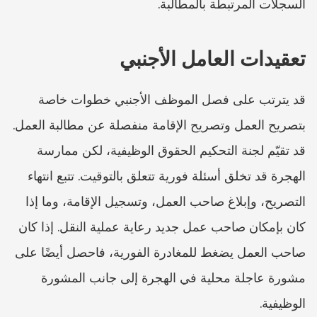
السجلات المرتبطة بالمطالبة.
تعقيدات العامل الأجنبي
قد يترتب على فصل الموظف الأجنبي خطوات خاصة 
بتصريح العمل وتصريح الإقامة منفصلة عن مطالبة العمل. 
قد تقيّم لجنة التحكيم الحقوق الوظيفية، لكن ممارسة 
الهجرة قد تخلق أسئلة فورية تتعلق بالتوقيت. تتبع انتهاء 
التصريح، وإبلاغ صاحب العمل، وتسجيل الإقامة، وما إذا 
كان بإمكان صاحب عمل جديد رعاية عملية النقل. إذا كان 
صاحب العمل يضغط للمغادرة الفورية، فاحصل أيضًا على 
مشورة عاجلة محلية في الهجرة إلى جانب المشورة 
الوظيفية.