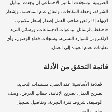
الضريبية، وسجلات التأمين الاجتماعي إن وجدت، ودليل 
الشركة، وخطة المكافآت، واتفاق عدم المنافسة، وإشعار 
الإنهاء. إذا رفض صاحب العمل إصدار إشعار مكتوب، 
فاحتفظ بالرسائل، ودعوات الاجتماعات، ورسائل البريد 
الإلكتروني للموارد البشرية، وسجلات قطع الوصول، وأي 
تعليمات بعدم العودة إلى العمل.
قائمة التحقق من الأدلة
العلاقة الأساسية: عقد العمل، مستندات التجديد، 
تصريح العمل، تصريح الإقامة، خطاب العرض، وصف 
الوظيفة، شروط فترة التجربة، وتفاصيل تسجيل 
صاحب العمل.