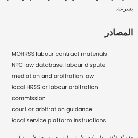
بسرعة.
المصادر
MOHRSS labour contract materials
NPC law database: labour dispute 
mediation and arbitration law
local HRSS or labour arbitration 
commission
court or arbitration guidance
local service platform instructions
هذه المقالة معلومات عامة، وليست نصيحة قانونية أو 