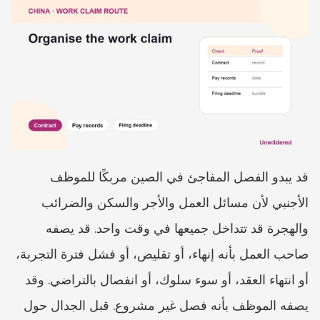
قد يبدو الفصل المفاجئ في الصين مربكًا للموظف 
الأجنبي لأن مسائل العمل والأجر والسكن والضرائب 
والهجرة قد تتداخل جميعها في وقت واحد. قد يصفه 
صاحب العمل بأنه إنهاء، أو تقليص، أو فشل فترة التجربة، 
أو انتهاء العقد، أو سوء سلوك، أو انفصال بالتراضي. وقد 
يصفه الموظف بأنه فصل غير مشروع. قبل الجدال حول 