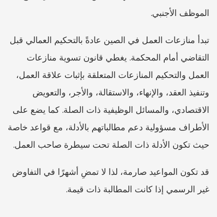
الموظف الأجنبي.
تبدأ منازعات العمل في الصين عادةً بالتحكيم العمالي قبل 
التقاضي أمام المحكمة. يغطي قانون تسوية منازعات 
العمل والتحكيم المنازعات المتعلقة بإثبات علاقة العمل، 
وتنفيذ العقد، والإنهاء، والاستقالة، والأجر، والتعويض 
الاقتصادي، والمسائل الوظيفية ذات الصلة. كما يضع على 
الأطراف مسؤولية دعم مطالباتهم بالأدلة، مع قواعد خاصة 
حيث تكون الأدلة ذات الصلة تحت سيطرة صاحب العمل.
قد تكون المواعيد صارمة، لذا لا تمضِ أشهرًا في التفاوض 
غير الرسمي إذا كانت المطالبة ذات قيمة.