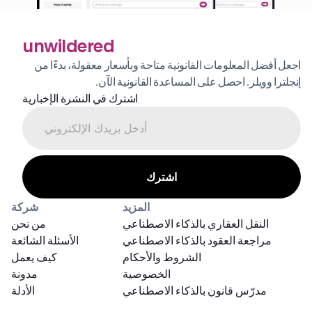
unwildered
اجعل أفضل المعلومات القانونية متاحة وبأسعار معقولة، بدءًا من 
إنجلترا وويلز. احصل على المساعدة القانونية الآن.
اشترك في النشرة الإخبارية
المزيد
شركة
النقل العقاري بالذكاء الاصطناعي
من نحن
مراجعة العقود بالذكاء الاصطناعي
الأسئلة الشائعة
الشروط والأحكام
كيف يعمل
الخصوصية
مدونة
مدرّس قانون بالذكاء الاصطناعي
الأدلة