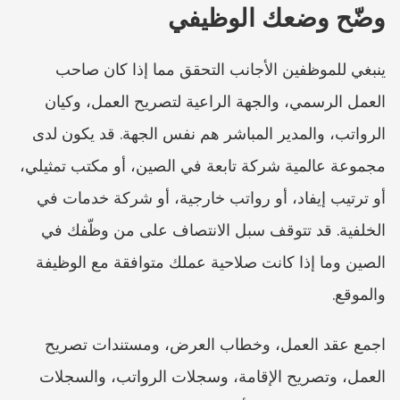
وضّح وضعك الوظيفي
ينبغي للموظفين الأجانب التحقق مما إذا كان صاحب 
العمل الرسمي، والجهة الراعية لتصريح العمل، وكيان 
الرواتب، والمدير المباشر هم نفس الجهة. قد يكون لدى 
مجموعة عالمية شركة تابعة في الصين، أو مكتب تمثيلي، 
أو ترتيب إيفاد، أو رواتب خارجية، أو شركة خدمات في 
الخلفية. قد تتوقف سبل الانتصاف على من وظّفك في 
الصين وما إذا كانت صلاحية عملك متوافقة مع الوظيفة 
والموقع.
اجمع عقد العمل، وخطاب العرض، ومستندات تصريح 
العمل، وتصريح الإقامة، وسجلات الرواتب، والسجلات 