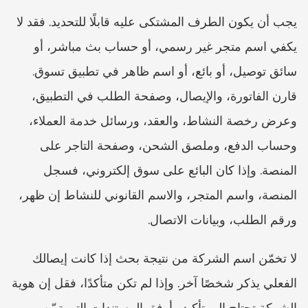
يجب أن يكون الطرف المشتكى عليه قابلًا للتحديد. فقد لا 
يكفي اسم متجر غير رسمي، أو حساب بث مباشر، أو 
سائق توصيل، أو بائع، أو اسم ظاهر في تطبيق تسوق. 
قارن الفاتورة، والإيصال، وصفحة الطلب في التطبيق، 
وعرض رخصة النشاط، والعقد، ورسائل خدمة العملاء، 
وحساب الدفع، وملصق الشحن، وصفحة التاجر على 
المنصة. وإذا كان البائع على سوق إلكتروني، فسجل 
المنصة، واسم المتجر، والاسم القانوني للنشاط إن ظهر، 
ورقم الطلب، وبيانات الاتصال.
لا تخمّن اسم الشركة من نتيجة بحث إذا كانت إيصالك 
الفعلي يذكر شخصًا آخر. وإذا لم تكن متأكدًا، فقل إن هوية 
الشركة تحتاج إلى تأكيد وأرفق المستندات التي تبيّن 