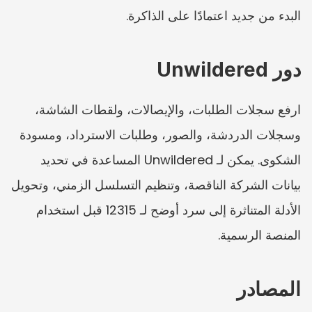
البدء من جديد اعتمادًا على الذاكرة.
دور Unwildered
ارفع سجلات الطلبات، والإيصالات، ولقطات الشاشة، 
وسجلات الدردشة، والصور، وطلبات الاسترداد، ومسودة 
الشكوى. يمكن لـ Unwildered المساعدة في تحديد 
بيانات الشركة الناقصة، وتنظيم التسلسل الزمني، وتحويل 
الأدلة المتناثرة إلى سرد أوضح لـ 12315 قبل استخدام 
المنصة الرسمية.
المصادر