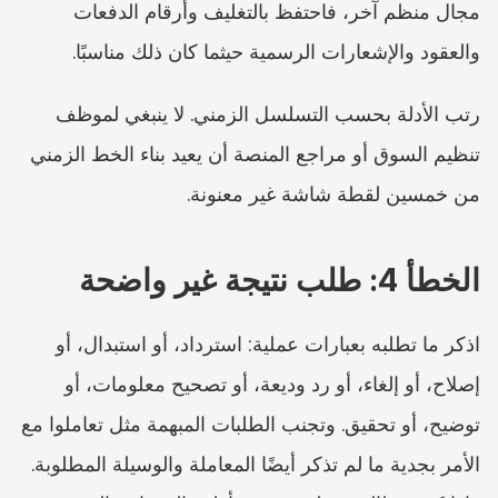
مجال منظم آخر، فاحتفظ بالتغليف وأرقام الدفعات 
والعقود والإشعارات الرسمية حيثما كان ذلك مناسبًا.
رتب الأدلة بحسب التسلسل الزمني. لا ينبغي لموظف 
تنظيم السوق أو مراجع المنصة أن يعيد بناء الخط الزمني 
من خمسين لقطة شاشة غير معنونة.
الخطأ 4: طلب نتيجة غير واضحة
اذكر ما تطلبه بعبارات عملية: استرداد، أو استبدال، أو 
إصلاح، أو إلغاء، أو رد وديعة، أو تصحيح معلومات، أو 
توضيح، أو تحقيق. وتجنب الطلبات المبهمة مثل تعاملوا مع 
الأمر بجدية ما لم تذكر أيضًا المعاملة والوسيلة المطلوبة. 