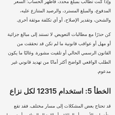
وإذا كنت تطالب بمبلغ محدد، فأظهر الحساب: السعر 
المدفوع، والمبلغ المسترد، والرصيد المتنازع عليه، 
والشحن، وتقدير الإصلاح، أو أي تكلفة موثقة أخرى.
كن حذرًا مع مطالبات التعويض. لا تستند إلى مبالغ جزائية 
أو مهل أو عواقب قانونية ما لم تكن قد تحققت من 
القانون الرسمي الحالي أو تلقيت مشورة. وغالبًا ما يكون 
الطلب الواقعي الواضح أكثر أمانًا من تهديد قانوني غير 
مدعوم.
الخطأ 5: استخدام 12315 لكل نزاع
قد تحتاج بعض المشكلات إلى مسار مختلف. فقد تقع 