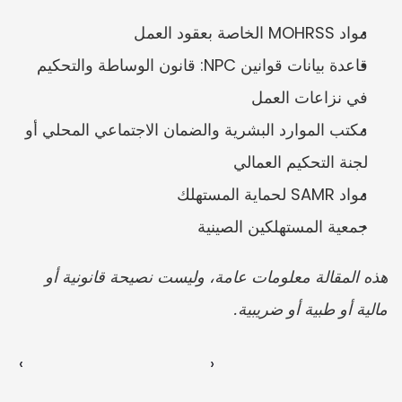
مواد MOHRSS الخاصة بعقود العمل
قاعدة بيانات قوانين NPC: قانون الوساطة والتحكيم 
في نزاعات العمل
مكتب الموارد البشرية والضمان الاجتماعي المحلي أو 
لجنة التحكيم العمالي
مواد SAMR لحماية المستهلك
جمعية المستهلكين الصينية
هذه المقالة معلومات عامة، وليست نصيحة قانونية أو 
مالية أو طبية أو ضريبية.
‹ 
 ›