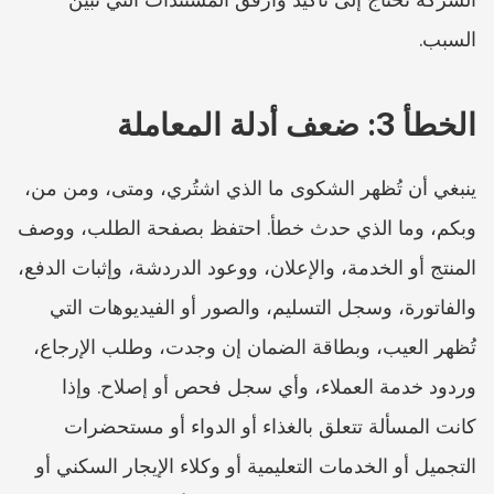
السبب.
الخطأ 3: ضعف أدلة المعاملة
ينبغي أن تُظهر الشكوى ما الذي اشتُري، ومتى، ومن من، 
وبكم، وما الذي حدث خطأ. احتفظ بصفحة الطلب، ووصف 
المنتج أو الخدمة، والإعلان، ووعود الدردشة، وإثبات الدفع، 
والفاتورة، وسجل التسليم، والصور أو الفيديوهات التي 
تُظهر العيب، وبطاقة الضمان إن وجدت، وطلب الإرجاع، 
وردود خدمة العملاء، وأي سجل فحص أو إصلاح. وإذا 
كانت المسألة تتعلق بالغذاء أو الدواء أو مستحضرات 
التجميل أو الخدمات التعليمية أو وكلاء الإيجار السكني أو 