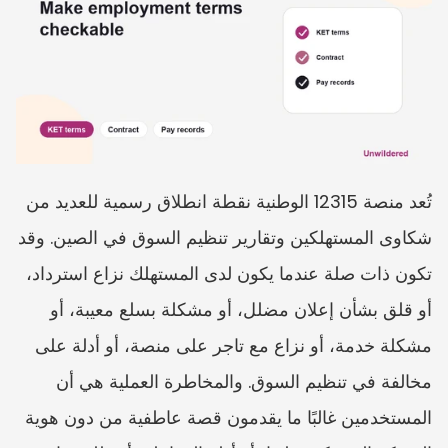
تُعد منصة 12315 الوطنية نقطة انطلاق رسمية للعديد من 
شكاوى المستهلكين وتقارير تنظيم السوق في الصين. وقد 
تكون ذات صلة عندما يكون لدى المستهلك نزاع استرداد، 
أو قلق بشأن إعلان مضلل، أو مشكلة بسلع معيبة، أو 
مشكلة خدمة، أو نزاع مع تاجر على منصة، أو أدلة على 
مخالفة في تنظيم السوق. والمخاطرة العملية هي أن 
المستخدمين غالبًا ما يقدمون قصة عاطفية من دون هوية 