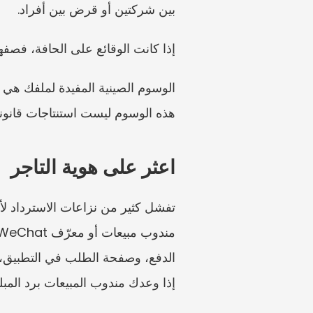
بين شركتين أو قرض بين أفراد.
إذا كانت الوقائع على الحافة، فصفه
هذه الوسوم ليست استنتاجات قانونية،
اعثر على هوية التاجر
إذا وعدك مندوب المبيعات برد المب