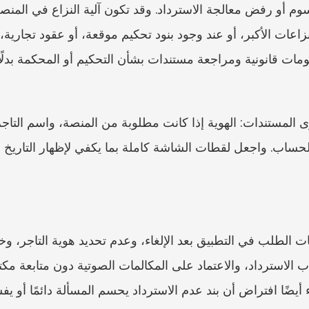
لحساب. واجعل لقطات الشاشة كاملة بما يكفي لإظهار التاريخ 