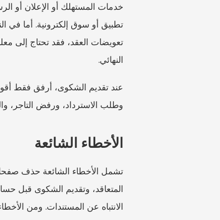
النهائي.
وطلب الاسترداد، ورفض التاجر، وا
الأخطاء الشائعة