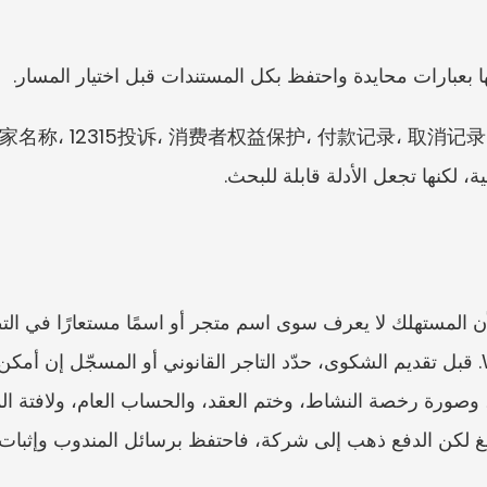
ا بعبارات محايدة واحتفظ بكل المستندات قبل اختيار المسار.
 لكنها تجعل الأدلة قابلة للبحث.
لغ لكن الدفع ذهب إلى شركة، فاحتفظ برسائل المندوب وإثبات ا