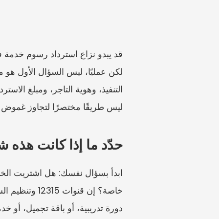
ليس طريقًا مختصرًا لتجاوز غموض الأد
حدّد ما إذا كانت هذه