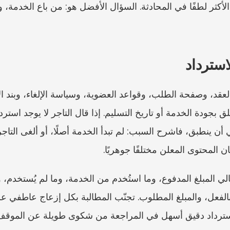
استرداد
 المحتوى المعلن مختلفًا جوهريًا.
سترداد دقيق أسهل في المراجعة من شكوى طويلة عن الموقف