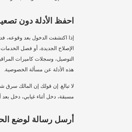
احفظ الأدلة دون تصعيد 
هذه الأدلة عن مسألة الخصوصية.
مسبقة، دخل أثناء غيابي، دخل بعد 
أرسل رسالة لوضع الح