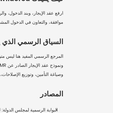
موافقة، والتعاون في الدخول المشرو
السياق الرسمي الذي 
وصياغة التأمين، وتوزيع الإصلاحات، و
المصادر
البوابة الرسمية لمجلس الدولة: لوائ