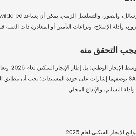
ع، وأدلة الإصلاح، ونزاعات التأمين أو المغادرة ذات الصلة ق
يجب التحقق منه
أدلة التسليم، والإيداع المحلي.
ح الإيجار السكني لعام 2025