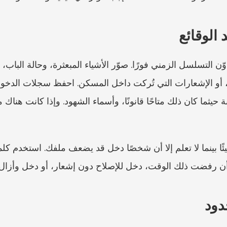
الوقائع
أن رفضت ذلك الوقت، دخل للإصلاح دون إشعار، أو دخل وأزال 
دود