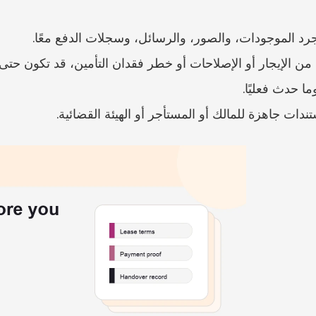
وجرد الموجودات، والصور، والرسائل، وسجلات الدفع معًا.
ا حدث فعليًا.