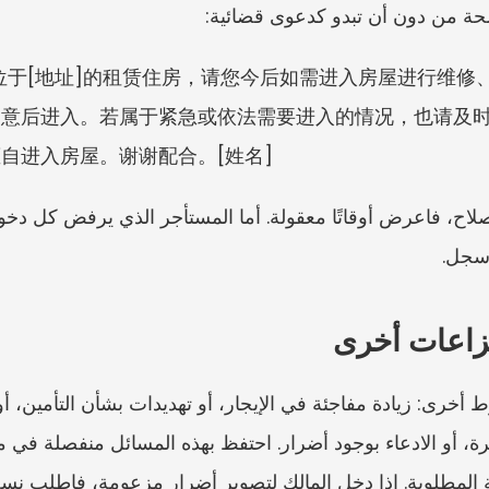
ضحة من دون أن تبدو كدعوى قضائية:
于位于[地址]的租赁住房，请您今后如需进入房屋进行维
同意后进入。若属于紧急或依法需要进入的情况，也请及
自进入房屋。谢谢配合。[姓名]
سجل.
نزاعات أخرى