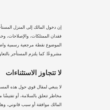
مشروعًا. كما يلتزم المستأجر بالتع
لا تتجاوز الاستثناءات