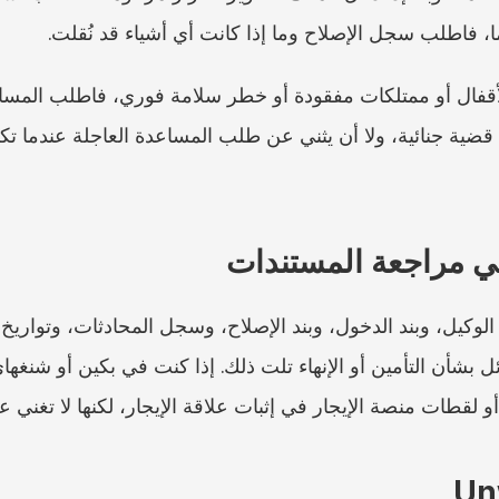
ا، فاطلب سجل الإصلاح وما إذا كانت أي أشياء قد نُقلت.
ي مراجعة المستندات
و لقطات منصة الإيجار في إثبات علاقة الإيجار، لكنها لا تغني 