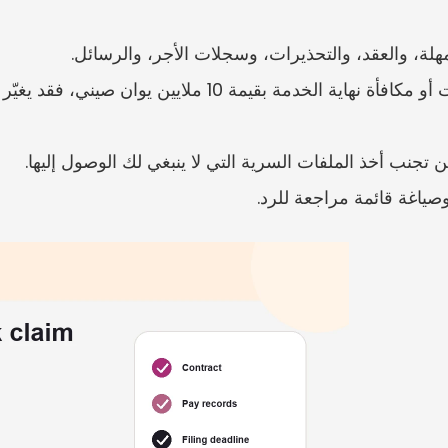
مهلة، والعقد، والتحذيرات، وسجلات الأجر، والرسائل.
تجنب أخذ الملفات السرية التي لا ينبغي لك الوصول إليها.