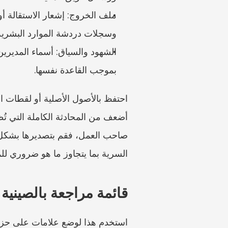
وسجلات دردشة الموارد البشرية
بموجب القاعدة نفسها.
السرية بما يتجاوز ما هو ضروري للم
قائمة مراجعة بالصينية
استخدم هذا لوضع علامات على حزمة