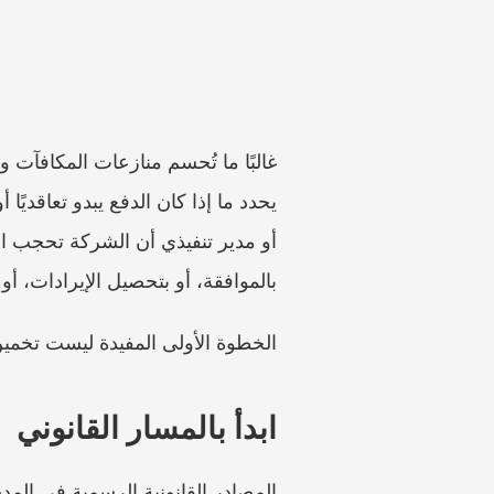
بالموافقة، أو بتحصيل الإيرادات، أو 
الخطوة الأولى المفيدة ليست تخمين ا
ابدأ بالمسار القانوني