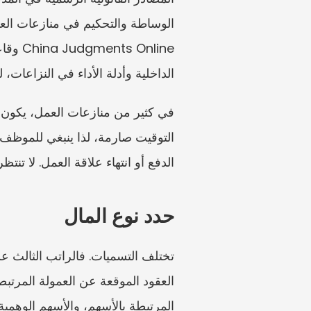
الداخلية وأدلة الأداء في النزاعات،
الدفع أو انتهاء علاقة العمل. لا تنتظ
حدد نوع المال
المرتبطة بالأسهم، والأسهم الوهمية