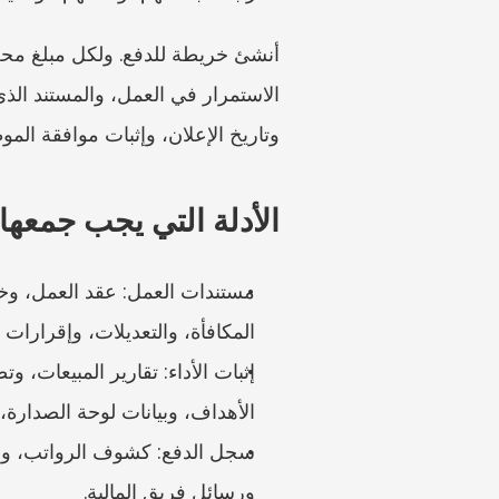
وتاريخ الإعلان، وإثبات موافقة الم
الأدلة التي يجب جمعها 
المكافأة، والتعديلات، وإقرارات ا
الأهداف، وبيانات لوحة الصدارة،
ورسائل فريق المالية.