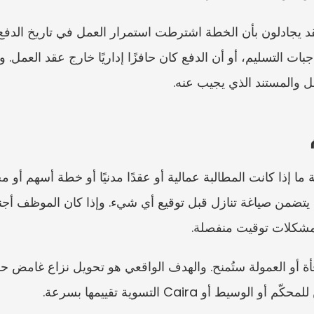
ل والمستند الذي يجيب عنه.
مشكلات توقيت منفصلة.
أو Caira التسوية تقييمها بسرعة.