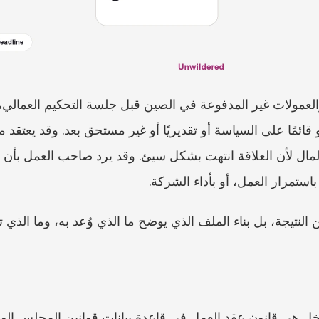
باستمرار العمل، أو بأداء الشركة.
لنتيجة، بل بناء الملف الذي يوضح ما الذي وُعد به، وما الذي تح