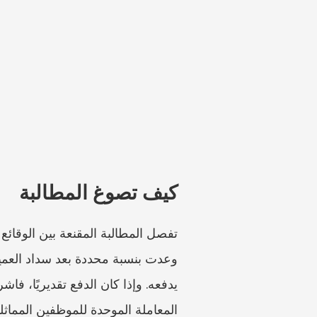
كيف تصوغ المطالبة
المعاملة الموحدة للموظفين المماثلي