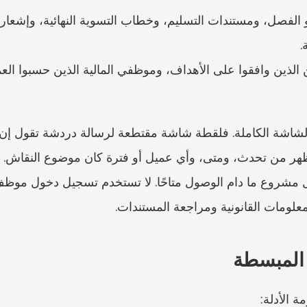
.
علومات القانونية ومراجعة المستندات.
 المبسطة
 الأدلة: