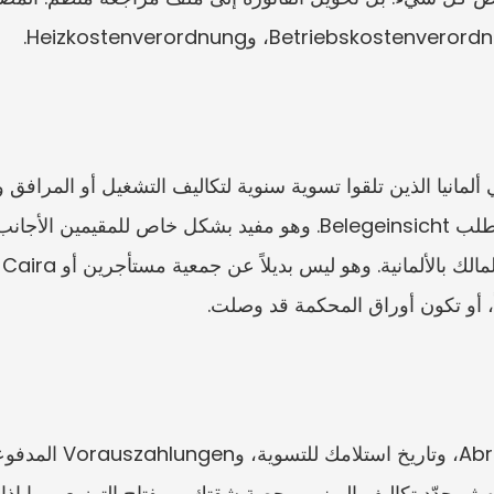
يباً، أو تكون أوراق المحكمة قد وصلت.