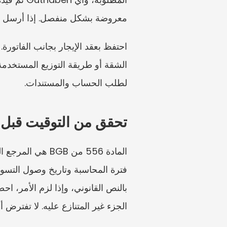
معروضة بشكل منفصل. إذا أرسل الما
لطلب الحساب والمستندات.
تحقق من التوقيت قبل
الجزء غير المتنازع عليه. لا تفترض أ