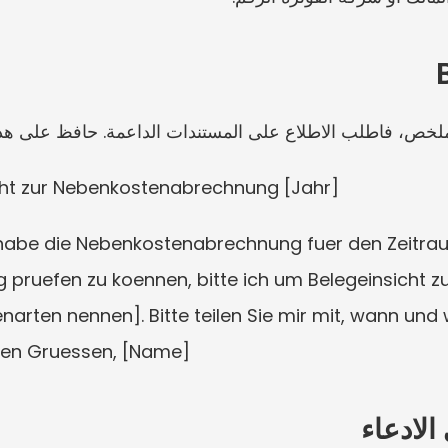
الملخص، فاطلب الاطلاع على المستندات الداعمة. حافظ على هد
icht zur Nebenkostenabrechnung [Jahr]
 habe die Nebenkostenabrechnung fuer den Zeitra
 pruefen zu koennen, bitte ich um Belegeinsicht 
arten nennen]. Bitte teilen Sie mir mit, wann und w
chen Gruessen, [Name]
لادعاء