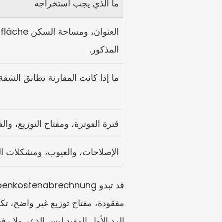
ما الذي يجب استخراجه
المذكور.
ما إذا كانت المقارنة تطابق الشقة ف
فترة الفوترة، ومفتاح التوزيع، والفو
الإصلاحات، والعيوب، ومشكلات الوص