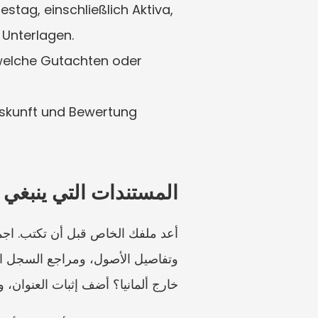
tag, einschließlich Aktiva, 
 Unterlagen.
 welche Gutachten oder 
Auskunft und Bewertung 
المستندات التي ينبغي 
خارج ألمانيا؟ أضف إثبات العنوان،