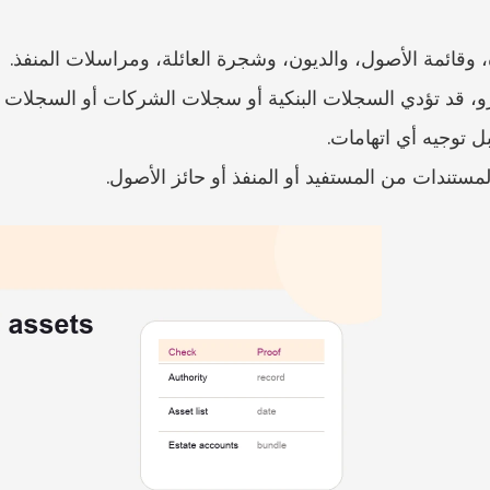
ة، وقائمة الأصول، والديون، وشجرة العائلة، ومراسلات المنفذ.
بل توجيه أي اتهامات.