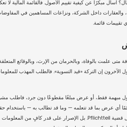
تقييمات قائمة.
ض