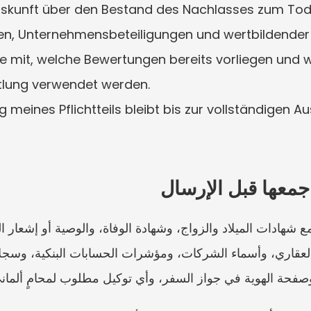
uskunft über den Bestand des Nachlasses zum Todes
ien, Unternehmensbeteiligungen und wertbildender
 Sie mit, welche Bewertungen bereits vorliegen und
tlung verwendet werden.
ng meines Pflichtteils bleibt bis zur vollständigen 
جمعها قبل الإرسال
 وصفحة الهوية في جواز السفر، وأي توكيل مطلوب لمحامٍ ألماني