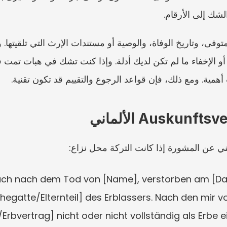
شك إلى الأرقام.
أهمية. ومع ذلك، فإن قواعد الرجوع والتقييم قد تكون تقنية.
يغني عن المشورة إذا كانت التركة محل نزاع:
pruch nach dem Tod von [Name], verstorben am [D
/Ehegatte/Elternteil] des Erblassers. Nach den mir 
Erbvertrag] nicht oder nicht vollständig als Erbe e