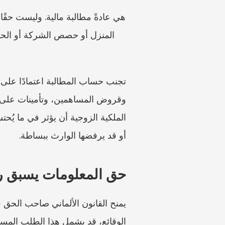
أو قد يرفضها الوارث ببساطة.
حق المعلومات يسبق ر