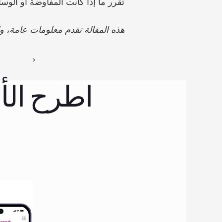
تقرر ما إذا كانت المفاوضة أو الوس
هذه المقالة تقدم معلومات عامة، ول
 ›
اطرح الأ