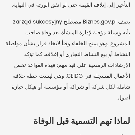
التأخير إلى إتلاف القيمة حتى لو اتفق الورثة في النهاية.
يصف Biznes.gov.pl مصطلح zarząd sukcesyjny 
بأنه وسيلة مؤقتة لإدارة المنشأة بعد وفاة صاحب 
المشروع. وهو يمنح الخلفاء وقتاً لاتخاذ قرار بشأن مواصلة 
النشاط أو بيع النشاط التجاري أو إغلاقه. كما تؤكد 
الإرشادات الرسمية على قيد مهم: فهذه القواعد تخص 
الأعمال المسجلة في CEIDG. وهي ليست خطة خلافة 
شاملة لكل شركة أو شراكة أو مؤسسة أو هيكل حيازة 
أصول.
لماذا تهم التسمية قبل الوفاة