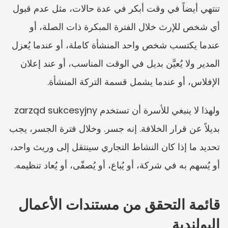
تنتهي أيضاً في وقت أبكر في عدة حالات، مثل عدم قبول 
أي شخص للإرث خلال الفترة المبكرة ذات الصلة، أو 
عندما يكتسب شخص واحد المنشأة كاملة، أو عندما يُعزل 
المدير ولا يُعيَّن بديل في الوقت المناسب، أو عند إعلان 
الإفلاس، أو عندما يشمل قسمة التركة المنشأة.
ولهذا لا ينبغي للأسرة أن تستخدم zarząd sukcesyjny 
بديلاً عن قرار الخلافة. إنه جسر. وخلال فترة الجسر، يجب 
تحديد ما إذا كان النشاط التجاري سينتقل إلى وريث واحد، 
أو يُسهم به في شركة، أو يُباع، أو يُصفّى، أو يُعاد تنظيمه.
قائمة التحقق من مستندات الأعمال 
البولندية