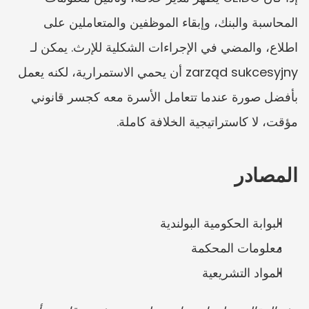
المحاسبة والبنك، وإبقاء الموظفين والمتعاملين على 
اطلاع، والمضي في الإجراءات الشكلية للإرث. يمكن لـ 
zarząd sukcesyjny أن يحمي الاستمرارية، لكنه يعمل 
بأفضل صورة عندما تتعامل الأسرة معه كجسر قانوني 
مؤقت، لا كاستراتيجية الخلافة كاملة.
المصادر
البوابة الحكومية البولندية
معلومات المحكمة
المواد التشريعية