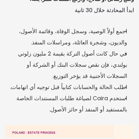
ابدأ المحادثة خلال 30 ثانية
اجمع أولاً الوصية، وسجل الوفاة، وقائمة الأصول، 
والديون، وشجرة العائلة، ومراسلات المنفذ.
في حال كانت أصول التركة بقيمة 2 مليون زلوتي 
بولندي، فإن نقص سجلات البنك أو الشركة أو 
السجلات الأجنبية قد يؤخر التوزيع.
اطلب الحالة والحسابات كتابياً قبل توجيه أي اتهامات.
استخدم Caira لصياغة طلبات المستندات الخاصة 
بالمستفيد أو المنفذ أو حائز الأصول.