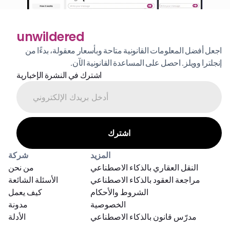
unwildered
اجعل أفضل المعلومات القانونية متاحة وبأسعار معقولة، بدءًا من 
إنجلترا وويلز. احصل على المساعدة القانونية الآن.
اشترك في النشرة الإخبارية
المزيد
شركة
النقل العقاري بالذكاء الاصطناعي
من نحن
مراجعة العقود بالذكاء الاصطناعي
الأسئلة الشائعة
الشروط والأحكام
كيف يعمل
الخصوصية
مدونة
مدرّس قانون بالذكاء الاصطناعي
الأدلة