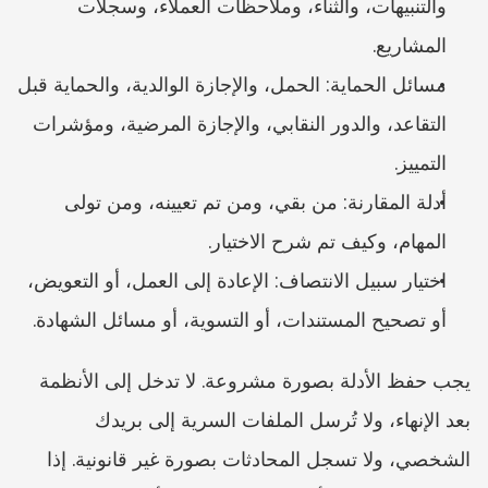
والتنبيهات، والثناء، وملاحظات العملاء، وسجلات 
المشاريع.
مسائل الحماية: الحمل، والإجازة الوالدية، والحماية قبل 
التقاعد، والدور النقابي، والإجازة المرضية، ومؤشرات 
التمييز.
أدلة المقارنة: من بقي، ومن تم تعيينه، ومن تولى 
المهام، وكيف تم شرح الاختيار.
اختيار سبيل الانتصاف: الإعادة إلى العمل، أو التعويض، 
أو تصحيح المستندات، أو التسوية، أو مسائل الشهادة.
يجب حفظ الأدلة بصورة مشروعة. لا تدخل إلى الأنظمة 
بعد الإنهاء، ولا تُرسل الملفات السرية إلى بريدك 
الشخصي، ولا تسجل المحادثات بصورة غير قانونية. إذا 