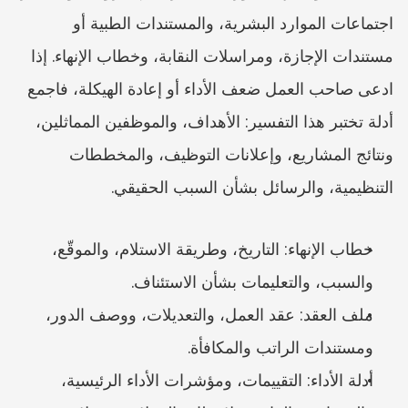
اجتماعات الموارد البشرية، والمستندات الطبية أو 
مستندات الإجازة، ومراسلات النقابة، وخطاب الإنهاء. إذا 
ادعى صاحب العمل ضعف الأداء أو إعادة الهيكلة، فاجمع 
أدلة تختبر هذا التفسير: الأهداف، والموظفين المماثلين، 
ونتائج المشاريع، وإعلانات التوظيف، والمخططات 
التنظيمية، والرسائل بشأن السبب الحقيقي.
خطاب الإنهاء: التاريخ، وطريقة الاستلام، والموقّع، 
والسبب، والتعليمات بشأن الاستئناف.
ملف العقد: عقد العمل، والتعديلات، ووصف الدور، 
ومستندات الراتب والمكافأة.
أدلة الأداء: التقييمات، ومؤشرات الأداء الرئيسية، 