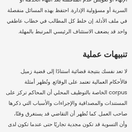
السرية أو مسؤولية الإدارة. احتفظ بهذه المسائل منفصلة 
في ملف الأدلة. إن خلط كل المطالب في خطاب عاطفي 
واحد قد يضعف الاستئناف الرئيسي المرتبط بالمهلة.
تنبيهات عملية
لا تعد نفسك بنتيجة قضائية استنادًا إلى قضية زميل. 
فالأحكام العمالية تعتمد على الوقائع. وتُظهر أمثلة 
corpus الخاصة بالتوظيف المحلي أن المحاكم تركز على 
المستندات والمصداقية والإجراءات والأسباب التي ذكرها 
صاحب العمل. كما تُظهر أن التقاضي قد يستغرق وقتًا، 
وأن التسوية قد تكون مجدية تجاريًا حتى عندما تكون لدى 