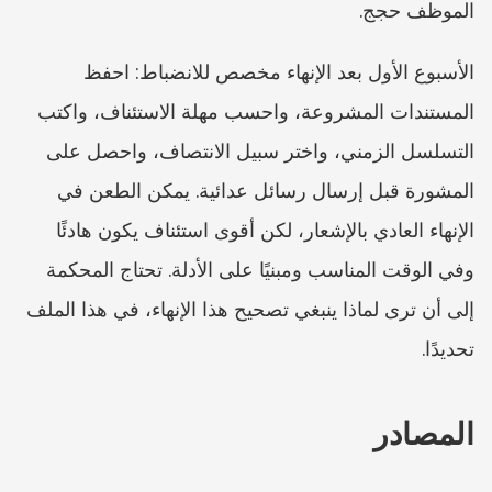
الموظف حجج.
الأسبوع الأول بعد الإنهاء مخصص للانضباط: احفظ 
المستندات المشروعة، واحسب مهلة الاستئناف، واكتب 
التسلسل الزمني، واختر سبيل الانتصاف، واحصل على 
المشورة قبل إرسال رسائل عدائية. يمكن الطعن في 
الإنهاء العادي بالإشعار، لكن أقوى استئناف يكون هادئًا 
وفي الوقت المناسب ومبنيًا على الأدلة. تحتاج المحكمة 
إلى أن ترى لماذا ينبغي تصحيح هذا الإنهاء، في هذا الملف 
تحديدًا.
المصادر