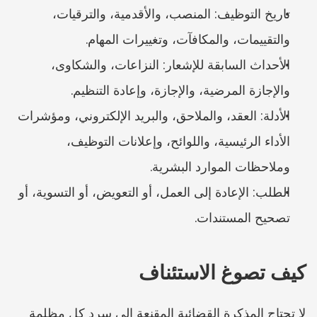
تاريخ التوظيف: المنصب، والأقدمية، والترقيات، 
والتقييمات، والمكافآت، وتغييرات المهام.
الأحداث السابقة للإشعار: النزاعات، والشكاوى، 
والإجازة المرضية، والإجازة، وإعادة التنظيم.
الأدلة: العقد، والملاحق، والبريد الإلكتروني، ومؤشرات 
الأداء الرئيسية، واللوائح، وإعلانات التوظيف، 
وملاحظات الموارد البشرية.
الطلب: الإعادة إلى العمل، أو التعويض، أو التسوية، أو 
تصحيح المستندات.
كيف تصوغ الاستئناف
لا تحتاج المذكرة القضائية المقنعة إلى سرد كل مظلمة 