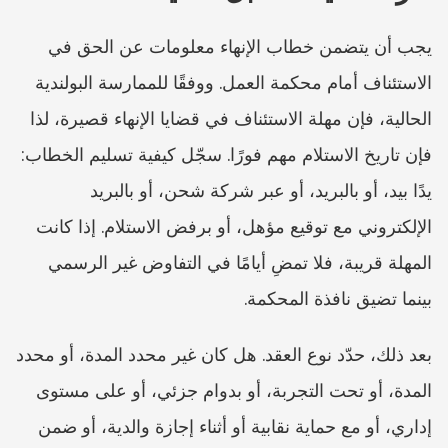
يجب أن يتضمن خطاب الإنهاء معلومات عن الحق في 
الاستئناف أمام محكمة العمل. ووفقًا للممارسة البولندية 
الحالية، فإن مهلة الاستئناف في قضايا الإنهاء قصيرة، لذا 
فإن تاريخ الاستلام مهم فورًا. سجّل كيفية تسليم الخطاب: 
يدًا بيد، أو بالبريد، أو عبر شركة شحن، أو بالبريد 
الإلكتروني مع توقيع مؤهل، أو برفض الاستلام. إذا كانت 
المهلة قريبة، فلا تمضِ أيامًا في التفاوض غير الرسمي 
بينما تضيق نافذة المحكمة.
بعد ذلك، حدّد نوع العقد. هل كان غير محدد المدة، أو محدد 
المدة، أو تحت التجربة، أو بدوام جزئي، أو على مستوى 
إداري، أو مع حماية نقابية أو أثناء إجازة والدية، أو ضمن 