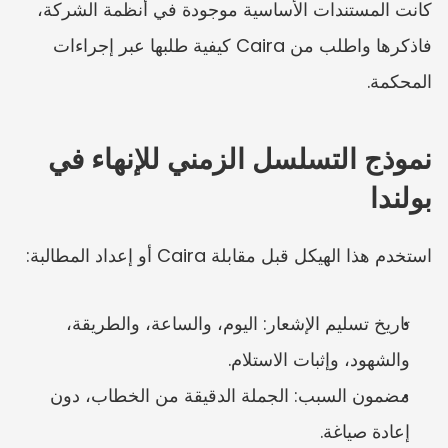
كانت المستندات الأساسية موجودة في أنظمة الشركة، 
فاذكرها واطلب من Caira كيفية طلبها عبر إجراءات 
المحكمة.
نموذج التسلسل الزمني للإنهاء في 
بولندا
استخدم هذا الهيكل قبل مقابلة Caira أو إعداد المطالبة:
تاريخ تسليم الإشعار: اليوم، والساعة، والطريقة، 
والشهود، وإثبات الاستلام.
مضمون السبب: الجملة الدقيقة من الخطاب، دون 
إعادة صياغة.