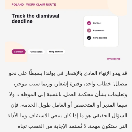
قد يبدو الإنهاء العادي بالإشعار في بولندا بسيطًا على نحو 
مضلل: خطاب واحد، وفترة إشعار، وربما سبب موجز، 
وتعليمات بشأن محكمة العمل. بالنسبة إلى الموظف، ولا 
سيما المدير أو المتخصص أو العامل طويل الخدمة، فإن 
السؤال الحقيقي هو ما إذا كان ينبغي الاستئناف وما الأدلة 
التي ستكون مهمة. لا تُستمد الإجابة من الغضب تجاه 