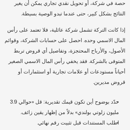
حصة في شركة، أو تحويل نقدي تجاري يمكن أن يغير 
النتائج بشكل كبير، حتى عندما تبدو الوصية بسيطة.
إذا كانت التركة تشمل شركة عائلية، فلا تعتمد على رأس 
المال الاسمي وحده. احصل على حسابات الشركة، وقوائم 
الأصول، والأرباح المحتجزة، وتفاصيل أي قروض تربط 
المتوفى بالشركة. فقد يخفي رأس المال الاسمي الصغير 
أحياناً مستودعات أو علامات تجارية أو استثمارات أو 
قروض مديرين.
حدّد بوضوح أين تكون قيمك تقديرية: قل «حوالي 3.9 
مليون زلوتي بولندي» بدلاً من إظهار يقين زائف.
اطلب المستندات قبل تثبيت رقم نهائي.