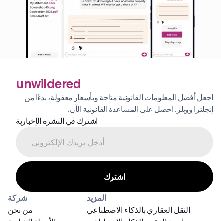
unwildered
اجعل أفضل المعلومات القانونية متاحة وبأسعار معقولة، بدءًا من 
إنجلترا وويلز. احصل على المساعدة القانونية الآن.
اشترك في النشرة الإخبارية
المزيد
شركة
النقل العقاري بالذكاء الاصطناعي
من نحن