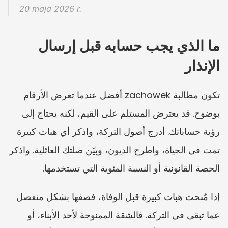
20 maja 2026 r.
ما الذي يجب حسابه قبل إرسال 
الإنذار
تكون مطالبة zachowek أفضل عندما تعرض الأرقام 
بوضوح. قد يعترض المستلم على القيم، لكنه يحتاج إلى 
رؤية حساباتك. أدرج أصول التركة، واذكر أي هبات كبيرة 
تمت في الحياة، واطرح الديون، وبيّن صلتك العائلية. واذكر 
الحصة القانونية أو النسبة المئوية التي تستخدمها.
إذا مُنحت هبات كبيرة قبل الوفاة، فصفها بشكل منفصل 
عما تبقى في التركة. فالشقة الممنوحة لأحد الأبناء، أو 