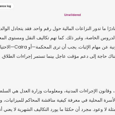
نت هناك حاجة إلى دعم مؤقت عاجل بينما تستمر إجراءات الطلاق.
مثلة لا وعود. مجرد أن حكمًا ما يورد التكاليف الشهرية لا يعني