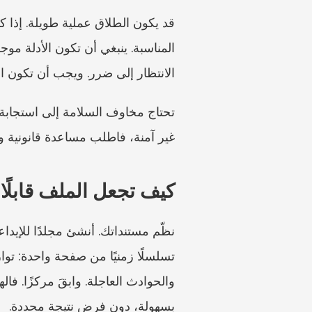
الانتظار إلى ضرر. ويجب أن تكون ا
غير آمنة، فاطلب مساعدة قانونية وحم
كيف تجعل الملف قابلًا
بسهولة، دون فرض نتيجة محددة.