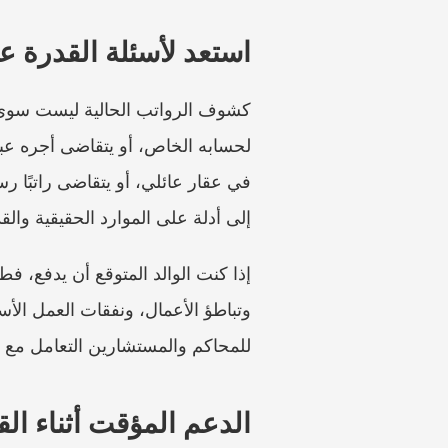
استعد لأسئلة القدرة 
إلى أدلة على الموارد الحقيقية وال
للمحاكم والمستشارين التعامل مع ذلك
الدعم المؤقت أثناء ال