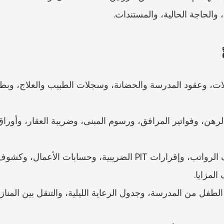
، والحاجة الحالية، والمستندات.
لمزايا.