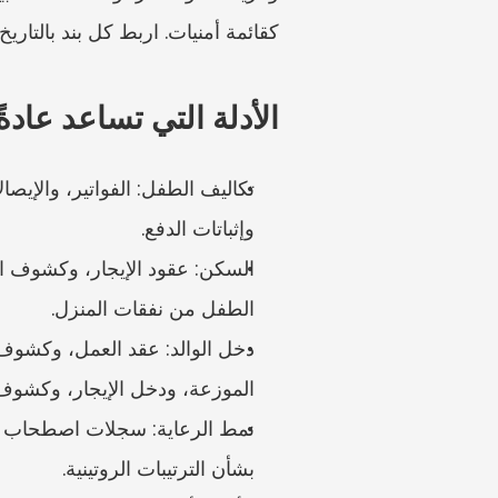
كقائمة أمنيات. اربط كل بند بالتاريخ
الأدلة التي تساعد عادةً
وإثباتات الدفع.
الطفل من نفقات المنزل.
الموزعة، ودخل الإيجار، وكشوف ا
بشأن الترتيبات الروتينية.