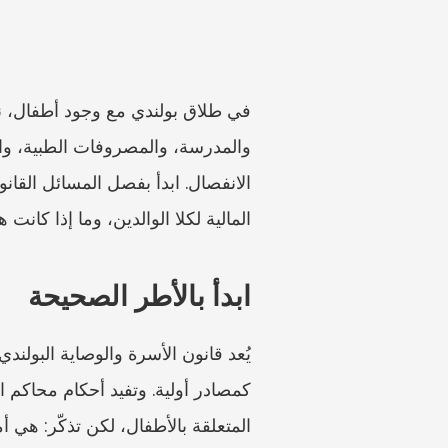
المالية لكلا الوالدين، وما إذا كا
ابدأ بالأطر الصحيحة
المتعلقة بالأطفال، لكن تذكّر: هي أ