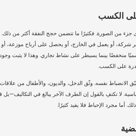
على الكسب
قدرة على الكسب.
. أما مجرد الإحباط فلا يفيد كثيرًا.
قضية