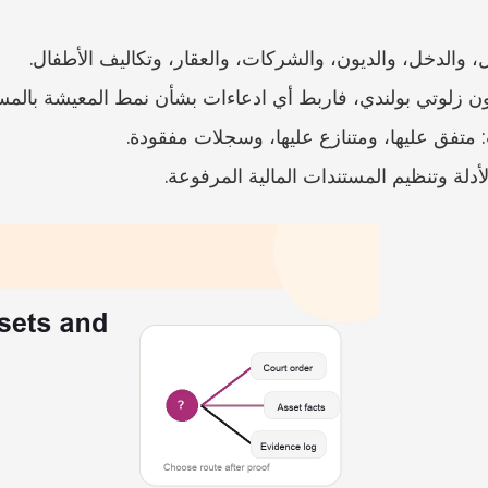
، والدخل، والديون، والشركات، والعقار، وتكاليف الأطفال.
 متفق عليها، ومتنازع عليها، وسجلات مفقودة.