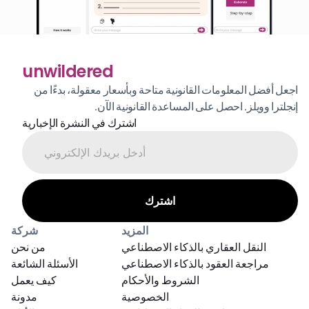
unwildered
اجعل أفضل المعلومات القانونية متاحة وبأسعار معقولة، بدءًا من 
إنجلترا وويلز. احصل على المساعدة القانونية الآن.
اشترك في النشرة الإخبارية
المزيد
شركة
النقل العقاري بالذكاء الاصطناعي
من نحن
مراجعة العقود بالذكاء الاصطناعي
الأسئلة الشائعة
الشروط والأحكام
كيف يعمل
الخصوصية
مدونة