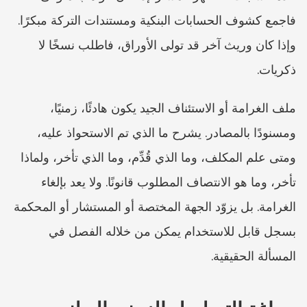
فاجمع كشوف الحسابات البنكية ومستندات التركة مبكرًا. 
وإذا كان وريث آخر قد تولى الأوراق، فاطلب نسخًا لا 
ذكريات.
ملف الغرامة أو الاستئناف الجيد يكون هادئًا، زمنيًا، 
ومسنودًا بالمصادر. يشرح ما الذي تم الاستحواذ عليه، 
ومتى علم المكلف، وما الذي قُدِّم، وما الذي تأخر، ولماذا 
تأخر، وما هو الانتصاف المطلوب قانونًا. ولا يعد بإلغاء 
الغرامة. بل يزوّد الجهة المختصة أو المستشار أو المحكمة 
بسجل قابل للاستخدام يمكن من خلاله الفصل في 
المسألة الحقيقية.