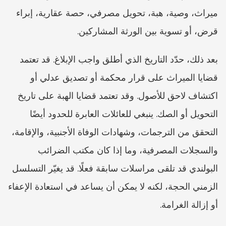
ميراث، وصية، هبة، تحويل مصرفي، حصة عقارية، إبراء 
قرض، أو تسوية بين الورثة المشاركين.
بعد ذلك، حدّد التاريخ الذي أطلق واجب الإبلاغ. قد تعتمد 
قضايا الميراث على قرار محكمة أو تصديق عدلي أو 
اكتشاف لاحق للأصول. وقد تعتمد قضايا الهبة على تاريخ 
التحويل أو الصك. ينبغي للعائلات العابرة للحدود أيضًا 
التحقق من الترجمات، وشهادات الوفاة الأجنبية، والإقامة، 
والسجلات المصرفية، وما إذا كان مكتب الضرائب 
البولندي قد تلقى مراسلات سابقة فعلًا. قد يغيّر التسلسل 
الزمني الحجة، لكنه لا يمكن أن يساعد في استعادة الإعفاء 
أو إزالة الغرامة.