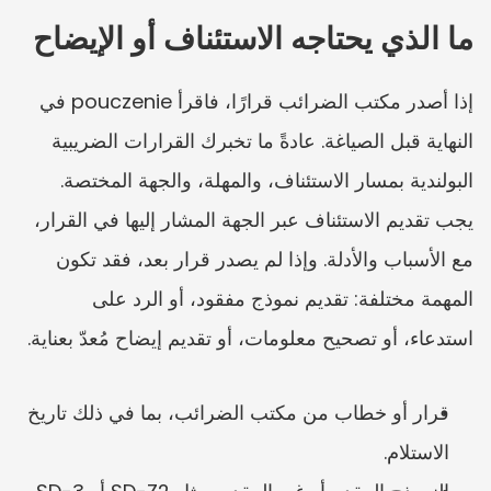
ما الذي يحتاجه الاستئناف أو الإيضاح
إذا أصدر مكتب الضرائب قرارًا، فاقرأ pouczenie في 
النهاية قبل الصياغة. عادةً ما تخبرك القرارات الضريبية 
البولندية بمسار الاستئناف، والمهلة، والجهة المختصة. 
يجب تقديم الاستئناف عبر الجهة المشار إليها في القرار، 
مع الأسباب والأدلة. وإذا لم يصدر قرار بعد، فقد تكون 
المهمة مختلفة: تقديم نموذج مفقود، أو الرد على 
استدعاء، أو تصحيح معلومات، أو تقديم إيضاح مُعدّ بعناية.
قرار أو خطاب من مكتب الضرائب، بما في ذلك تاريخ 
الاستلام.