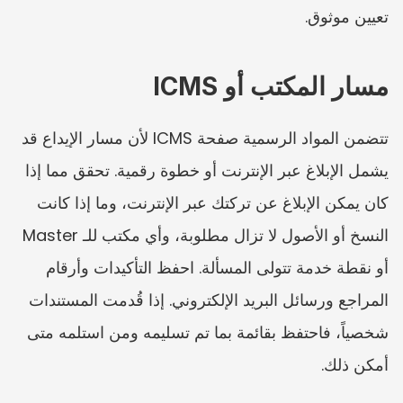
تعيين موثوق.
مسار المكتب أو ICMS
تتضمن المواد الرسمية صفحة ICMS لأن مسار الإيداع قد 
يشمل الإبلاغ عبر الإنترنت أو خطوة رقمية. تحقق مما إذا 
كان يمكن الإبلاغ عن تركتك عبر الإنترنت، وما إذا كانت 
النسخ أو الأصول لا تزال مطلوبة، وأي مكتب للـ Master 
أو نقطة خدمة تتولى المسألة. احفظ التأكيدات وأرقام 
المراجع ورسائل البريد الإلكتروني. إذا قُدمت المستندات 
شخصياً، فاحتفظ بقائمة بما تم تسليمه ومن استلمه متى 
أمكن ذلك.