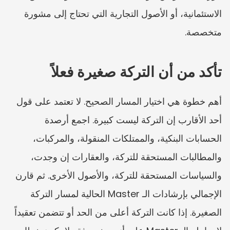
الاستئمانية، أو الأصول التجارية التي تحتاج إلى مشورة 
متخصصة.
تأكد من أن التركة صغيرة فعلاً
أهم خطوة هي اختيار المسار الصحيح. لا تعتمد على قول 
أحد الأقارب إن التركة ليست كبيرة. اجمع أرصدة 
الحسابات البنكية، والممتلكات المنقولة، والمركبات، 
والمطالبات المستحقة للتركة، والعقارات إن وجدت، 
والسياسات المستحقة للتركة، والأصول الأخرى. ثم قارن 
الإجمالي بإرشادات الـ Master الحالية لمسار التركة 
الصغيرة. إذا كانت التركة أعلى من الحد أو تتضمن تعقيداً 