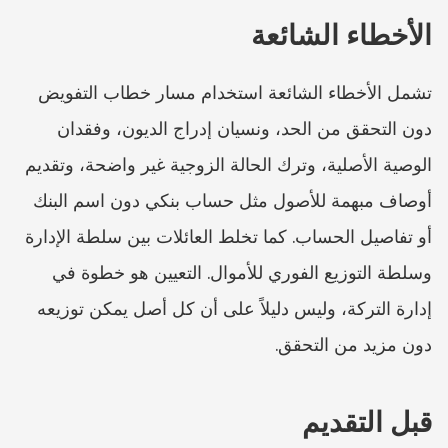
الأخطاء الشائعة
تشمل الأخطاء الشائعة استخدام مسار خطاب التفويض 
دون التحقق من الحد، ونسيان إدراج الديون، وفقدان 
الوصية الأصلية، وترك الحالة الزوجية غير واضحة، وتقديم 
أوصاف مبهمة للأصول مثل حساب بنكي دون اسم البنك 
أو تفاصيل الحساب. كما تخلط العائلات بين سلطة الإدارة 
وسلطة التوزيع الفوري للأموال. التعيين هو خطوة في 
إدارة التركة، وليس دليلاً على أن كل أصل يمكن توزيعه 
دون مزيد من التحقق.
قبل التقديم