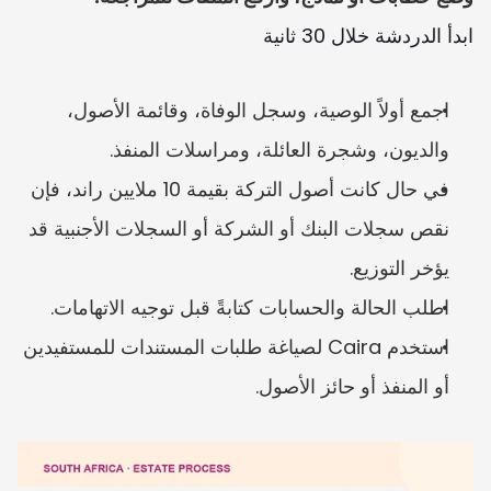
ابدأ الدردشة خلال 30 ثانية
اجمع أولاً الوصية، وسجل الوفاة، وقائمة الأصول، 
والديون، وشجرة العائلة، ومراسلات المنفذ.
في حال كانت أصول التركة بقيمة 10 ملايين راند، فإن 
نقص سجلات البنك أو الشركة أو السجلات الأجنبية قد 
يؤخر التوزيع.
اطلب الحالة والحسابات كتابةً قبل توجيه الاتهامات.
استخدم Caira لصياغة طلبات المستندات للمستفيدين 
أو المنفذ أو حائز الأصول.