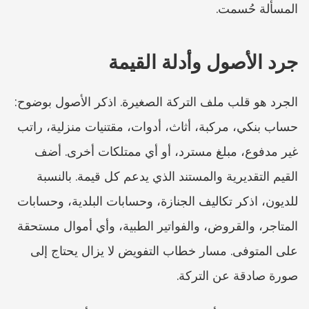
المسألة حُسمت.
جرد الأصول وأدلة القيمة
الجرد هو قلب ملف التركة الصغيرة. اذكر الأصول بوضوح: 
حساب بنكي، مركبة، أثاث، أدوات، مقتنيات منزلية، راتب 
غير مدفوع، مبلغ مسترد، أو أي ممتلكات أخرى. أضف 
القيم التقديرية والمستند الذي يدعم كل قيمة. بالنسبة 
للديون، اذكر تكاليف الجنازة، وحسابات البلدية، وحسابات 
المتاجر، والقروض، والفواتير الطبية، وأي أموال مستحقة 
على المتوفى. مسار خطاب التفويض لا يزال يحتاج إلى 
صورة صادقة عن التركة.