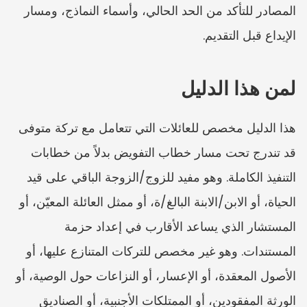
المصادر للتأكد من الحد الحالي، وأسماء النماذج، ومسار 
الإيداع قبل التقديم.
لمن هذا الدليل
هذا الدليل مخصص للعائلات التي تتعامل مع تركة متوفى 
قد تندرج تحت مسار خطاب التفويض بدلاً من خطابات 
التنفيذ الكاملة. وهو مفيد للزوج/الزوجة الباقي على قيد 
الحياة، أو الابن/الابنة البالغ/ة، أو ممثل العائلة المعيّن، أو 
المستشار الذي يساعد الأقارب في إعداد حزمة 
المستندات. وهو غير مخصص للتركات المتنازع عليها، أو 
الأصول المعقدة، أو الإعسار، أو النزاعات حول الوصية، أو 
الورثة المفقودين، أو الممتلكات الأجنبية، أو الصناديق 