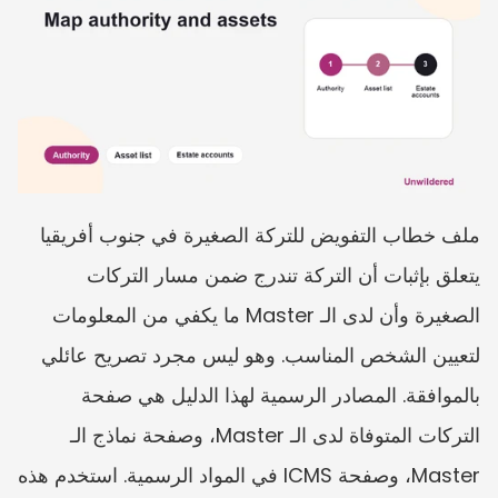
ملف خطاب التفويض للتركة الصغيرة في جنوب أفريقيا 
يتعلق بإثبات أن التركة تندرج ضمن مسار التركات 
الصغيرة وأن لدى الـ Master ما يكفي من المعلومات 
لتعيين الشخص المناسب. وهو ليس مجرد تصريح عائلي 
بالموافقة. المصادر الرسمية لهذا الدليل هي صفحة 
التركات المتوفاة لدى الـ Master، وصفحة نماذج الـ 
Master، وصفحة ICMS في المواد الرسمية. استخدم هذه 