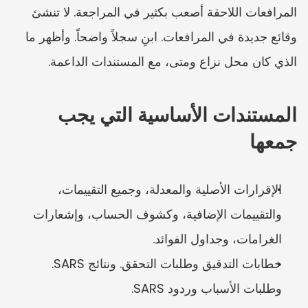
المرافعات اللاحقة أصعب بكثير في المراجعة. لا تنشئ 
وقائع جديدة في المرافعات. ابنِ سجلاً واضحاً. وأظهر ما 
الذي كان محل نزاع ومتى، مع المستندات الداعمة.
المستندات الأساسية التي يجب 
جمعها
الإقرارات الأصلية والمعدلة، وجميع التقييمات، 
والتقييمات الإضافية، وكشوف الحساب، وإشعارات 
الغرامات، وجداول الفوائد.
خطابات التدقيق وطلبات التحقق. ونتائج SARS. 
وطلبات الأسباب وردود SARS.