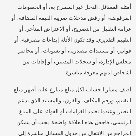
أمثلة المسائل: الدخل غير المصرح به، أو الخصومات 
المرفوضة، أو رفض مدخلات ضريبة القيمة المضافة، أو 
غرامة التقليل من التصريح، أو الاعتراض المتأخر، أو 
التقييم التقديري. وقد تكون الأدلة إيداعات مصرفية، أو 
فواتير، أو مستندات مصدرية، أو تسويات، أو محاضر 
مجلس الإدارة، أو سجلات المدينين، أو إفادات من 
أشخاص لديهم معرفة مباشرة.
أضف مسار الحساب لكل مبلغ متنازع عليه. أظهر مبلغ 
التقييم، ورقم المكلف، والفرق، والمستند الذي يدعم 
التغيير. وعندما تعتمد الغرامات أو الفوائد على المبلغ 
الرئيسي، فاجعل هذه العلاقة واضحة. يجب أن يتمكن 
المراجع من الانتقال من جدول المسائل مباشرة إلى 