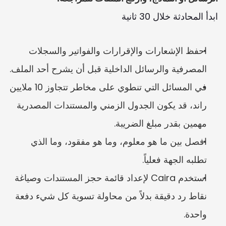
ابدأ المحادثة خلال 30 ثانية
احفظ الإشعارات والإقرارات والفواتير والسجلات 
المصرفية والرسائل الداخلية قبل أن يشرح أحد الملف.
في المسائل التي تنطوي على مخاطر تتجاوز 10 ملايين 
راند، قد يكون الجدول الزمني والمستندات المصدرية 
مهمين بقدر مبلغ الضريبة.
افصل بين ما هو معلوم، وما هو مفقود، وما الذي 
تطلبه الجهة فعلياً.
استخدم Caira لإعداد قائمة حجز المستندات وصياغة 
نقاط رد دقيقة بدلاً من محاولة تسوية كل شيء دفعة 
واحدة.