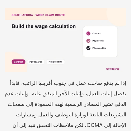
إذا لم يدفع صاحب عمل في جنوب أفريقيا الراتب، فابدأ 
بفصل إثبات العمل، وإثبات الأجر المتفق عليه، وإثبات عدم 
الدفع. تشير المصادر الرسمية لهذه المسودة إلى صفحات 
التشريعات التابعة لوزارة التوظيف والعمل ومسارات 
الإحالة إلى CCMA، لكن ملاحظات التحقق تنبه إلى أن 