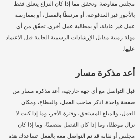
مجلس مفاوضة. وتحقق مما إذا كان النزاع يتعلق فقط 
بالأجور غير المدفوعة، أو مرتبطًا بالفصل، أو بممارسة 
عمل غير عادلة، أو بمطالبة عمل أخرى. تحقّق من أي 
مهلة زمنية مقابل الإرشادات الرسمية الحالية قبل الاعتماد 
عليها.
أعد مذكرة مسار
قبل التواصل مع أي جهة خارجية، أعد مذكرة مسار من 
صفحة واحدة. اذكر صاحب العمل، والقطاع، ومكان 
العمل، والمبلغ المستحق، وفترة الأجر، وما إذا كنت لا 
تزال موظفًا، وما إذا كان الفصل متضمنًا، وما إذا كان 
مجلس أو نقابة قد تم التواصل معه بالفعل. تساعدك هذه 