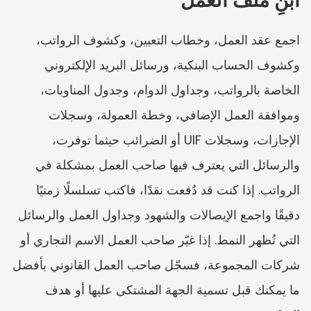
اجمع عقد العمل، وخطاب التعيين، وكشوف الرواتب، 
وكشوف الحساب البنكية، ورسائل البريد الإلكتروني 
الخاصة بالرواتب، وجداول الدوام، وجدول المناوبات، 
وموافقة العمل الإضافي، وخطة العمولة، وسجلات 
الإجازات، وسجلات UIF أو الضرائب حيثما توفرت، 
والرسائل التي يعترف فيها صاحب العمل بمشكلة في 
الرواتب. إذا كنت قد دُفعت نقدًا، فاكتب تسلسلًا زمنيًا 
دقيقًا واجمع الإيصالات والشهود وجداول العمل والرسائل 
التي تُظهر النمط. إذا غيّر صاحب العمل الاسم التجاري أو 
شركات المجموعة، فسجّل صاحب العمل القانوني بأفضل 
ما يمكنك قبل تسمية الجهة المشتكى عليها أو هدف 