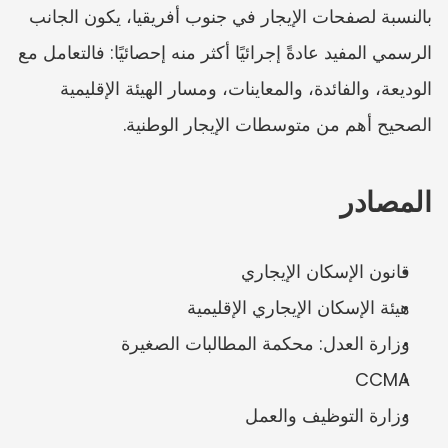
بالنسبة لصفحات الإيجار في جنوب أفريقيا، يكون الجانب 
الرسمي المفيد عادةً إجرائيًا أكثر منه إحصائيًا: فالتعامل مع 
الوديعة، والفائدة، والمعاينات، ومسار الهيئة الإقليمية 
الصحيح أهم من متوسطات الإيجار الوطنية.
المصادر
قانون الإسكان الإيجاري
هيئة الإسكان الإيجاري الإقليمية
وزارة العدل: محكمة المطالبات الصغيرة
CCMA
وزارة التوظيف والعمل