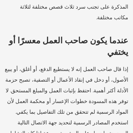
المذكرة على تجنب سرد ثلاث قصص مختلفة لثلاثة 
مكاتب مختلفة.
عندما يكون صاحب العمل معسرًا أو 
يختفي
إذا قال صاحب العمل إنه لا يستطيع الدفع، أو أغلق، أو يبيع 
الأصول، أو دخل في إنقاذ الأعمال أو التصفية، تصبح حزمة 
الأدلة أكثر أهمية. احتفظ بإثبات العمل والمبلغ المستحق. لا 
توفر هذه المسودة خطوات الإعسار أو محكمة العمل لأن 
المواد الرسمية لم تتحقق من تلك التفاصيل بما يكفي. 
استخدم المصادر الرسمية لتحديد جهة الاتصال التالية 