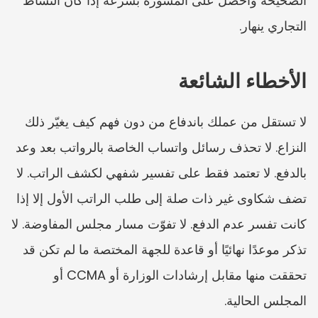
الصحيحة واحصل على المشورة بسرعة إذا كان النشاط 
التجاري ينهار.
الأخطاء الشائعة
لا تستقل من عملك باندفاع من دون فهم كيف يغيّر ذلك 
النزاع. لا تحذف رسائل واتساب الخاصة بالرواتب بعد وعد 
بالدفع. لا تعتمد فقط على تفسير شفهي لكشف الراتب. لا 
تضف شكاوى غير ذات صلة إلى طلب الراتب الأول إلا إذا 
كانت تفسر عدم الدفع. لا تفوّت مسار مجلس المفاوضة. لا 
تذكر موعدًا نهائيًا أو قاعدة للجهة المختصة ما لم تكن قد 
تحققت منها مقابل إرشادات الوزارة أو CCMA أو 
المجلس الحالية.