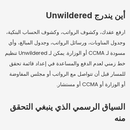
أين يندرج Unwildered
ارفع عقدك، وكشوف الرواتب، وكشوف الحساب البنكية، 
وجدول المناوبات، ورسائل الرواتب، وجدول المبالغ، وأي 
مسودة لـ CCMA أو الوزارة. يمكن لـ Unwildered تنظيم 
خط زمني لعدم الدفع والمساعدة في إعداد قائمة تحقق 
للمسار قبل أن تتواصل مع الرواتب أو مجلس المفاوضة 
أو الوزارة أو CCMA أو مستشار.
السياق الرسمي الذي ينبغي التحقق 
منه