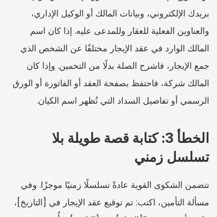
بريدك الإلكتروني، وبيانات المالك أو الوكيل الإداري، 
والعناوين الفعلية للعقار وللمدعى عليه. إذا كان اسم 
المالك الوارد في عقد الإيجار مختلفًا عن الشخص الذي 
جمع الإيجار، فاشرح الصلة بدلًا من التخمين. وإذا كان 
المالك شركة، فاحتفظ بصفحة العقد أو الفاتورة أو الورق 
الرسمي أو تفاصيل السداد التي تُظهر اسم الكيان.
الخطأ 3: كتابة قصة طويلة بلا 
تسلسل زمني
تتضمن الشكوى القوية عادةً تسلسلًا زمنيًا موجزًا. وفي 
مسألة التأمين، اكتب: تم توقيع عقد الإيجار في [التاريخ]، 