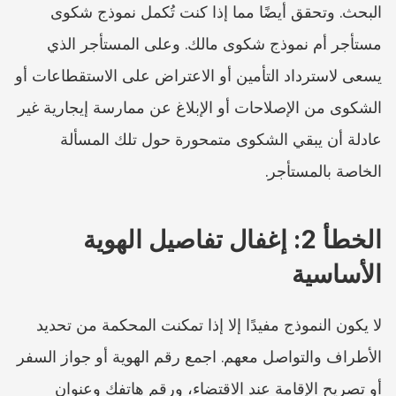
البحث. وتحقق أيضًا مما إذا كنت تُكمل نموذج شكوى 
مستأجر أم نموذج شكوى مالك. وعلى المستأجر الذي 
يسعى لاسترداد التأمين أو الاعتراض على الاستقطاعات أو 
الشكوى من الإصلاحات أو الإبلاغ عن ممارسة إيجارية غير 
عادلة أن يبقي الشكوى متمحورة حول تلك المسألة 
الخاصة بالمستأجر.
الخطأ 2: إغفال تفاصيل الهوية 
الأساسية
لا يكون النموذج مفيدًا إلا إذا تمكنت المحكمة من تحديد 
الأطراف والتواصل معهم. اجمع رقم الهوية أو جواز السفر 
أو تصريح الإقامة عند الاقتضاء، ورقم هاتفك وعنوان 