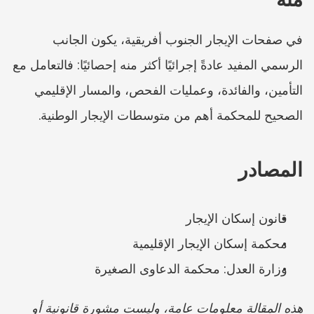
في صفحات الإيجار الجنوب أفريقية، يكون الجانب 
الرسمي المفيد عادةً إجرائيًا أكثر منه إحصائيًا: فالتعامل مع 
التأمين، والفائدة، وعمليات الفحص، والمسار الإقليمي 
الصحيح للمحكمة أهم من متوسطات الإيجار الوطنية.
المصادر
قانون إسكان الإيجار
محكمة إسكان الإيجار الإقليمية
وزارة العدل: محكمة الدعاوى الصغيرة
هذه المقالة معلومات عامة، وليست مشورة قانونية أو 