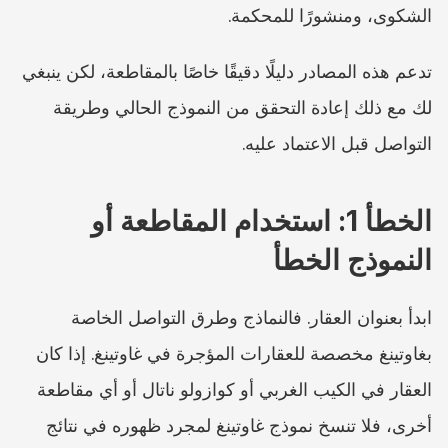
الشكوى، ومنشورًا للمحكمة.
تدعم هذه المصادر دليلًا دقيقًا خاصًا بالمقاطعة، لكن ينبغي 
لك مع ذلك إعادة التحقق من النموذج الحالي وطريقة 
التواصل قبل الاعتماد عليه.
الخطأ 1: استخدام المقاطعة أو 
النموذج الخطأ
ابدأ بعنوان العقار. فالنماذج وطرق التواصل الخاصة 
بغاوتينغ مخصصة للعقارات المؤجرة في غاوتينغ. إذا كان 
العقار في الكيب الغربي أو كوازولو ناتال أو أي مقاطعة 
أخرى، فلا تنسخ نموذج غاوتينغ لمجرد ظهوره في نتائج 