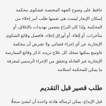
حافظ على وضوح الجهة المختصة. فشكوى محكمة 
إسكان الإيجار ليست هي نفسها طلب أمر إخلاء من 
المحكمة. وإذا كان النزاع يتضمن تهديدات بالإغلاق، أو 
متأخرات، أو إلغاء، أو أوراق إخلاء، فافصل وقائع الشكوى 
الإيجارية عن أي إجراء قضائي. ولا تفترض أن محكمة 
غاوتينغ يمكنها منحك كل علاج تريده. اذكر وقائع الممارسة 
الإيجارية غير العادلة وتحقق من الإجراء الرسمي لمعرفة 
ما يمكن للمحكمة استلامه.
طلب قصير قبل التقديم
قبل الإيداع، يمكن لرسالة هادئة واحدة أن تُنشئ سجلًا 