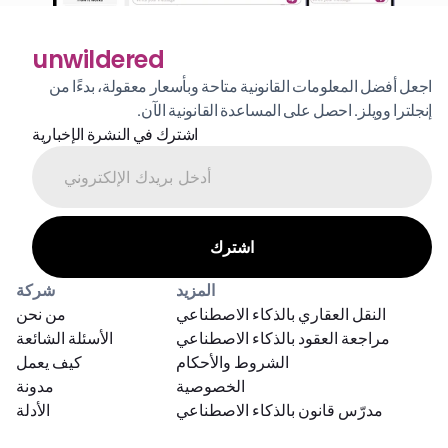
unwildered
اجعل أفضل المعلومات القانونية متاحة وبأسعار معقولة، بدءًا من 
إنجلترا وويلز. احصل على المساعدة القانونية الآن.
اشترك في النشرة الإخبارية
المزيد
شركة
النقل العقاري بالذكاء الاصطناعي
من نحن
مراجعة العقود بالذكاء الاصطناعي
الأسئلة الشائعة
الشروط والأحكام
كيف يعمل
الخصوصية
مدونة
مدرّس قانون بالذكاء الاصطناعي
الأدلة