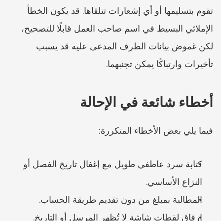
تقوم بتسليمها أو أي إشعارات تتلقاها. قد يكون الخطأ 
الإملائي البسيط في اسم صاحب العمل قابلًا للتصحيح، 
لكن غموض بيانات الطرف المدعى عليه قد يسبب 
تأخيرات وارتباكًا يمكن تجنبهما.
أخطاء شائعة في الإحالة
فيما يلي بعض الأخطاء المتكررة:
كتابة سرد عاطفي طويل مع إغفال تاريخ الفصل أو 
النزاع الأساسي.
المطالبة بمبلغ من دون تقديم طريقة الحساب.
إرفاق لقطات شاشة لا تُظهر المرسل أو التاريخ.