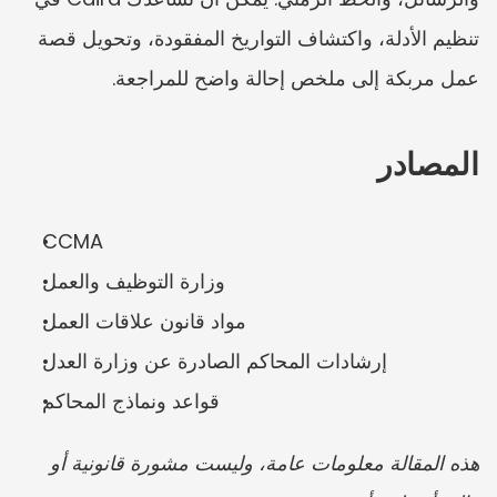
تنظيم الأدلة، واكتشاف التواريخ المفقودة، وتحويل قصة 
عمل مربكة إلى ملخص إحالة واضح للمراجعة.
المصادر
CCMA
وزارة التوظيف والعمل
مواد قانون علاقات العمل
إرشادات المحاكم الصادرة عن وزارة العدل
قواعد ونماذج المحاكم
هذه المقالة معلومات عامة، وليست مشورة قانونية أو 