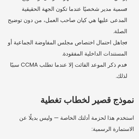
تسمية مدير شخصيًا عندما تكون الجهة الحقيقية 
المدعى عليها هي كيان صاحب العمل، من دون توضيح 
الصلة.
تجاهل احتمال اختصاص مجلس المفاوضة الجماعية أو 
المستندات الداخلية المفقودة.
عدم ذكر الموعد الفائت إلا عندما تطلب CCMA سببًا 
لذلك.
نموذج قصير لخطاب تغطية
استخدم هذا لحزمة أدلتك الخاصة — وليس بديلًا عن 
الاستمارة الرسمية: