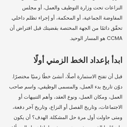
النزاعات تحت وزارة التوظيف والعمل، أو مجلس 
المفاوضة الجماعية، أو المحكمة، أو إجراء تظلم داخلي. 
تحقّق دائمًا من الجهة المختصة بقضيتك قبل افتراض أن 
CCMA هو المسار الوحيد.
ابدأ بإعداد الخط الزمني أولًا
قبل أن تفتح الاستمارة أصلًا، أنشئ خطًا زمنيًا مختصرًا. 
دوّن تاريخ بدء العمل، والمسمى الوظيفي، واسم صاحب 
العمل، ومكان العمل، ونوع العقد، وأهم التنبيهات أو 
الاجتماعات، وتاريخ الفصل أو النزاع، وتاريخ آخر دفعة، 
ومتى حاولت أول مرة حل المشكلة. الهدف؟ أن يكون 