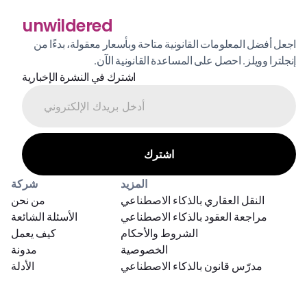
unwildered
اجعل أفضل المعلومات القانونية متاحة وبأسعار معقولة، بدءًا من 
إنجلترا وويلز. احصل على المساعدة القانونية الآن.
اشترك في النشرة الإخبارية
المزيد
شركة
النقل العقاري بالذكاء الاصطناعي
من نحن
مراجعة العقود بالذكاء الاصطناعي
الأسئلة الشائعة
الشروط والأحكام
كيف يعمل
الخصوصية
مدونة
مدرّس قانون بالذكاء الاصطناعي
الأدلة