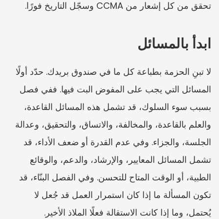
تحقق من كل إشعار من CCMA وسجّل التاريخ فورًا.
ابدأ بالمسائل
لا تبنِ الحزمة بطباعة كل ما في صندوق بريدك. حدّد أولًا 
المسائل التي يجب على المفوض البت فيها. ففي فصل 
بسبب سوء السلوك، قد تشمل هذه المسائل القاعدة، 
والعلم بالقاعدة، والمخالفة، والاتساق، والتحقيق، وعدالة 
الجلسة، والجزاء. وفي عدم القدرة أو ضعف الأداء، قد 
تشمل المسائل المعايير، والإرشاد، والدعم، والوقائع 
الطبية، أو الوقت المتاح للتحسن. وفي الفصل البنّاء، قد 
تكون المسألة ما إذا كان استمرار العمل قد جُعل لا 
يُحتمل، وما إذا كانت الاستقالة فعلًا الملاذ الأخير.