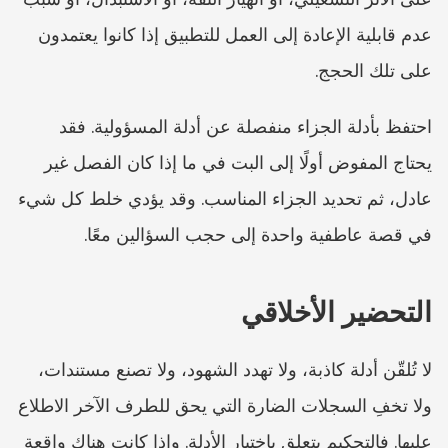
عدم قابلية الإعادة إلى العمل للتطبيق إذا كانوا يعتمدون 
على تلك الحجج.
احتفظ بأدلة الجزاء منفصلة عن أدلة المسؤولية. فقد 
يحتاج المفوض أولًا إلى البت في ما إذا كان الفصل غير 
عادل، ثم تحديد الجزاء المناسب. وقد يؤدي خلط كل شيء 
في قصة عاطفية واحدة إلى حجب السؤالين معًا.
التحضير الأخلاقي
لا تُلقّن أدلة كاذبة، ولا تهدد الشهود، ولا تصنع مستندات، 
ولا تخفِ السجلات الضارة التي يحق للطرف الآخر الاطلاع 
عليها. فالتحكيم يتعلق باختبار الأدلة. وإذا كانت هناك واقعة 