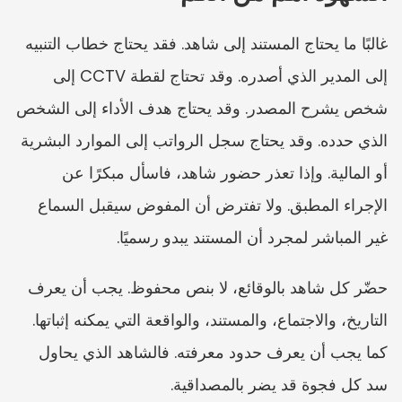
غالبًا ما يحتاج المستند إلى شاهد. فقد يحتاج خطاب التنبيه 
إلى المدير الذي أصدره. وقد تحتاج لقطة CCTV إلى 
شخص يشرح المصدر. وقد يحتاج هدف الأداء إلى الشخص 
الذي حدده. وقد يحتاج سجل الرواتب إلى الموارد البشرية 
أو المالية. وإذا تعذر حضور شاهد، فاسأل مبكرًا عن 
الإجراء المطبق. ولا تفترض أن المفوض سيقبل السماع 
غير المباشر لمجرد أن المستند يبدو رسميًا.
حضّر كل شاهد بالوقائع، لا بنص محفوظ. يجب أن يعرف 
التاريخ، والاجتماع، والمستند، والواقعة التي يمكنه إثباتها. 
كما يجب أن يعرف حدود معرفته. فالشاهد الذي يحاول 
سد كل فجوة قد يضر بالمصداقية.