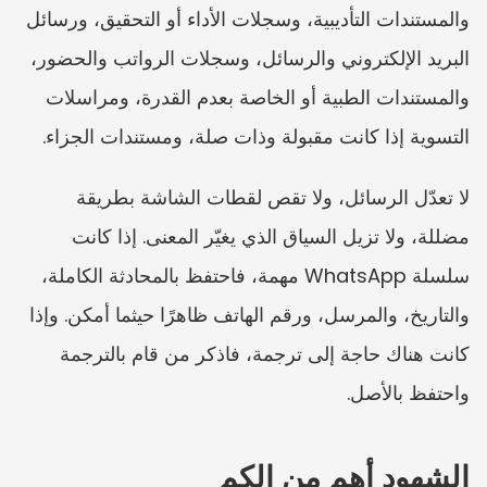
والمستندات التأديبية، وسجلات الأداء أو التحقيق، ورسائل 
البريد الإلكتروني والرسائل، وسجلات الرواتب والحضور، 
والمستندات الطبية أو الخاصة بعدم القدرة، ومراسلات 
التسوية إذا كانت مقبولة وذات صلة، ومستندات الجزاء.
لا تعدّل الرسائل، ولا تقص لقطات الشاشة بطريقة 
مضللة، ولا تزيل السياق الذي يغيّر المعنى. إذا كانت 
سلسلة WhatsApp مهمة، فاحتفظ بالمحادثة الكاملة، 
والتاريخ، والمرسل، ورقم الهاتف ظاهرًا حيثما أمكن. وإذا 
كانت هناك حاجة إلى ترجمة، فاذكر من قام بالترجمة 
واحتفظ بالأصل.
الشهود أهم من الكم