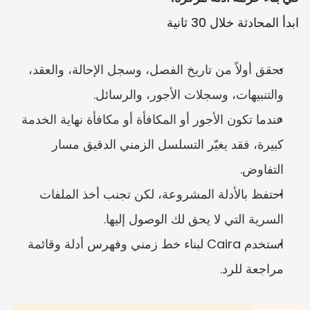
ابدأ المحادثة خلال 30 ثانية
تحقق أولاً من تاريخ الفصل، وسجل الإحالة، والعقد، 
والتنبيهات، وسجلات الأجور، والرسائل.
عندما تكون الأجور أو المكافأة أو مكافأة نهاية الخدمة 
كبيرة، فقد يغيّر التسلسل الزمني الدقيق مسار 
التفاوض.
احتفظ بالأدلة المشروعة، لكن تجنب أخذ الملفات 
السرية التي لا يحق لك الوصول إليها.
استخدم Caira لبناء خط زمني وفهرس أدلة وقائمة 
مراجعة للرد.