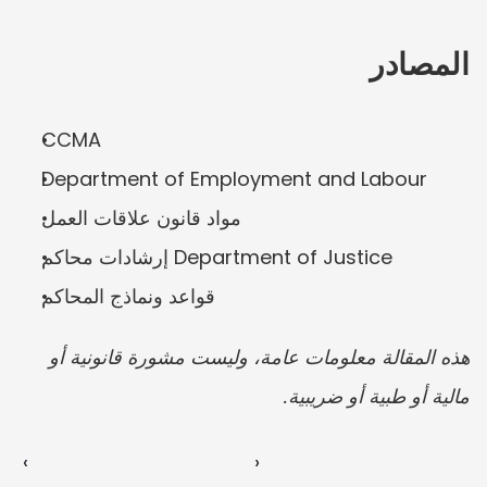
المصادر
CCMA
Department of Employment and Labour
مواد قانون علاقات العمل
إرشادات محاكم Department of Justice
قواعد ونماذج المحاكم
هذه المقالة معلومات عامة، وليست مشورة قانونية أو 
مالية أو طبية أو ضريبية.
‹ 
 ›