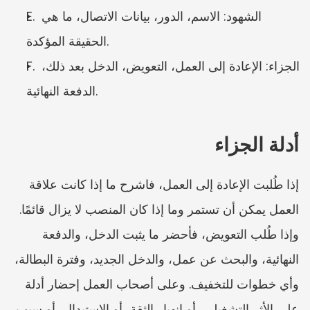
E. الشهود: الاسم، الدور، بيانات الاتصال، ما هي 
الحقيقة المؤكدة.
F. الجزاء: الإعادة إلى العمل، التعويض، الدخل بعد ذلك، 
الدفعة النهائية.
أدلة الجزاء
إذا طُلبت الإعادة إلى العمل، فاشرح ما إذا كانت علاقة 
العمل يمكن أن تستمر وما إذا كان المنصب لا يزال قائمًا. 
وإذا طُلب التعويض، فأحضر ما يثبت الدخل، والدفعة 
النهائية، والبحث عن عمل، والدخل الجديد، وفترة البطالة، 
وأي خطوات للتخفيف. وعلى أصحاب العمل إحضار أدلة 
على الأثر التشغيلي، أو انهيار الثقة، أو الاستبدال، أو سبب 