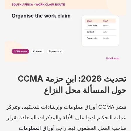
تحديث 2026: ابنِ حزمة CCMA 
حول المسألة محل النزاع
تنشر CCMA أوراق معلومات وإرشادات للتحكيم، وتتركز 
عملية التحكيم لديها على الأدلة والمذكرات المتعلقة بقرار 
صاحب العمل المطعون فيه. راجع 
أوراق المعلومات 