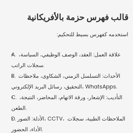
قالب فهرس حزمة بالأفريكانية
استخدمه كفهرس بسيط للتحكيم:
A. علاقة العمل: العقد، الوصف الوظيفي، السياسة، 
سجلات الراتب.
B. الأحداث: التسلسل الزمني، الشكاوى، ملاحظات 
التحقيق، رسائل البريد الإلكتروني، WhatsApps.
C. التأديب: الإشعار، ورقة الاتهام، المحاضر، النتيجة، 
الطعن.
D. الأدلة: الصور، CCTV، الملاحظات الطبية، سجلات 
الأداء، الحضور.