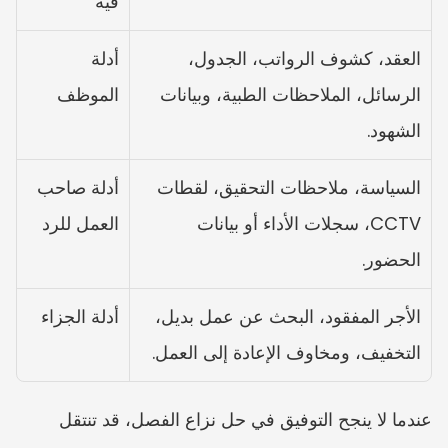
فيه
العقد، كشوف الرواتب، الجدول، 
أدلة 
الرسائل، الملاحظات الطبية، وبيانات 
الموظف
الشهود.
السياسة، ملاحظات التحقيق، لقطات 
أدلة صاحب 
CCTV، سجلات الأداء أو بيانات 
العمل للرد
الحضور.
الأجر المفقود، البحث عن عمل بديل، 
أدلة الجزاء
التخفيف، ومخاوف الإعادة إلى العمل.
عندما لا ينجح التوفيق في حل نزاع الفصل، قد تنتقل 