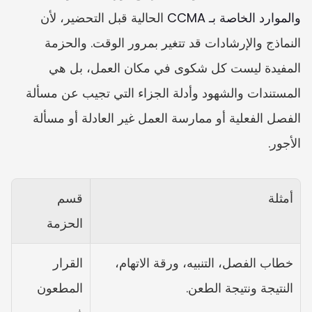
والموارد الخاصة بـ CCMA
 الحالية قبل التحضير، لأن 
النماذج والإرشادات قد تتغير بمرور الوقت. والحزمة 
المفيدة ليست كل شكوى في مكان العمل، بل هي 
المستندات والشهود وأدلة الجزاء التي تجيب عن مسألة 
الفصل الفعلية أو ممارسة العمل غير العادلة أو مسألة 
الأجور.
أمثلة
قسم 
الحزمة
خطاب الفصل، التنبيه، ورقة الاتهام، 
القرار 
النتيجة ونتيجة الطعن.
المطعون 