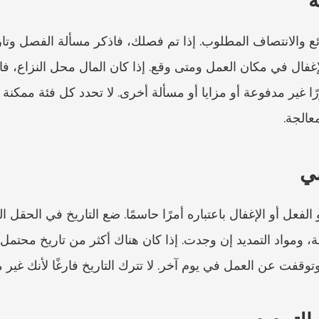
عالجة.
وتوقفت عن العمل في يوم آخر. لا تترك التاريخ فارغًا لأنك غير