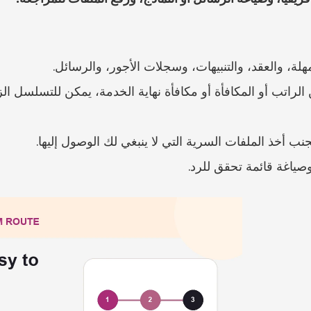
هلة، والعقد، والتنبيهات، وسجلات الأجور، والرسائل.
ب أخذ الملفات السرية التي لا ينبغي لك الوصول إليها.