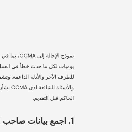
الحاكم قبل التقديم.
1. اجمع بيانات صاحب العمل أولًا