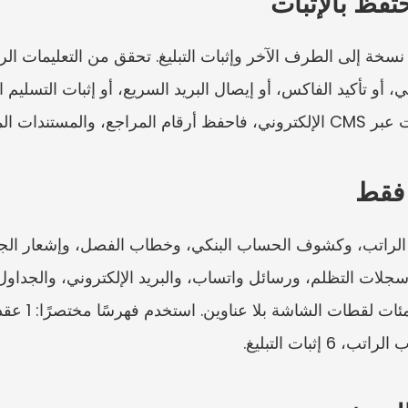
وعة، والتأكيدات.