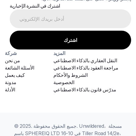
اشترك في النشرة الإخبارية
المزيد
شركة
النقل العقاري بالذكاء الاصطناعي
من نحن
مراجعة العقود بالذكاء الاصطناعي
الأسئلة الشائعة
الشروط والأحكام
كيف يعمل
الخصوصية
مدونة
مدرّس قانون بالذكاء الاصطناعي
الأدلة
© 2025. جميع الحقوق محفوظة. Unwildered، مسجلة 
باسم SPHEREIQ LTD في 10-16 Tiller Road 14/2e، 