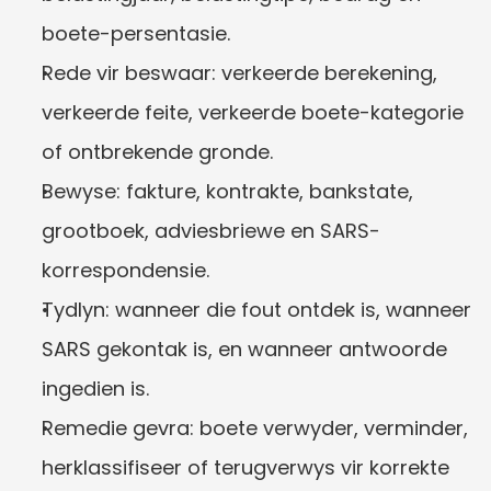
boete-persentasie.
Rede vir beswaar: verkeerde berekening, 
verkeerde feite, verkeerde boete-kategorie 
of ontbrekende gronde.
Bewyse: fakture, kontrakte, bankstate, 
grootboek, adviesbriewe en SARS-
korrespondensie.
Tydlyn: wanneer die fout ontdek is, wanneer 
SARS gekontak is, en wanneer antwoorde 
ingedien is.
Remedie gevra: boete verwyder, verminder, 
herklassifiseer of terugverwys vir korrekte 