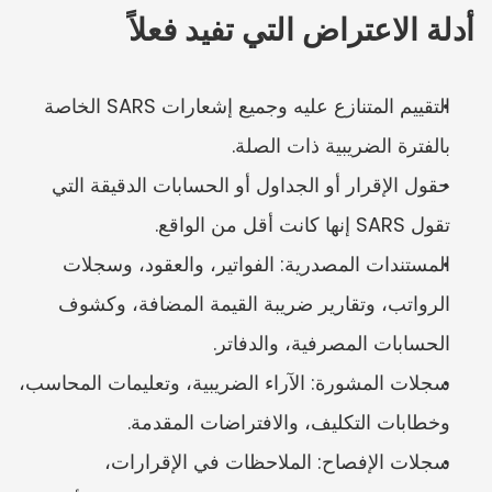
أدلة الاعتراض التي تفيد فعلاً
التقييم المتنازع عليه وجميع إشعارات SARS الخاصة 
بالفترة الضريبية ذات الصلة.
حقول الإقرار أو الجداول أو الحسابات الدقيقة التي 
تقول SARS إنها كانت أقل من الواقع.
المستندات المصدرية: الفواتير، والعقود، وسجلات 
الرواتب، وتقارير ضريبة القيمة المضافة، وكشوف 
الحسابات المصرفية، والدفاتر.
سجلات المشورة: الآراء الضريبية، وتعليمات المحاسب، 
وخطابات التكليف، والافتراضات المقدمة.
سجلات الإفصاح: الملاحظات في الإقرارات، 