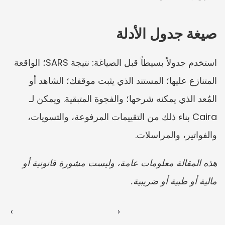
صيغة جدول الأدلة
استخدم جدولاً بسيطاً قبل الصياغة: نتيجة SARS؛ الواقعة 
المتنازع عليها؛ المستند الذي يثبت موقفك؛ الشاهد أو 
المُعد الذي يمكنه شرحها؛ والفجوة المتبقية. ويمكن لـ 
Caira بناء ذلك من التقييمات المرفوعة، والتسويات، 
والفواتير، والمراسلات.
هذه المقالة معلومات عامة، وليست مشورة قانونية أو 
مالية أو طبية أو ضريبية.
‹ 
 ›