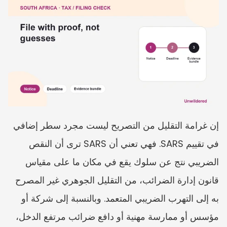
إن غرامة التقليل من التصريح ليست مجرد سطر إضافي 
في تقييم SARS. فهي تعني أن SARS ترى أن النقص 
الضريبي نتج عن سلوك يقع في مكان ما على مقياس 
قانون إدارة الضرائب، من التقليل الجوهري غير المصرح 
به إلى التهرب الضريبي المتعمد. وبالنسبة إلى شركة أو 
مؤسس أو ممارسة مهنية أو دافع ضرائب مرتفع الدخل، 