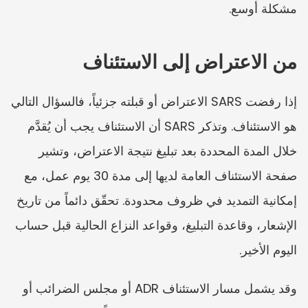
مشكلة أوسع.
من الاعتراض إلى الاستئناف
إذا رفضت SARS الاعتراض أو قبلته جزئياً، فالسؤال التالي 
هو الاستئناف. وتذكر SARS أن الاستئناف يجب أن يُقدَّم 
خلال المدة المحددة بعد تبليغ نتيجة الاعتراض، وتشير 
صفحة الاستئناف العامة لديها إلى مدة 30 يوم عمل، مع 
إمكانية التمديد في ظروف محدودة. تحقّق دائماً من تاريخ 
الإشعار، وقاعدة التبليغ، وقواعد النزاع الحالية قبل حساب 
اليوم الأخير.
وقد يشمل مسار الاستئناف ADR أو مجلس الضرائب أو 