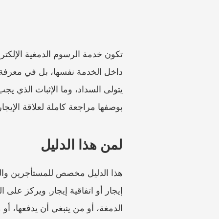
بوصفها مراجعة كاملة لعلاقة الإيجار
لمن هذا الدليل