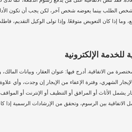
 للخدمة الإلكترونية
ل الاتفاقية بين الرسوم، وتحقق من الإرشادات الرسمية إذا كان