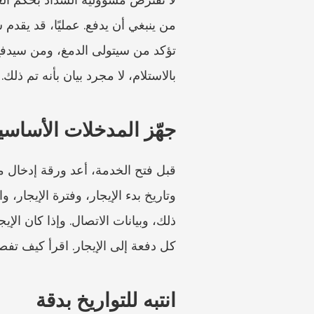
بالاستلام، لا مجرد بيان بأنه تم ذلك.
جهّز المدخلات الأساسية
كل دفعة إلى الإيجار. اقرأ كيف تفص
انتبه للتواريخ بدقة