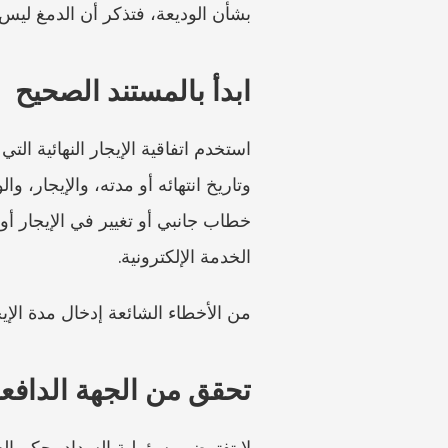
بشأن الوديعة، فتذكر أن الدمغ ليس
ابدأ بالمستند الصحيح
الخدمة الإلكترونية.
من الأخطاء الشائعة إدخال مدة الإيجا
تحقق من الجهة الدافعة