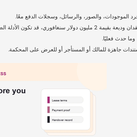
وجرد الموجودات، والصور، والرسائل، وسجلات الدفع معًا.
 قد تكون الأدلة الصغيرة المفقودة مهمة.
وما حدث فعليًا.