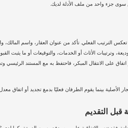
 سوى جزء واحد من ملف الأدلة لديك.
ر الأصلية بينما يقوم الطرفان فعليًا بدمغ تجديد أو اتفاق معدل.
 قبل التقديم