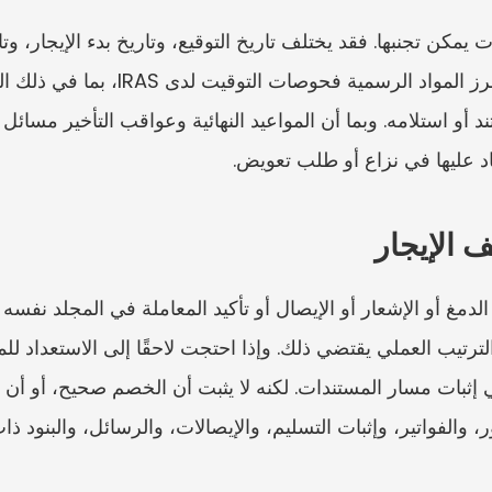
 الإيجار
، والفواتير، وإثبات التسليم، والإيصالات، والرسائل، والبنود ذا