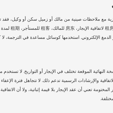
ختلفة.