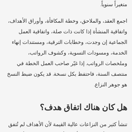
متغيراً سنوياً.
اجمع العقد، والملاحق، وخطة المكافأة، وأوراق الأهداف، 
واتفاقية المنشأة إذا كانت ذات صلة، واتفاقية العمل 
الجماعية إن وجدت، وخطابات الترقية، ومستندات إنهاء 
الخدمة، ومسودات التسوية، وكشوف الرواتب، 
وملخصات الرواتب. إذا غيّر صاحب العمل الخطة في 
منتصف السنة، فاحتفظ بكل نسخة. قد يكون ضبط النسخ 
هو جوهر النزاع.
هل كان هناك اتفاق هدف؟
تنشأ كثير من النزاعات عالية القيمة لأن الأهداف لم تُتفق 