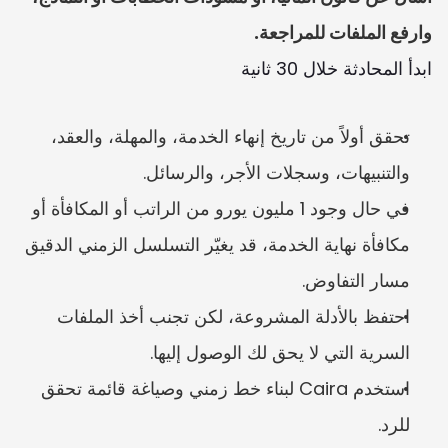
وارفع الملفات للمراجعة.
ابدأ المحادثة خلال 30 ثانية
تحقق أولاً من تاريخ إنهاء الخدمة، والمهلة، والعقد، 
والتنبيهات، وسجلات الأجر، والرسائل.
في حال وجود 1 مليون يورو من الراتب أو المكافأة أو 
مكافأة نهاية الخدمة، قد يغيّر التسلسل الزمني الدقيق 
مسار التفاوض.
احتفظ بالأدلة المشروعة، لكن تجنب أخذ الملفات 
السرية التي لا يحق لك الوصول إليها.
استخدم Caira لبناء خط زمني وصياغة قائمة تحقق 
للرد.