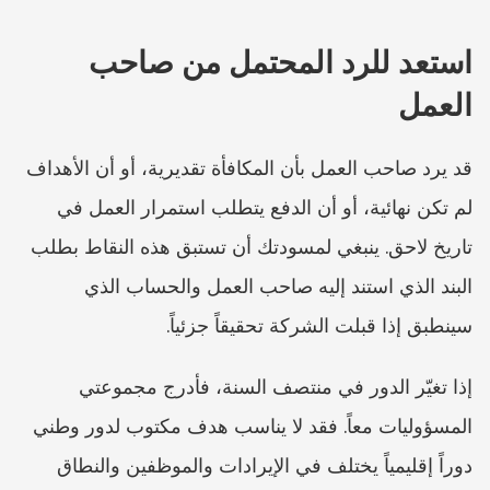
استعد للرد المحتمل من صاحب 
العمل
قد يرد صاحب العمل بأن المكافأة تقديرية، أو أن الأهداف 
لم تكن نهائية، أو أن الدفع يتطلب استمرار العمل في 
تاريخ لاحق. ينبغي لمسودتك أن تستبق هذه النقاط بطلب 
البند الذي استند إليه صاحب العمل والحساب الذي 
سينطبق إذا قبلت الشركة تحقيقاً جزئياً.
إذا تغيّر الدور في منتصف السنة، فأدرج مجموعتي 
المسؤوليات معاً. فقد لا يناسب هدف مكتوب لدور وطني 
دوراً إقليمياً يختلف في الإيرادات والموظفين والنطاق 