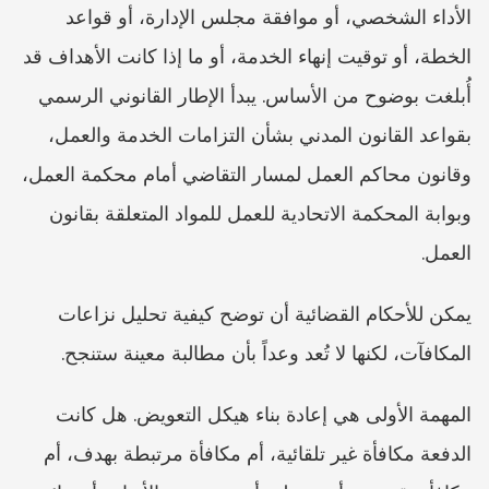
الأداء الشخصي، أو موافقة مجلس الإدارة، أو قواعد 
الخطة، أو توقيت إنهاء الخدمة، أو ما إذا كانت الأهداف قد 
أُبلغت بوضوح من الأساس. يبدأ الإطار القانوني الرسمي 
بقواعد القانون المدني بشأن التزامات الخدمة والعمل، 
وقانون محاكم العمل لمسار التقاضي أمام محكمة العمل، 
وبوابة المحكمة الاتحادية للعمل للمواد المتعلقة بقانون 
العمل.
يمكن للأحكام القضائية أن توضح كيفية تحليل نزاعات 
المكافآت، لكنها لا تُعد وعداً بأن مطالبة معينة ستنجح.
المهمة الأولى هي إعادة بناء هيكل التعويض. هل كانت 
الدفعة مكافأة غير تلقائية، أم مكافأة مرتبطة بهدف، أم 