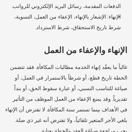
الدفعات المقدمة، رسائل البريد الإلكتروني للرواتب.
الإنهاء: الإشعار بالإنهاء، الإعفاء من العمل، التسوية، 
شرط تاريخ الاستحقاق، شرط الاسترداد.
الإنهاء والإعفاء من العمل
غالباً ما يعقّد إنهاء الخدمة مطالبات المكافأة. فقد تتضمن 
الخطة تاريخ قطع، أو شرطاً بالاستمرار في العمل، أو 
صياغة للتناسب النسبي، أو عبارة سقوط الحق، أو بنداً 
تقديرياً. وقد يمنع الإعفاء من العمل الموظف من التأثير 
في الأهداف بينما تستمر سنة المكافأة. لا تفترض أن الإنهاء 
يلغي الأجر المتغير تلقائياً، ولا تفترض أنه غير ذي صلة. 
يجب مراجعة صياغة العقد والخطة بعناية.