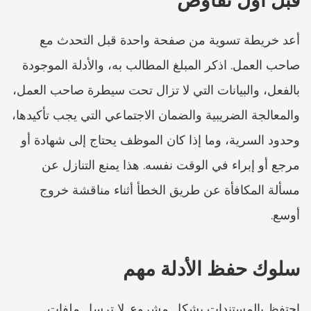
أعد خريطة تسوية من صفحة واحدة قبل التحدث مع 
صاحب العمل. اذكر المبلغ المطالب به، والأدلة الموجودة 
بالفعل، والبيانات التي لا تزال تحت سيطرة صاحب العمل، 
والمعالجة الضريبية والضمان الاجتماعي التي يجب تأكيدها، 
وحدود السرية، وما إذا كان الموظف يحتاج إلى شهادة أو 
مرجع أو إبراء في الوقت نفسه. هذا يمنع التنازل عن 
مسألة المكافأة عن طريق الخطأ أثناء مناقشة خروج 
أوسع.
سلوك حفظ الأدلة مهم
احتفظ بالمستندات بشكل مشروع. لا ترسل ملفات 