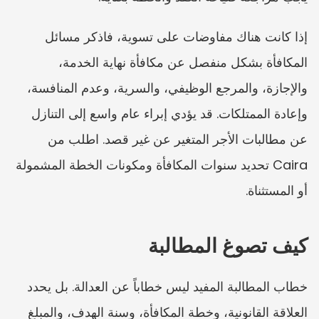
إذا كانت هناك مفاوضات على تسوية، فاذكر مسائل 
المكافأة بشكل منفصل عن مكافأة نهاية الخدمة، 
والإجازة، والمرجع الوظيفي، والسرية، وعدم المنافسة، 
وإعادة الممتلكات. قد يؤدي إبراء عام واسع إلى التنازل 
عن مطالبات الأجر المتغير عن غير قصد. اطلب من 
Caira تحديد سنوات المكافأة ومكونات الخطة المشمولة 
أو المستثناة.
كيف تصوغ المطالبة
خطاب المطالبة المفيد ليس خطاباً عن العدالة. بل يحدد 
العلاقة القانونية، وخطة المكافأة، وسنة الهدف، والمبلغ 