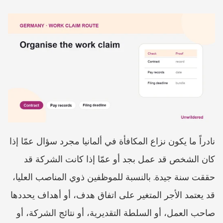
نادراً ما يكون نزاع المكافأة في ألمانيا مجرد سؤال عمّا إذا 
كان الشخص قد عمل بجد أو عمّا إذا كانت الشركة قد 
حققت سنة جيدة. بالنسبة للموظفين ذوي المناصب العليا، 
قد يعتمد الأجر المتغير على اتفاق هدف، أو أهداف يحددها 
صاحب العمل، أو السلطة التقديرية، أو نتائج الشركة، أو 