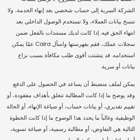
الشركة السرية إلى حساب شخصي بعد إنهاء الخدمة، ولا 
تنسخ بيانات العملاء، ولا تستخدم الوصول الداخلي بعد 
انتهاء الحق فيه. إذا كانت لديك مستندات بالفعل ضمن 
سجلات عملك، فقم بفهرستها واسأل Caira عمّا يمكن 
استخدامه. قد يتشتت أقوى طلب مكافأة بسبب نزاع 
بيانات أو سرية.
يمكن لملف منضبط أن يساعد في الحصول على الدفع. 
وقد يوضح ما إذا كانت المطالبة تتعلق بأهداف مفقودة، أو 
تقييم تقديري، أو بيانات حساب، أو صياغة الإنهاء، أو الحالة 
الوظيفية. وغالباً ما يحدد هذا الوضوح ما إذا كانت الخطوة 
التالية هي التفاوض، أو مطالبة رسمية، أو صياغة تسوية، 