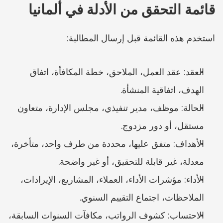
قائمة التحقق من الأدلة في ألمانيا
استخدم هذه القائمة قبل إرسال المطالبة:
العقد: عقد العمل، الملاحق، خطة المكافأة، اتفاق 
الهدف، اتفاقية المنشأة.
الحالة: موظف، مدير تنفيذي، مجلس الإدارة، متعاون 
مستقل، أو دور مزدوج.
الأهداف: متفق عليها، محددة من طرف واحد، متأخرة، 
معدلة، غير قابلة للتحقيق، أو غير واضحة.
الأداء: مؤشرات الأداء، العملاء، المشاريع، الإيرادات، 
الملاحظات، اجتماع التقييم السنوي.
الاحتساب: كشوف الرواتب، مكافآت السنوات السابقة، 