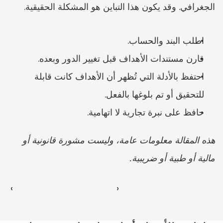
الجغرافي. وقد يكون هذا التباين هو المشكلة الحقيقية.
اطلب البند والحساب.
قارن مستندات الأهداف قبل تغيير الدور وبعده.
احتفظ بالأدلة التي تُظهر أن الأهداف كانت قابلة 
للتحقيق أو تم بلوغها بالفعل.
حافظ على نبرة تجارية لا اتهامية.
هذه المقالة معلومات عامة، وليست مشورة قانونية أو 
مالية أو طبية أو ضريبية.
‹ 
 ›