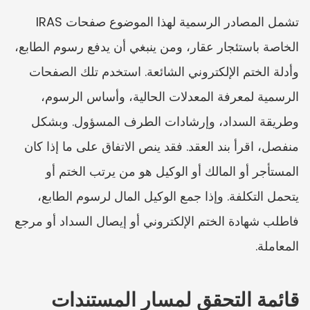
تشمل المصادر الرسمية لهذا الموضوع صفحات IRAS 
الخاصة باستئجار عقار، ومن ينبغي أن يدفع رسوم الطابع، 
وأدلة الختم الإلكتروني الشائعة. استخدم تلك الصفحات 
الرسمية لمعرفة المعدلات الحالية، وأساس الرسوم، 
وطريقة السداد، وإرشادات الطرف المسؤول. وبشكل 
منفصل، اقرأ بند العقد. فقد ينص الاتفاق على ما إذا كان 
المستأجر أو المالك أو الوكيل هو من يرتب الختم أو 
يتحمل التكلفة. وإذا جمع الوكيل المال لرسوم الطابع، 
فاطلب شهادة الختم الإلكتروني أو إيصال السداد أو مرجع 
المعاملة.
قائمة التحقق لمسار المستندات