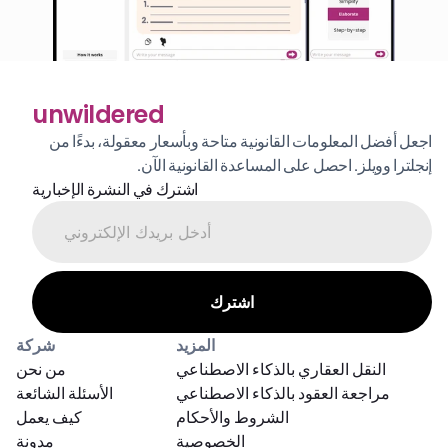
unwildered
اجعل أفضل المعلومات القانونية متاحة وبأسعار معقولة، بدءًا من 
إنجلترا وويلز. احصل على المساعدة القانونية الآن.
اشترك في النشرة الإخبارية
المزيد
شركة
النقل العقاري بالذكاء الاصطناعي
من نحن
مراجعة العقود بالذكاء الاصطناعي
الأسئلة الشائعة
الشروط والأحكام
كيف يعمل
الخصوصية
مدونة