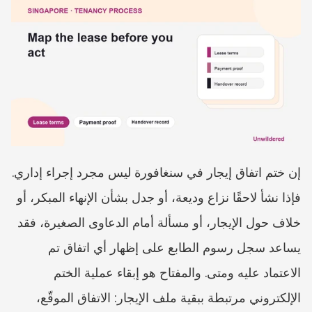
إن ختم اتفاق إيجار في سنغافورة ليس مجرد إجراء إداري. 
فإذا نشأ لاحقًا نزاع وديعة، أو جدل بشأن الإنهاء المبكر، أو 
خلاف حول الإيجار، أو مسألة أمام الدعاوى الصغيرة، فقد 
يساعد سجل رسوم الطابع على إظهار أي اتفاق تم 
الاعتماد عليه ومتى. والمفتاح هو إبقاء عملية الختم 
الإلكتروني مرتبطة ببقية ملف الإيجار: الاتفاق الموقّع، 