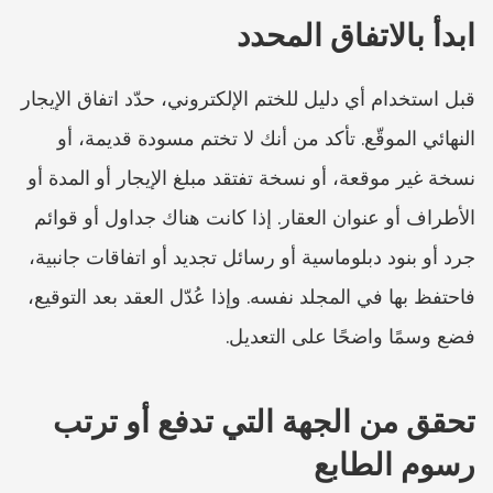
ابدأ بالاتفاق المحدد
قبل استخدام أي دليل للختم الإلكتروني، حدّد اتفاق الإيجار 
النهائي الموقّع. تأكد من أنك لا تختم مسودة قديمة، أو 
نسخة غير موقعة، أو نسخة تفتقد مبلغ الإيجار أو المدة أو 
الأطراف أو عنوان العقار. إذا كانت هناك جداول أو قوائم 
جرد أو بنود دبلوماسية أو رسائل تجديد أو اتفاقات جانبية، 
فاحتفظ بها في المجلد نفسه. وإذا عُدّل العقد بعد التوقيع، 
فضع وسمًا واضحًا على التعديل.
تحقق من الجهة التي تدفع أو ترتب 
رسوم الطابع