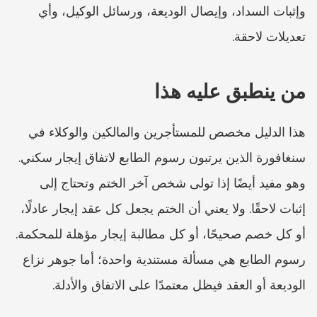
وإثبات السداد، وإيصال الوديعة، ورسائل الوكيل، وأي 
تعديلات لاحقة.
من ينطبق عليه هذا
هذا الدليل مخصص للمستأجرين والمالكين والوكلاء في 
سنغافورة الذين يرتبون رسوم الطابع لاتفاق إيجار سكني. 
وهو مفيد أيضًا إذا تولى شخص آخر الختم وتحتاج إلى 
إثبات لاحقًا. ولا يعني أن الختم يجعل كل عقد إيجار عادلًا، 
أو كل خصم صحيحًا، أو كل مطالبة إيجار مؤهلة للمحكمة. 
رسوم الطابع هي مسألة مستندية واحدة؛ أما جوهر نزاع 
الوديعة أو العقد فيظل معتمدًا على الاتفاق والأدلة.