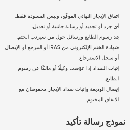
اتفاق الإيجار النهائي الموقّع، وليس المسودة فقط.
أي جرد أو تجديد أو رسالة جانبية أو تعديل.
بند رسوم الطابع ورسائل حول من سيرتب الختم.
شهادة الختم الإلكتروني من IRAS أو المرجع أو الإيصال 
أو سجل الاسترجاع.
إثبات السداد إذا عوّضت وكيلًا أو مالكًا عن رسوم 
الطابع.
إيصال الوديعة وإثبات سداد الإيجار محفوظان مع 
الاتفاق المختوم.
نموذج رسالة تأكيد