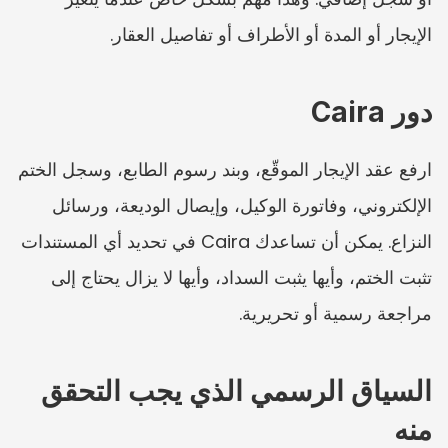
الإيجار أو المدة أو الأطراف أو تفاصيل العقار.
دور Caira
ارفع عقد الإيجار الموقّع، وبند رسوم الطابع، وسجل الختم 
الإلكتروني، وفاتورة الوكيل، وإيصال الوديعة، ورسائل 
النزاع. يمكن أن تساعدك Caira في تحديد أي المستندات 
تثبت الختم، وأيها يثبت السداد، وأيها لا يزال يحتاج إلى 
مراجعة رسمية أو تحريرية.
السياق الرسمي الذي يجب التحقق 
منه