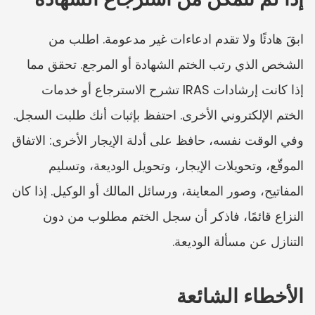
ابقَ هادئًا ولا تقدم ادعاءات غير مدعومة. اطلب من 
الشخص الذي رتب الختم الشهادة أو المرجع. تحقق مما 
إذا كانت إرشادات IRAS تشرح الاسترجاع أو خدمات 
الختم الإلكتروني الأخرى. احتفظ بإثبات أنك طلبت السجل. 
وفي الوقت نفسه، حافظ على أدلة الإيجار الأخرى: الاتفاق 
الموقّع، وتحويلات الإيجار، وتحويل الوديعة، وتسليم 
المفاتيح، وصور المعاينة، ورسائل المالك أو الوكيل. إذا كان 
النزاع قائمًا، فاذكر أن سجل الختم مطلوب من دون 
التنازل عن مسألة الوديعة.
الأخطاء الشائعة