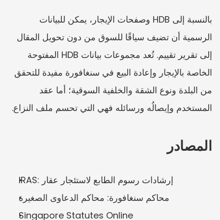
بالنسبة إلى HDB وصفحات الإيجار، يمكن للبيانات 
الرسمية أن تضيف سياقًا للسوق من دون تحويل المقال 
إلى تقرير تقييم. تُعد مجموعات بيانات HDB المفتوحة 
الخاصة بالإيجار وإعادة البيع في سنغافورة مفيدة للتحقق 
من البلدة ونوع الشقة والخلفية السوقية؛ أما عقد 
المستخدم وإيصالُه ورسائله فهي التي تحسم ملف النزاع.
المصادر
IRAS: إرشادات رسوم الطابع لاستئجار عقار
محاكم سنغافورة: محاكم الدعاوى الصغيرة
Singapore Statutes Online