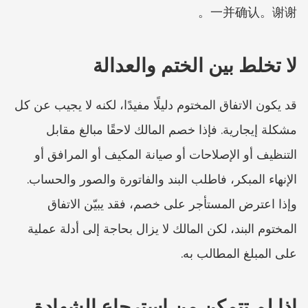
一并确认。谢谢。
لا تخلط بين الختم والعدالة
قد يكون الاتفاق المختوم دليلًا مفيدًا، لكنه لا يجيب عن كل 
مشكلة إيجارية. فإذا خصم المالك لاحقًا مبالغ مقابل 
التنظيف أو الإصلاحات أو صيانة المكيف أو المرافق أو 
الإنهاء المبكر، فاطلب البند والفاتورة والصور والحساب. 
وإذا اعترض المستأجر على خصم، فقد يبيّن الاتفاق 
المختوم البند، لكن المالك لا يزال بحاجة إلى أدلة عملية 
على المبلغ المطالب به.
إذا لم تتمكن من استرجاع الشهادة