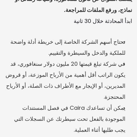
نماذج، ورفع الملفات للمراجعة.
ابدأ المحادثة خلال 30 ثانية
تحتاج أسهم الشركة الخاصة إلى خريطة أدلة واضحة 
للملكية والدخل والسيطرة والتقييم.
في شركة تبلغ قيمتها 20 مليون دولار سنغافوري، قد 
يكون الراتب أقل أهمية من الأرباح الموزعة، أو قروض 
المديرين، أو الإيجار مع الأطراف ذات الصلة، أو الأرباح 
المحتجزة.
يمكن أن تساعدك Caira في فصل المستندات 
الموجودة بالفعل تحت سيطرتك عن السجلات التي 
يجب طلبها أثناء العملية.