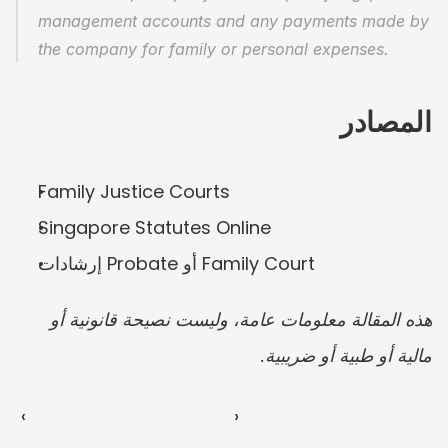
management accounts and any payments made by 
the company for family or personal expenses.
المصادر
Family Justice Courts
Singapore Statutes Online
إرشادات Probate أو Family Court
هذه المقالة معلومات عامة، وليست نصيحة قانونية أو 
مالية أو طبية أو ضريبية.
‹ 
 ›