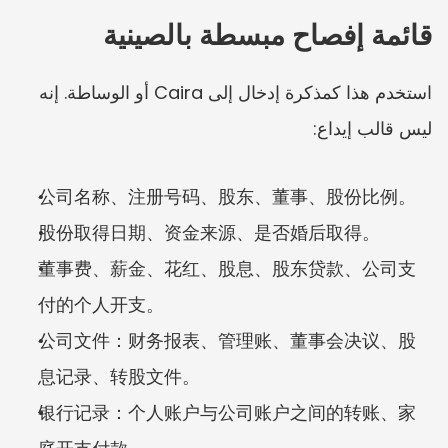
قائمة إفصاح مبسطة بالصينية
استخدم هذا كمذكرة إدخال إلى Caira أو الوساطة. إنه 
ليس قالب إيداع:
公司名称、注册号码、股东、董事、股份比例。
股份取得日期、资金来源、是否婚后取得。
董事费、薪金、花红、股息、股东贷款、公司支
付的个人开支。
公司文件：财务报表、管理账、董事会决议、股
息记录、转股文件。
银行记录：个人账户与公司账户之间的转账、家