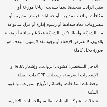
يبقي الراتب منخفضًا بينما يسحب أرباحًا موزعة أو 
مكافآت أو أتعاب مديرين أو حسابات قروض مديرين أو 
مصروفات معاد سدادها أو رسوم إدارة أو مزايا مدفوعة 
من الشركة. وأحيانًا تكون الشركة فعلًا غير سائلة أو مثقلة 
بالديون. لا تفترض الإخفاء أو وجود نقد لا ينتهي. الهدف هو 
صورة دخل كاملة.
الدخل الشخصي: كشوف الرواتب، وإشعار IR8A أو 
الإشعارات الضريبية، وسجلات CPF ذات الصلة، 
وخطابات المكافآت، وقسائم الأرباح الموزعة، والقيود 
البنكية.
سجلات الشركة: البيانات المالية، والحسابات الإدارية، 