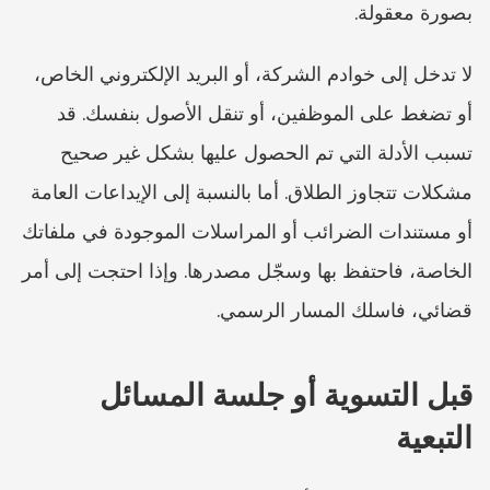
بصورة معقولة.
لا تدخل إلى خوادم الشركة، أو البريد الإلكتروني الخاص، 
أو تضغط على الموظفين، أو تنقل الأصول بنفسك. قد 
تسبب الأدلة التي تم الحصول عليها بشكل غير صحيح 
مشكلات تتجاوز الطلاق. أما بالنسبة إلى الإيداعات العامة 
أو مستندات الضرائب أو المراسلات الموجودة في ملفاتك 
الخاصة، فاحتفظ بها وسجّل مصدرها. وإذا احتجت إلى أمر 
قضائي، فاسلك المسار الرسمي.
قبل التسوية أو جلسة المسائل 
التبعية