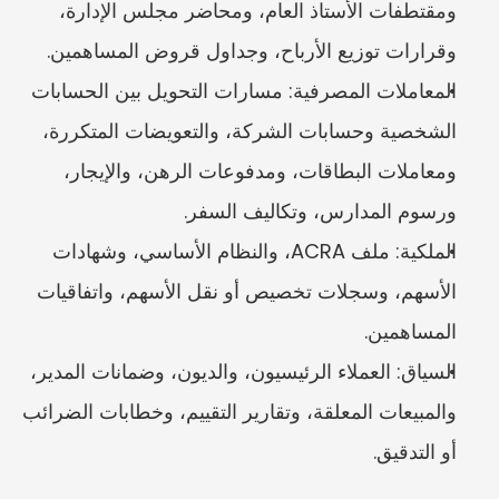
ومقتطفات الأستاذ العام، ومحاضر مجلس الإدارة، 
وقرارات توزيع الأرباح، وجداول قروض المساهمين.
المعاملات المصرفية: مسارات التحويل بين الحسابات 
الشخصية وحسابات الشركة، والتعويضات المتكررة، 
ومعاملات البطاقات، ومدفوعات الرهن، والإيجار، 
ورسوم المدارس، وتكاليف السفر.
الملكية: ملف ACRA، والنظام الأساسي، وشهادات 
الأسهم، وسجلات تخصيص أو نقل الأسهم، واتفاقيات 
المساهمين.
السياق: العملاء الرئيسيون، والديون، وضمانات المدير، 
والمبيعات المعلقة، وتقارير التقييم، وخطابات الضرائب 
أو التدقيق.