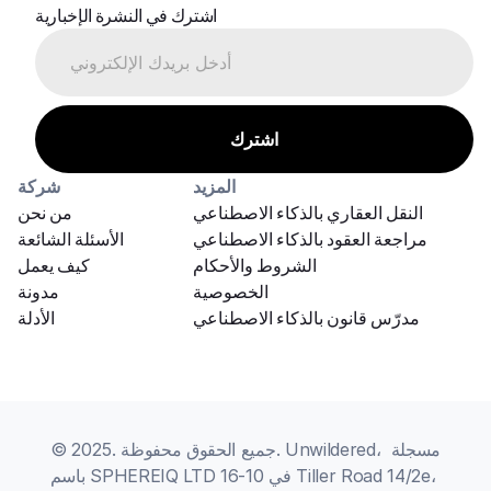
اشترك في النشرة الإخبارية
المزيد
شركة
النقل العقاري بالذكاء الاصطناعي
من نحن
مراجعة العقود بالذكاء الاصطناعي
الأسئلة الشائعة
الشروط والأحكام
كيف يعمل
الخصوصية
مدونة
مدرّس قانون بالذكاء الاصطناعي
الأدلة
© 2025. جميع الحقوق محفوظة. Unwildered، مسجلة 
باسم SPHEREIQ LTD في 10-16 Tiller Road 14/2e، 