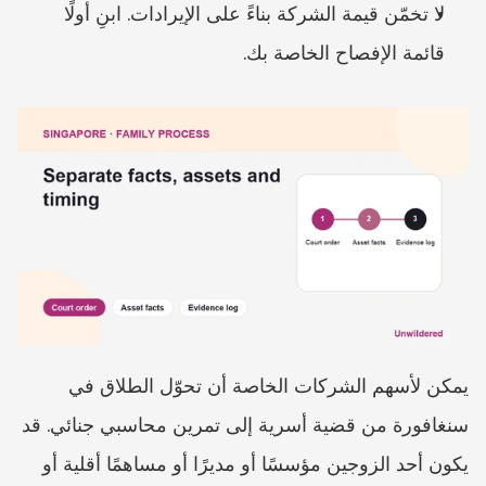
لا تخمّن قيمة الشركة بناءً على الإيرادات. ابنِ أولًا 
قائمة الإفصاح الخاصة بك.
يمكن لأسهم الشركات الخاصة أن تحوّل الطلاق في 
سنغافورة من قضية أسرية إلى تمرين محاسبي جنائي. قد 
يكون أحد الزوجين مؤسسًا أو مديرًا أو مساهمًا أقلية أو 