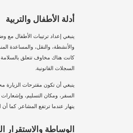
أدلة الأطفال والتربية
السجلات القانونية.
ينهار عندما ترتفع المشاعر. كما أن
الوساطة والاستقرار ا