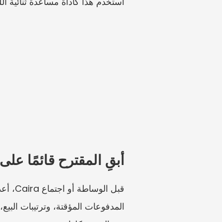
استخدم هذا كأداة مساعدة ثنائية اللغ
أبقِ المقترح قائمًا على 