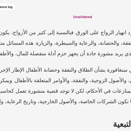
ي يريد مشورة جادة أن يجهز حزم أدلة منفصلة للمال، والأطفا
 تكون الشركات الخاصة، والأصول الخارجية، وتاريخ الرعاية، وا
تبعية