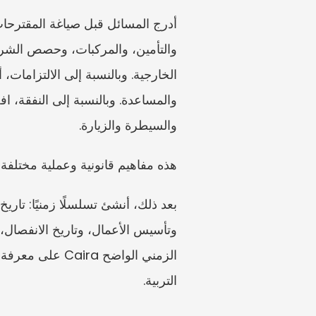
والسيطرة والزيارة.
هذه مفاهيم قانونية وعملية مختلف
التربية.