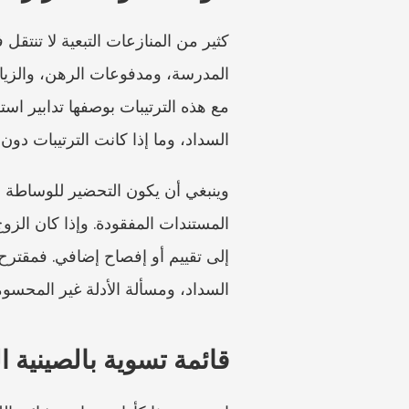
السداد، وما إذا كانت الترتيبات د
السداد، ومسألة الأدلة غير المحسوم
قائمة تسوية بالصينية 