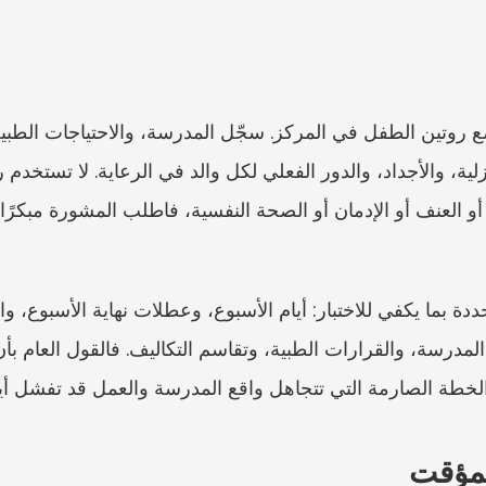
 الخطة الصارمة التي تتجاهل واقع المدرسة والعمل قد تفشل أيض
لمؤقت