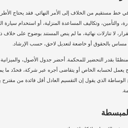
ون مساس بالحقوق أو خاضعة لتعديل لاحق، حسب الإرشاد.
ة.
المبسطة