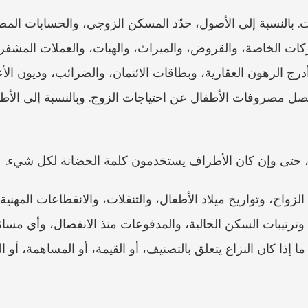
ة، حتى وإن كان الأطراف يستخدمون كلمة الحضانة لكل شيء.