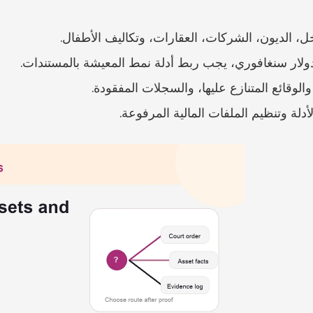
ل، الديون، الشركات، العقارات، وتكاليف الأطفال.
الوقائع المتنازع عليها، والسجلات المفقودة.