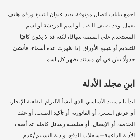
اجمع بيانات اتصال موثوقة. يفيد عنوان التبليغ ورقم هاتف 
يعمل. وقد يضيف اللقب أو اسم الدردشة أو اسم 
المستخدم على المنصة سياقًا، لكنه قد لا يكون كافيًا 
للتقديم أو لتبليغ الأوراق. إذا ظهرت عدة أسماء، فأنشئ 
جدولًا يبيّن في أي مستند يظهر كل اسم.
ابنِ مجلد الأدلة
ابدأ بالمستند الأساسي الذي أنشأ الالتزام: اتفاقية الإيجار، 
أو عرض السعر، أو الفاتورة، أو تأكيد الطلب، أو عقد 
الخدمة، أو الإيصال، أو سلسلة رسائل كاملة. ثم أضف 
الأدلة الداعمة—سجلات الدفع، وأدلة التسليم/عدم 