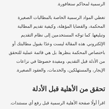
الرسمية لمحاكم سنغافورة.
تغطي المواد الرسمية الخاصة بالمطالبات الصغيرة 
المحكمة، والقضايا المؤهلة، وكيفية تقديم المطالبة 
وتبليغها. كما توجّه المستخدمين إلى نظام التقديم 
الإلكتروني. هذه المقالة ليست وعدًا بقبول مطالبتك أو 
باختصاص المحكمة بنظرها. بل هي قائمة عملية للتحقق 
من الأدلة قبل التقديم، ومفيدة خصوصًا في نزاعات 
الإيجار، والمستهلكين، والخدمات، والعقود الصغيرة.
تحقق من الأهلية قبل الأدلة
اقرأ أولًا صفحة الأهلية الرسمية قبل رفع أي مستندات. 