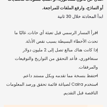
أو النماذج، وارفع الملفات للمراجعة.
ابدأ المحادثة خلال 30 ثانية
اقرأ المسار الرسمي قبل تعبئة أي خانات. غالبًا ما 
تحدث الأخطاء البسيطة بسبب نقص الأدلة.
إذا كانت هناك مبالغ تصل إلى 2 مليون دولار 
سنغافوري، فأعد التحقق من التواريخ والتوقيعات 
والمرفقات.
احتفظ بنسخة مما تقدمه وبكل مستند داعم.
استخدم Caira لصياغة قائمة تحقق ورصد المعلومات 
الناقصة قبل التقديم.