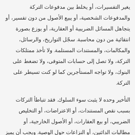
يغير التفسيرات، أو يخلط بين مدفوعات التركة 
والمدفوعات الشخصية، أو يبيع الأصول من دون تفسير، أو 
يتجاهل المسائل الضريبية أو العقارية، أو يوزع بصورة 
انتقائية من دون محاسبة. سجّل التواريخ، والرسائل، 
والمكالمات، والمستندات المستلمة. ولا تأخذ ممتلكات 
التركة، ولا تصل إلى حسابات المتوفى، ولا تضغط على 
البنوك، ولا تواجه المستأجرين كما لو كنت تسيطر على 
التركة.
التأخير وحده لا يثبت سوء السلوك. فقد تتباطأ التركات 
بسبب نقص المستندات، أو الاعتراضات، أو التخليص 
الضريبي، أو بيع العقارات، أو الأصول الخارجية، أو 
مطالبات الدائنين، أو النزاعات حول الوصية. ويجب أن يميز 