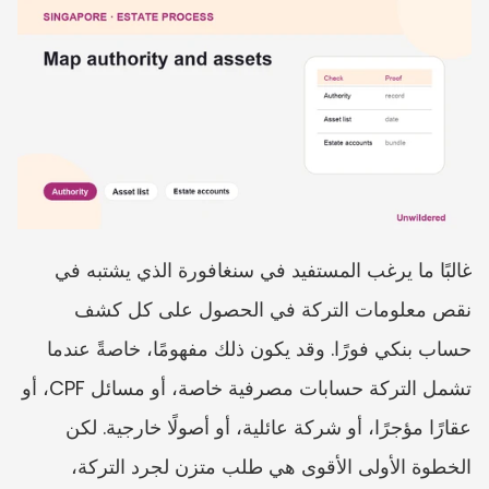
غالبًا ما يرغب المستفيد في سنغافورة الذي يشتبه في 
نقص معلومات التركة في الحصول على كل كشف 
حساب بنكي فورًا. وقد يكون ذلك مفهومًا، خاصةً عندما 
تشمل التركة حسابات مصرفية خاصة، أو مسائل CPF، أو 
عقارًا مؤجرًا، أو شركة عائلية، أو أصولًا خارجية. لكن 
الخطوة الأولى الأقوى هي طلب متزن لجرد التركة، 