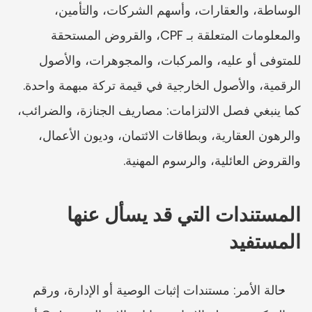
الوساطة، والعقارات، وأسهم الشركات، والتأمين، 
والمعلومات المتعلقة بـ CPF، والقروض المستحقة 
للمتوفى أو عليه، والمركبات، والمجوهرات، والأصول 
الرقمية، والأصول الخارجية في قيمة تركة مبهمة واحدة. 
كما ينبغي فصل الالتزامات: مصاريف الجنازة، والضرائب، 
والرهون العقارية، وبطاقات الائتمان، وديون الأعمال، 
والقروض العائلية، والرسوم المهنية.
المستندات التي قد يسأل عنها 
المستفيد
حالة الأمر: مستندات إثبات الوصية أو الإدارة، ورقم 