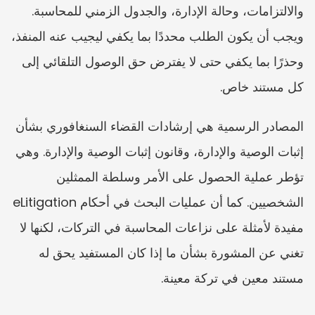
والالتزامات، وحالة الإدارة، والجدول الزمني للمحاسبة. 
ويجب أن يكون الطلب محددًا بما يكفي ليجيب عنه المنفذ، 
وحذرًا بما يكفي حتى لا يفترض حق الوصول التلقائي إلى 
كل مستند خاص.
المصادر الرسمية هي إرشادات القضاء السنغافوري بشأن 
إثبات الوصية والإدارة، وقانون إثبات الوصية والإدارة. وهي 
تؤطر عملية الحصول على الأمر وسلطة الممثلين 
الشخصيين. كما أن عمليات البحث في أحكام eLitigation 
مفيدة لأمثلة على نزاعات المحاسبة في التركات، لكنها لا 
تغني عن المشورة بشأن ما إذا كان المستفيد يحق له 
مستند معين في تركة معينة.