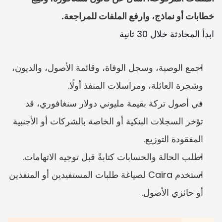
خطابات أو نماذج، وارفع الملفات للمراجعة.
ابدأ المحادثة خلال 30 ثانية
اجمع الوصية، وسجل الوفاة، وقائمة الأصول، والديون، 
وشجرة العائلة، ومراسلات المنفذ أولًا.
في أصول تركة بقيمة مليوني دولار سنغافوري، قد 
تؤخر السجلات البنكية أو الخاصة بالشركات أو الأجنبية 
المفقودة التوزيع.
اطلب الحالة والحسابات كتابةً قبل توجيه الاتهامات.
استخدم Caira لصياغة طلبات المستفيدين أو المنفذين 
أو حائزي الأصول.