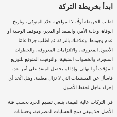
ابدأ بخريطة التركة
اطلب الخريطة أولًا، لا المواجهة. حدّد المتوفى، وتاريخ 
الوفاة، وحالة الأمر، والمنفذ أو المدير، وموقف الوصية أو 
عدم وجودها، وعلاقتك بالتركة. ثم اطلب جردًا عامًا: 
الأصول المعروفة، والالتزامات المعروفة، والخطوات 
المنجزة، والخطوات المتبقية، والتوقيت المتوقع للتوزيع 
المؤقت أو النهائي. وإذا لم يحصل المنفذ على أمر بعد، 
فاسأل عن المستندات التي لا تزال معلقة، وهل اتُّخذ أي 
إجراء عاجل لحفظ الأصول.
في التركات عالية القيمة، ينبغي تنظيم الجرد بحسب فئة 
الأصل. فلا ينبغي دمج الحسابات المصرفية، وحسابات 