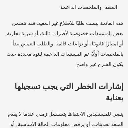
المنفذ، والملخصات الداعمة.
هذه القائمة ليست طلبًا للاطلاع غير المقيد. فقد تتضمن 
بعض المستندات خصوصية لأطراف ثالثة، أو سرية تجارية، 
أو امتيازًا قانونيًا، أو نزاعات قائمة. والطلب العملي يبدأ 
بالملخصات أولًا، ثم المستندات الداعمة لبنود محددة حيث 
يكون الشرح غير واضح.
إشارات الخطر التي يجب تسجيلها 
بعناية
ينبغي للمستفيدين الاحتفاظ بتسلسل زمني عندما لا يقدم 
المنفذ تحديثات، أو يرفض معلومات الحالة الأساسية، أو 