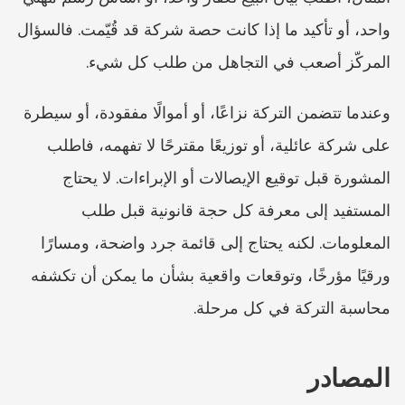
واحد، أو تأكيد ما إذا كانت حصة شركة قد قُيّمت. فالسؤال 
المركّز أصعب في التجاهل من طلب كل شيء.
وعندما تتضمن التركة نزاعًا، أو أموالًا مفقودة، أو سيطرة 
على شركة عائلية، أو توزيعًا مقترحًا لا تفهمه، فاطلب 
المشورة قبل توقيع الإيصالات أو الإبراءات. لا يحتاج 
المستفيد إلى معرفة كل حجة قانونية قبل طلب 
المعلومات. لكنه يحتاج إلى قائمة جرد واضحة، ومسارًا 
ورقيًا مؤرخًا، وتوقعات واقعية بشأن ما يمكن أن تكشفه 
محاسبة التركة في كل مرحلة.
المصادر