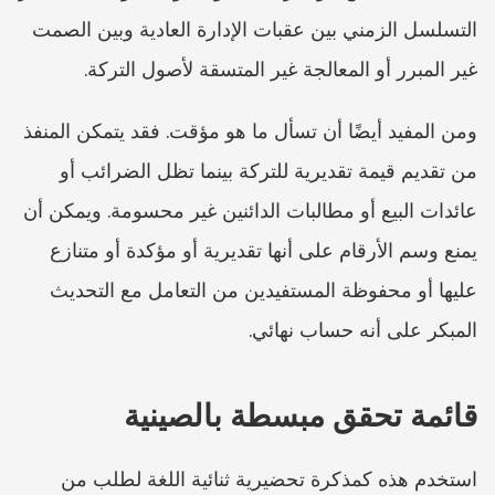
التسلسل الزمني بين عقبات الإدارة العادية وبين الصمت 
غير المبرر أو المعالجة غير المتسقة لأصول التركة.
ومن المفيد أيضًا أن تسأل ما هو مؤقت. فقد يتمكن المنفذ 
من تقديم قيمة تقديرية للتركة بينما تظل الضرائب أو 
عائدات البيع أو مطالبات الدائنين غير محسومة. ويمكن أن 
يمنع وسم الأرقام على أنها تقديرية أو مؤكدة أو متنازع 
عليها أو محفوظة المستفيدين من التعامل مع التحديث 
المبكر على أنه حساب نهائي.
قائمة تحقق مبسطة بالصينية
استخدم هذه كمذكرة تحضيرية ثنائية اللغة لطلب من 