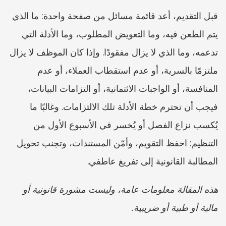
قبل التقديم، أعد قائمة مسائل من صفحة واحدة: ما الذي 
يتم الطعن فيه، وما التعويض المطلوب، وما الأدلة التي 
تدعمه، وما الذي لا يزال مفقودًا. وإذا كان الموظف لا يزال 
ملتزمًا بالسرية، أو عدم استقطاب العملاء، أو عدم 
المنافسة، أو الواجبات الائتمانية، أو التزامات البيانات، 
فيجب أن تحترم خطة الأدلة تلك الالتزامات. وغالبًا ما 
يُكسب نزاع الفصل أو يُخسر في الأسبوع الأول من 
التنظيم: احفظ التقويم، وأمّن المستندات، وتجنب تحويل 
المطالبة القانونية إلى تفريغ عاطفي.
هذه المقالة معلومات عامة، وليست مشورة قانونية أو 
مالية أو طبية أو ضريبية.