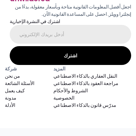
اجعل أفضل المعلومات القانونية متاحة وبأسعار معقولة، بدءًا من 
إنجلترا وويلز. احصل على المساعدة القانونية الآن.
اشترك في النشرة الإخبارية
المزيد
شركة
النقل العقاري بالذكاء الاصطناعي
من نحن
مراجعة العقود بالذكاء الاصطناعي
الأسئلة الشائعة
الشروط والأحكام
كيف يعمل
الخصوصية
مدونة
مدرّس قانون بالذكاء الاصطناعي
الأدلة