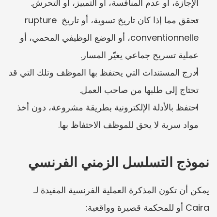
الإجازة، أو عدم المنافسة، أو التمييز، أو التحرش.
تحقق مما إذا كان تاريخ تسوية، أو تاريخ rupture 
conventionnelle، أو الوضع الوظيفي المحمي، أو 
عملية تسريح جماعي يغيّر المسار.
أدرج المستندات التي يحتفظ بها الموظف وتلك التي قد 
تحتاج إلى طلبها من صاحب العمل.
احتفظ بالأدلة الإلكترونية بطريقة مشروعة، دون أخذ 
مواد سرية لا يحق للموظف الاحتفاظ بها.
نموذج التسلسل الزمني الفرنسي
يمكن أن تكون المذكرة العملية الفرنسية المفيدة لـ 
Caira أو للمحكمة قصيرة وواقعية: