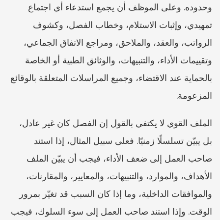
وحدوده. وعلى الموظف أن يجمع استدعاء أي اجتماع 
تمهيدي، وإثبات الاستلام، وخطاب الفصل، وكشوف 
الرواتب، والعقد، والملاحق، ومراجع الاتفاق الجماعي، 
وتقييمات الأداء، والتنبيهات، والوثائق الطبية أو الخاصة 
بالحماية عند الاقتضاء، وجميع المراسلات المتعلقة بالوقائع 
المزعومة.
الملف القوي لا يكتفي بالقول إن الفصل كان غير عادل، 
بل يبيّن تسلسلًا زمنيًا. فعلى سبيل المثال، إذا استند 
صاحب العمل إلى ضعف الأداء، فيجب أن يبيّن الملف 
الأهداف، والموارد، والتنبيهات، والمعايير، والمقارنات، 
والموافقات الداخلية، وما إذا كان السبب قد تغيّر بمرور 
الوقت. وإذا استند صاحب العمل إلى سوء السلوك، فيجب 