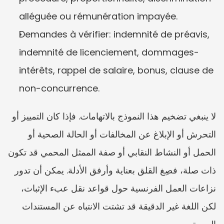
alléguée ou rémunération impayée.
Demandes à vérifier: indemnité de préavis, 
indemnité de licenciement, dommages-
intérêts, rappel de salaire, bonus, clause de 
non-concurrence.
لا ينبغي تضخيم هذا النموذج بالاتهامات. فإذا كان التمييز أو 
التحرش أو الإبلاغ عن المخالفات أو الحالة الصحية أو 
الحمل أو النشاط النقابي أو صفة الممثل المحمي قد تكون 
ذات صلة، فصِغ القلق بعناية وأرفق الأدلة. يمكن أن تدور 
نزاعات العمل الفرنسية حول قواعد نقل عبء الإثبات، 
لكن اللغة غير الدقيقة قد تشتت الانتباه عن المستندات 