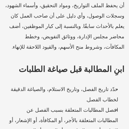
أن يحفظ الملف التواريخ، ومواد التحقيق، وأسماء الشهود، 
وسجلات الوصول، وأي دليل على أن صاحب العمل كان 
يعلم بالأحداث سابقًا. وبالنسبة إلى كبار الموظفين، أضف 
محاضر مجلس الإدارة، ووثائق التفويض، وخطط 
المكافآت، وشروط منح الأسهم، والقيود اللاحقة للإنهاء.
ابنِ المطالبة قبل صياغة الطلبات
حدّد تاريخ الفصل، وتاريخ الاستلام، والصياغة الدقيقة 
لخطاب الفصل.
افصل المطالبات المتعلقة بسبب الفصل عن 
المطالبات المتعلقة بالأجر، أو المكافأة، أو الإشعار، أو 