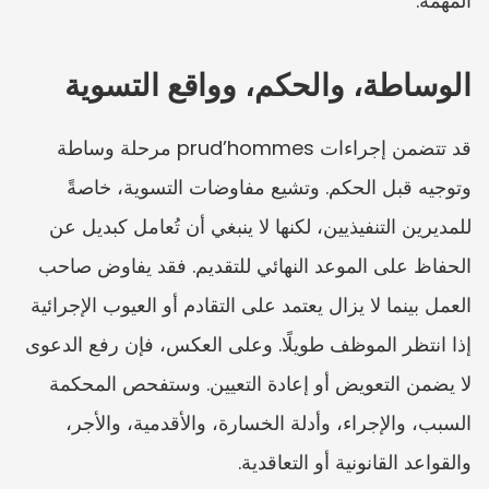
المهمة.
الوساطة، والحكم، وواقع التسوية
قد تتضمن إجراءات prud’hommes مرحلة وساطة 
وتوجيه قبل الحكم. وتشيع مفاوضات التسوية، خاصةً 
للمديرين التنفيذيين، لكنها لا ينبغي أن تُعامل كبديل عن 
الحفاظ على الموعد النهائي للتقديم. فقد يفاوض صاحب 
العمل بينما لا يزال يعتمد على التقادم أو العيوب الإجرائية 
إذا انتظر الموظف طويلًا. وعلى العكس، فإن رفع الدعوى 
لا يضمن التعويض أو إعادة التعيين. وستفحص المحكمة 
السبب، والإجراء، وأدلة الخسارة، والأقدمية، والأجر، 
والقواعد القانونية أو التعاقدية.