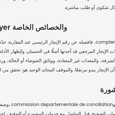
سال شكوى أو طلب مباشرة.
complement de loyer والخصائص الخاصة
شورة