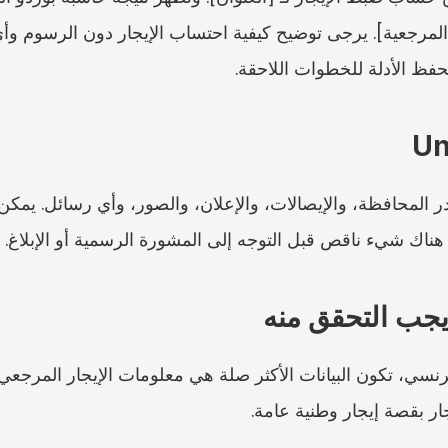
يحفظ الأدلة للخطوات اللاحقة.
 هناك شيء ناقص قبل التوجه إلى المشورة الرسمية أو الإبلاغ.
يجب التحقق منه
ار بقصة إيجار وطنية عامة.