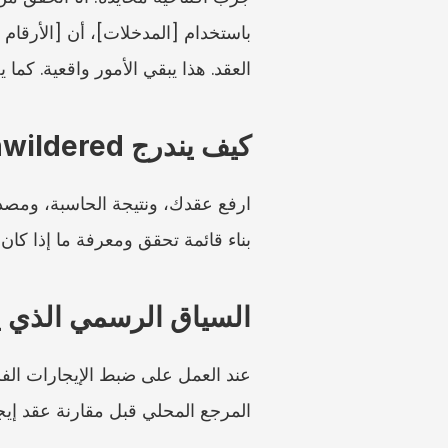
العقد. هذا يبقي الأمور واقعية. كما 
كيف يندرج Unwildered
بناء قائمة تحقق ومعرفة ما إذا كان
السياق الرسمي الذي 
المرجع المحلي قبل مقارنة عقد إيج