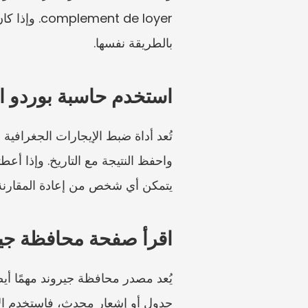
بالطريقة نفسها.
استخدم حاسبة بوردو ا
يتمكن أي شخص من إعادة المقارنة ل
اقرأ صفحة محافظة جيرو