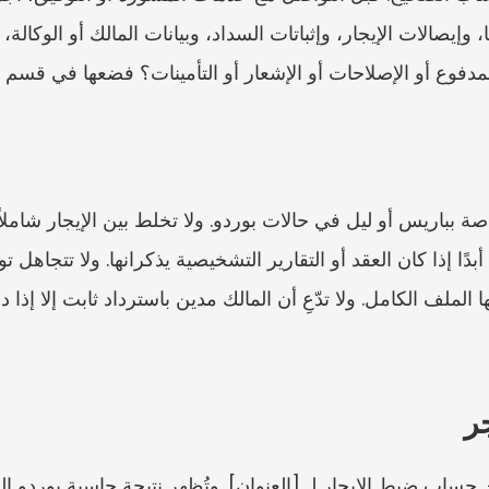
لمدفوع أو الإصلاحات أو الإشعار أو التأمينات؟ فضعها في قسم
ر