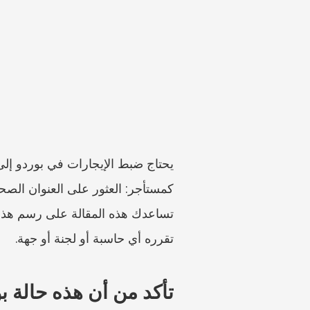
تقرره أي حاسبة أو لجنة أو جهة.
تأكد من أن هذه حالة ب