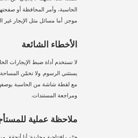
موجز. أما مسائل مثل الإيجار غير ا
الأخطاء الشائعة
ومراجعة المستندات.
ملاحظة عملية للمستأج