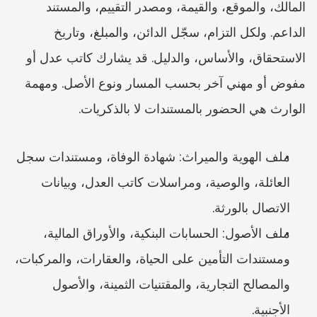
المالك، والموقع، والقيمة، ومصدر التقييم، والمستند 
الداعم. ولكل التزام، سجّل الدائن، والمبلغ، وتاريخ 
الاستحقاق، والأساس، والدليل. قد يشارك كاتب عدل أو 
مفوض أو مهني آخر بحسب المسار ونوع الأصل. ومهمة 
الوارث هي الحضور بالمستندات لا بالذكريات.
ملف الهوية والميراث: شهادة الوفاة، ومستندات سجل 
العائلة، والوصية، ومراسلات كاتب العدل، وبيانات 
الاتصال بالورثة.
ملف الأصول: الحسابات البنكية، والأوراق المالية، 
ومستندات التأمين على الحياة، والعقارات، والمركبات، 
والمصالح التجارية، والمقتنيات الثمينة، والأصول 
الأجنبية.