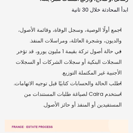
ابدأ المحادثة خلال 30 ثانية
اجمع أولًا الوصية، وسجل الوفاة، وقائمة الأصول، 
والديون، وشجرة العائلة، ومراسلات المنفذ.
في حالة أصول تركة بقيمة 1 مليون يورو، قد تؤخر 
السجلات البنكية أو سجلات الشركات أو السجلات 
الأجنبية غير المكتملة التوزيع.
اطلب الحالة والحسابات كتابيًا قبل توجيه الاتهامات.
استخدم Caira لصياغة طلبات المستندات من 
المستفيدين أو المنفذ أو حائز الأصول.