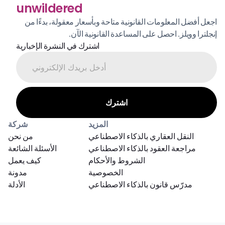
unwildered
اجعل أفضل المعلومات القانونية متاحة وبأسعار معقولة، بدءًا من 
إنجلترا وويلز. احصل على المساعدة القانونية الآن.
اشترك في النشرة الإخبارية
المزيد
شركة
النقل العقاري بالذكاء الاصطناعي
من نحن
مراجعة العقود بالذكاء الاصطناعي
الأسئلة الشائعة
الشروط والأحكام
كيف يعمل
الخصوصية
مدونة
مدرّس قانون بالذكاء الاصطناعي
الأدلة