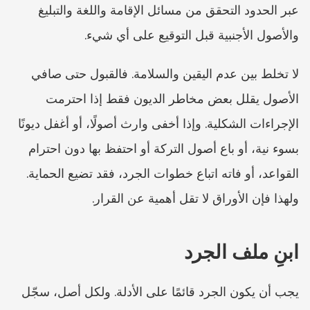
عبر الحدود التحقق من مسائل الإقامة واللغة والتبليغ 
والأصول الأجنبية قبل التوقيع على أي شيء.
لا تخلط بين عدم اليقين والسلامة. فالقبول حتى صافي 
الأصول يقلل بعض مخاطر الديون فقط إذا احترمت 
الإجراءات الشكلية. وإذا أخفى وارث أصولًا، أو أغفل ديونًا 
بسوء نية، أو باع أصول التركة أو احتفظ بها دون احترام 
القواعد، أو فاته اتباع خطوات الجرد، فقد تضيع الحماية. 
ولهذا فإن الأوراق لا تقل أهمية عن القرار.
ابنِ ملف الجرد
يجب أن يكون الجرد قائمًا على الأدلة. ولكل أصل، سجّل 