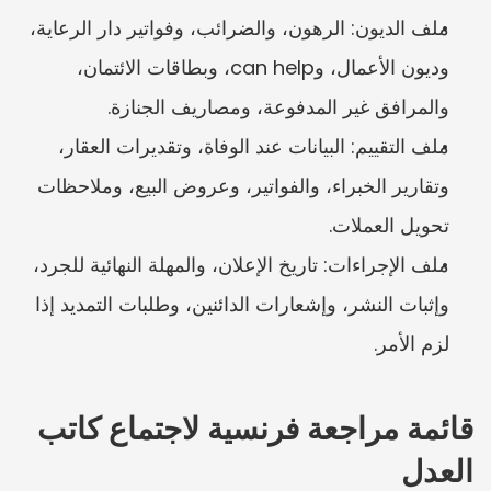
ملف الديون: الرهون، والضرائب، وفواتير دار الرعاية، 
وديون الأعمال، وcan help، وبطاقات الائتمان، 
والمرافق غير المدفوعة، ومصاريف الجنازة.
ملف التقييم: البيانات عند الوفاة، وتقديرات العقار، 
وتقارير الخبراء، والفواتير، وعروض البيع، وملاحظات 
تحويل العملات.
ملف الإجراءات: تاريخ الإعلان، والمهلة النهائية للجرد، 
وإثبات النشر، وإشعارات الدائنين، وطلبات التمديد إذا 
لزم الأمر.
قائمة مراجعة فرنسية لاجتماع كاتب 
العدل