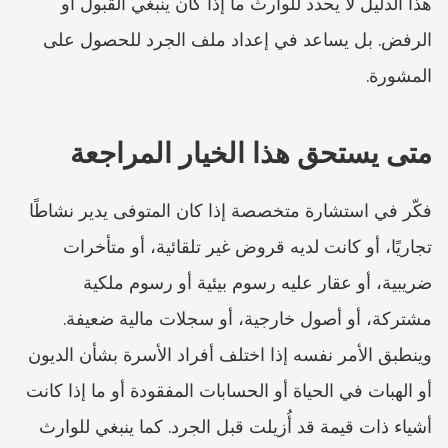
هذا الدليل لا يحدد للوارث ما إذا كان ينبغي القبول أو 
الرفض. بل يساعد في إعداد ملف الجرد للحصول على 
المشورة.
متى يستحق هذا الخيار المراجعة
فكّر في استشارة متخصصة إذا كان المتوفى يدير نشاطًا 
تجاريًا، أو كانت لديه قروض غير تلقائية، أو متأخرات 
ضريبية، أو عقار عليه رسوم بيئية أو رسوم ملكية 
مشتركة، أو أصول خارجية، أو سجلات مالية ضعيفة. 
وينطبق الأمر نفسه إذا اختلف أفراد الأسرة بشأن الديون 
أو الهبات في الحياة أو الحسابات المفقودة أو ما إذا كانت 
أشياء ذات قيمة قد أُزيلت قبل الجرد. كما ينبغي للوارث 