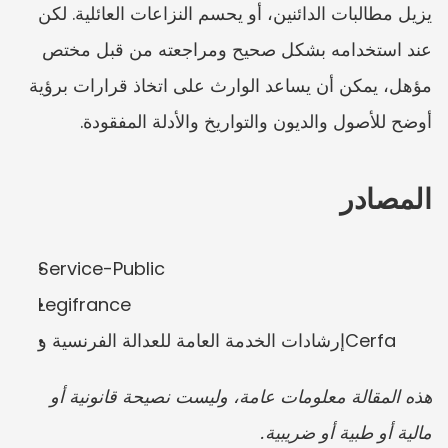
يزيل مطالبات الدائنين، أو يحسم النزاعات العائلية. لكن 
عند استخدامه بشكل صحيح ومراجعته من قبل مختص 
مؤهل، يمكن أن يساعد الوارث على اتخاذ قرارات برؤية 
أوضح للأصول والديون والتواريخ والأدلة المفقودة.
المصادر
Service-Public
Legifrance
إرشادات الخدمة العامة للعدالة الفرنسية وCerfa
هذه المقالة معلومات عامة، وليست نصيحة قانونية أو 
مالية أو طبية أو ضريبية.