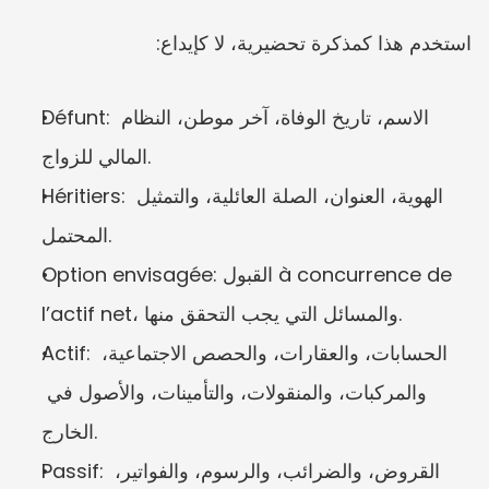
استخدم هذا كمذكرة تحضيرية، لا كإيداع:
Défunt: الاسم، تاريخ الوفاة، آخر موطن، النظام 
المالي للزواج.
Héritiers: الهوية، العنوان، الصلة العائلية، والتمثيل 
المحتمل.
Option envisagée: القبول à concurrence de 
l’actif net، والمسائل التي يجب التحقق منها.
Actif: الحسابات، والعقارات، والحصص الاجتماعية، 
والمركبات، والمنقولات، والتأمينات، والأصول في 
الخارج.
Passif: القروض، والضرائب، والرسوم، والفواتير، 