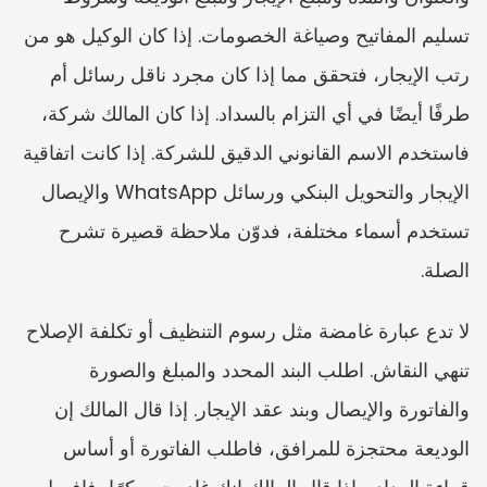
تسليم المفاتيح وصياغة الخصومات. إذا كان الوكيل هو من 
رتب الإيجار، فتحقق مما إذا كان مجرد ناقل رسائل أم 
طرفًا أيضًا في أي التزام بالسداد. إذا كان المالك شركة، 
فاستخدم الاسم القانوني الدقيق للشركة. إذا كانت اتفاقية 
الإيجار والتحويل البنكي ورسائل WhatsApp والإيصال 
تستخدم أسماء مختلفة، فدوّن ملاحظة قصيرة تشرح 
الصلة.
لا تدع عبارة غامضة مثل رسوم التنظيف أو تكلفة الإصلاح 
تنهي النقاش. اطلب البند المحدد والمبلغ والصورة 
والفاتورة والإيصال وبند عقد الإيجار. إذا قال المالك إن 
الوديعة محتجزة للمرافق، فاطلب الفاتورة أو أساس 