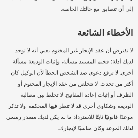
إلى أن تتطابق مع حالتك الخاصة.
الأخطاء الشائعة
لا تفترض أن عقد الإيجار غير المختوم يعني أنه لا توجد 
لديك أدلة؛ فختم المستند مسألة، وإثبات الوديعة مسألة 
أخرى. لا ترفع دعوى ضد الشخص الخطأ لأن الوكيل كان 
أكثر من تحدث. لا تتخلص من عقد الإيجار المختوم أو 
الظرف أو إثبات إعادة المفاتيح. لا تخلط بين مطالبة 
الوديعة وشكاوى أخرى قد لا تنظر فيها المحكمة. ولا تذكر 
موعدًا قانونيًا ثابتًا للاسترداد ما لم يكن لديك مصدر رسمي 
لذلك الموعد وكان مناسبًا لإيجارك.