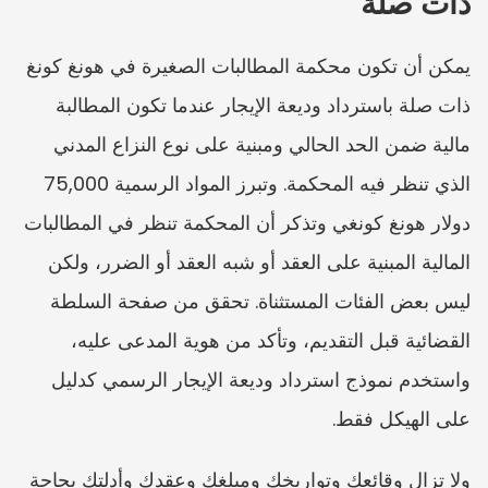
ذات صلة
يمكن أن تكون محكمة المطالبات الصغيرة في هونغ كونغ 
ذات صلة باسترداد وديعة الإيجار عندما تكون المطالبة 
مالية ضمن الحد الحالي ومبنية على نوع النزاع المدني 
الذي تنظر فيه المحكمة. وتبرز المواد الرسمية 75,000 
دولار هونغ كونغي وتذكر أن المحكمة تنظر في المطالبات 
المالية المبنية على العقد أو شبه العقد أو الضرر، ولكن 
ليس بعض الفئات المستثناة. تحقق من صفحة السلطة 
القضائية قبل التقديم، وتأكد من هوية المدعى عليه، 
واستخدم نموذج استرداد وديعة الإيجار الرسمي كدليل 
على الهيكل فقط.
ولا تزال وقائعك وتواريخك ومبلغك وعقدك وأدلتك بحاجة 