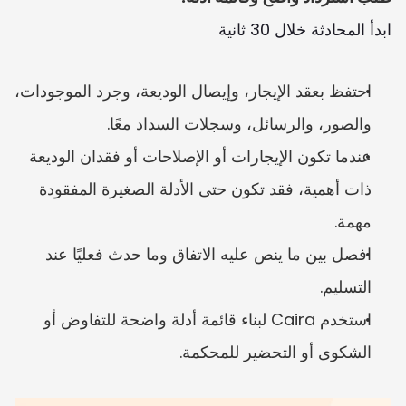
ابدأ المحادثة خلال 30 ثانية
احتفظ بعقد الإيجار، وإيصال الوديعة، وجرد الموجودات، 
والصور، والرسائل، وسجلات السداد معًا.
عندما تكون الإيجارات أو الإصلاحات أو فقدان الوديعة 
ذات أهمية، فقد تكون حتى الأدلة الصغيرة المفقودة 
مهمة.
افصل بين ما ينص عليه الاتفاق وما حدث فعليًا عند 
التسليم.
استخدم Caira لبناء قائمة أدلة واضحة للتفاوض أو 
الشكوى أو التحضير للمحكمة.