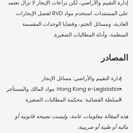
إدارة التقييم والأراضي، لكن نزاعات الإيجار لا تزال تعتمد 
على المستندات. استخدم مواد RVD لفصل الإيجارات 
العادية، ومسائل الختم، وقضايا الوحدات المقسمة 
المنظمة، وأدلة المطالبات الصغيرة.
المصادر
إدارة التقييم والأراضي: مسائل الإيجار
Hong Kong e-Legislation: مواد المالك والمستأجر
السلطة القضائية: محكمة المطالبات الصغيرة
هذه المقالة معلومات عامة، وليست نصيحة قانونية أو 
مالية أو طبية أو ضريبية.