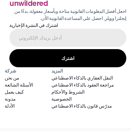
unwildered
اجعل أفضل المعلومات القانونية متاحة وبأسعار معقولة، بدءًا من 
إنجلترا وويلز. احصل على المساعدة القانونية الآن.
اشترك في النشرة الإخبارية
المزيد
شركة
النقل العقاري بالذكاء الاصطناعي
من نحن
مراجعة العقود بالذكاء الاصطناعي
الأسئلة الشائعة
الشروط والأحكام
كيف يعمل
الخصوصية
مدونة
مدرّس قانون بالذكاء الاصطناعي
الأدلة