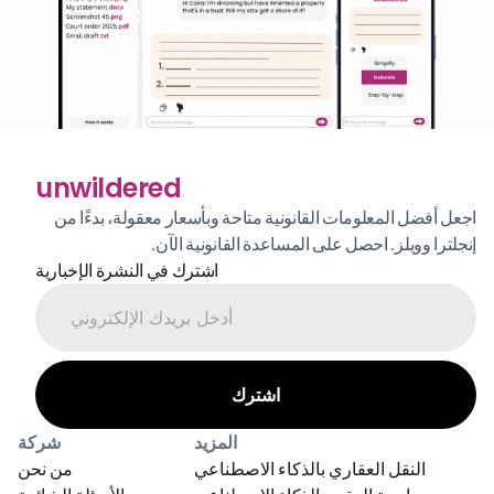
unwildered
اجعل أفضل المعلومات القانونية متاحة وبأسعار معقولة، بدءًا من 
إنجلترا وويلز. احصل على المساعدة القانونية الآن.
اشترك في النشرة الإخبارية
المزيد
شركة
النقل العقاري بالذكاء الاصطناعي
من نحن