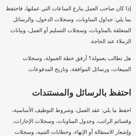
إذا كان صاحب العمل ينازع الساعات التي عملتها، فاحتفظ 
بما يلي: جداول المناوبات، وسجلات الدخول، والرسائل 
المتعلقة بالمناوبات، وسجلات التسليم أو العمل، وبيانات 
الزملاء عند الحاجة.
هل تطالب بعمولة؟ أرفق خطة العمولة، وسجلات 
المبيعات، ورسائل الموافقة، وتاريخ المدفوعات.
احتفظ بالرسائل والمستندات
احفظ ما يلي: عقد العمل، وشروط التوظيف الأساسية، 
وقسائم الراتب، وجدول المناوبات، وسجلات الإجازات، 
وإشعار الاستقالة أو الإنهاء، وخطابات التنبيه، وسجلات 