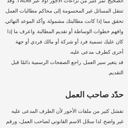
الصحيح. تمر كثير من نزاعات الأجور أولًا عبر TADM. وقد 
تنتقل المسائل غير المحسومة إلى محاكم مطالبات العمل.
تحقق مما إذا كانت مطالبتك مشمولة. وأكد الموعد النهائي. 
وافهم خطوات الوساطة أو تقديم المطالبة. واعرف ما إذا 
كان عليك تسمية فرد أو شركة أو مالك فردي أو جهة 
أخرى كطرف مدعى عليه.
قد يتغير سير العمل. راجع الصفحات الرسمية دائمًا قبل 
التقديم.
حدّد صاحب العمل
تفشل كثير من ملفات الأجور لأن الطرف المدعى عليه 
غير واضح. لذا سجّل الاسم القانوني لصاحب العمل، ورقم 