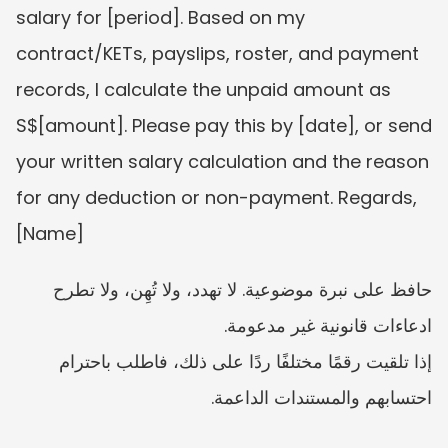
salary for [period]. Based on my 
contract/KETs, payslips, roster, and payment 
records, I calculate the unpaid amount as 
S$[amount]. Please pay this by [date], or send 
your written salary calculation and the reason 
for any deduction or non-payment. Regards, 
[Name]
حافظ على نبرة موضوعية. لا تهدد، ولا تُهِن، ولا تطرح 
ادعاءات قانونية غير مدعومة.
إذا تلقيت رقمًا مختلفًا ردًا على ذلك، فاطلب باحترام 
احتسابهم والمستندات الداعمة.