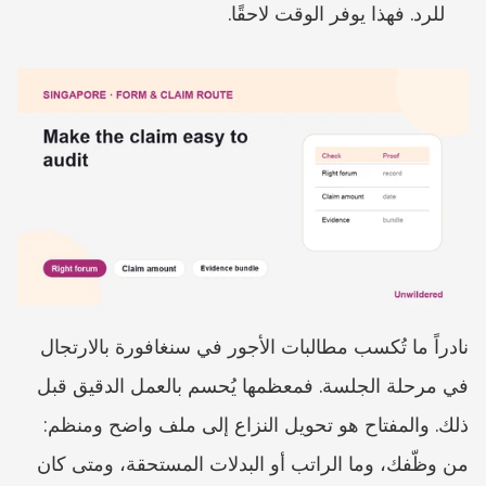
للرد. فهذا يوفر الوقت لاحقًا.
نادراً ما تُكسب مطالبات الأجور في سنغافورة بالارتجال 
في مرحلة الجلسة. فمعظمها يُحسم بالعمل الدقيق قبل 
ذلك. والمفتاح هو تحويل النزاع إلى ملف واضح ومنظم: 
من وظّفك، وما الراتب أو البدلات المستحقة، ومتى كان 