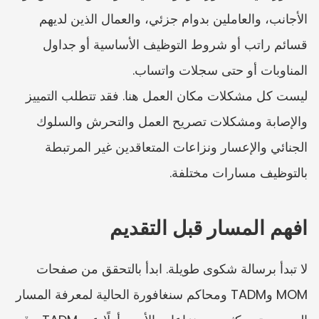
الأجانب، والعاملين بدوام جزئي، والعمال الذين لديهم 
قسائم راتب أو شروط التوظيف الأساسية أو جداول 
المناوبات أو حتى سجلات واتساب.
ليست كل مشكلات مكان العمل هنا. فقد تتطلب التمييز 
والإصابة ومشكلات تصريح العمل والتحرش والسلوك 
الجنائي والإعسار ونزاعات المتعاقدين غير المرتبطة 
بالتوظيف مسارات مختلفة.
افهم المسار قبل التقديم
لا تبدأ برسالة شكوى طويلة. ابدأ بالتحقق من صفحات 
MOM وTADM ومحاكم سنغافورة الحالية لمعرفة المسار 