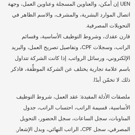
UEN إن أمكن، والعناوين المسجلة وعناوين العمل، وجهة 
اتصال الموارد البشرية، والمشرف، والاسم الظاهر في 
التحويلات المصرفية.
قارن عقدك، وشروط التوظيف الأساسية، وقسائم 
الراتب، وسجلات CPF، وتفاصيل تصريح العمل، والبريد 
الإلكتروني، ورسائل الرواتب. إذا كانت الشركة تتداول 
باسم علامة تجارية يختلف عن الشركة الموظِّفة، فاذكر 
ذلك. لا تخمّن أبدًا.
ملصقات الأدلة المفيدة: عقد العمل، شروط التوظيف 
الأساسية، قسيمة الراتب، احتساب الراتب، جدول 
المناوبات، سجل الساعات، سجل الحضور، التحويل 
المصرفي، سجل CPF، الراتب النهائي، وبدل الإشعار.