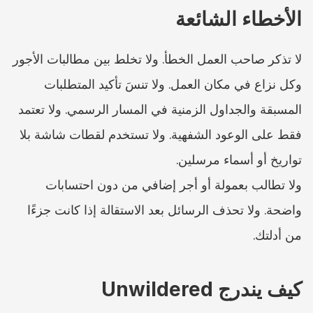
الأخطاء الشائعة
لا تذكر صاحب العمل الخطأ. ولا تخلط بين مطالبات الأجور 
وكل نزاع في مكان العمل. ولا تنسَ تأكيد المتطلبات 
المسبقة والجداول الزمنية في المسار الرسمي. ولا تعتمد 
فقط على الوعود الشفهية. ولا تستخدم لقطات شاشة بلا 
تواريخ أو أسماء مرسلين.
ولا تطالب بعمولة أو أجر إضافي من دون احتسابات 
واضحة. ولا تحذف الرسائل بعد الاستقالة إذا كانت جزءًا 
من أدلتك.
كيف يندرج Unwildered