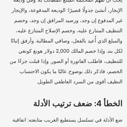
الإيجار، أنشئ جدولًا قصيرًا: الوديعة المدفوعة، والإيجار 
غير المدفوع إن وجد، ورصيد المرافق إن وجد، وخصم 
التنظيف المتنازع عليه، وخصم الإصلاح المتنازع عليه، 
والمبلغ الذي أُعيد بالفعل، وصافي المطالبة. وأرفق إثباتًا 
لكل بند. وإذا خصم المالك 2,000 دولار هونغ كونغي 
للتنظيف، فاطلب الفاتورة أو الصور. وإذا قبلت جزءًا من 
الخصم، فاذكر ذلك بوضوح. غالبًا ما يكون الاحتساب 
النظيف أقوى من السرد العاطفي الطويل.
الخطأ 4: ضعف ترتيب الأدلة
ضع الأدلة في تسلسل يستطيع الغريب متابعته: اتفاقية 