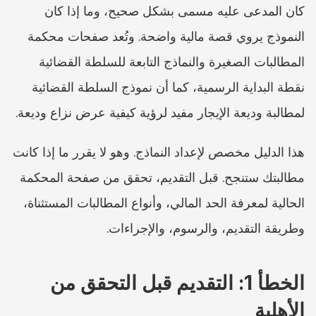
كان المدعى عليه مسمى بشكل صحيح، وما إذا كان 
النموذج يروي قصة مالية واضحة. وتُعد صفحات محكمة 
المطالبات الصغيرة والنماذج التابعة للسلطة القضائية 
نقطة البداية الرسمية، كما أن نموذج السلطة القضائية 
لمطالبة وديعة الإيجار مفيد لرؤية كيفية عرض نزاع وديعة.
هذا الدليل مخصص لإعداد النماذج. وهو لا يقرر ما إذا كانت 
مطالبتك ستنجح. قبل التقديم، تحقق من صفحة المحكمة 
الحالية لمعرفة الحد المالي، وأنواع المطالبات المستثناة، 
وطريقة التقديم، والرسوم، والإجراءات.
الخطأ 1: التقديم قبل التحقق من 
الأهلية