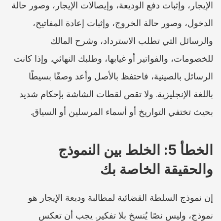
الإيجار، وإثبات دفع الوديعة، وإيصالات الإيجار، وصور حالة 
الدخول، وصور حالة الخروج، وإثبات إعادة المفاتيح، 
والرسائل التي تطلب الاسترداد، وشرح المالك 
للخصومات، والفواتير أو غيابها، وطلبك النهائي. وإذا كانت 
الرسائل بالصينية، فاحتفظ بالأصل وأعد وصفًا بسيطًا 
باللغة الإنجليزية. ولا تقص لقطات الشاشة بإحكام شديد 
بحيث تختفي التواريخ أو أسماء المرسلين أو السياق.
الخطأ 5: الخلط بين النموذج 
والحقيقة الخاصة بك
إن نموذج السلطة القضائية لمطالبة وديعة الإيجار هو 
نموذج، وليس نصًا يُنسخ بلا تفكير. يجب أن تعكس 