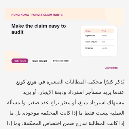
يُذكر كثيرًا محكمة المطالبات الصغيرة في هونغ كونغ 
عندما يريد مستأجر استرداد وديعة الإيجار، أو يريد 
مستهلك استرداد مبلغ، أو يتعثر نزاع عقد صغير. والمسألة 
العملية ليست فقط ما إذا كانت المحكمة موجودة. بل ما 
إذا كانت المطالبة تندرج ضمن اختصاص المحكمة، وما إذا 