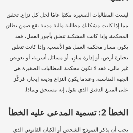
ليست المطالبات الصغيرة مكتبًا عامًا لحل كل نزاع. تحقق 
مما إذا كانت مشكلتك مطالبة مالية مدنية تقع ضمن نطاق 
المحكمة. وإذا كانت المشكلة تتعلق بأجور العمل، فقد 
يكون مسار محكمة العمل هو الأنسب. وإذا كانت تتعلق 
بحيازة أرض، أو إدارة مبانٍ، أو مسائل أسرية، أو تعويض 
غير مالي، فقد لا تكون محكمة المطالبات الصغيرة هي 
الجهة المناسبة. وعندما يكون النزاع وديعة إيجار، فركّز 
على المبلغ الدقيق الذي تقول إنه مستحق ولماذا.
الخطأ 2: تسمية المدعى عليه الخطأ
يجب أن يذكر النموذج الشخص أو الكيان القانوني الذي 